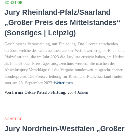
SONSTIGE
Jury Rheinland-Pfalz/Saarland
„Großer Preis des Mittelstandes“
(Sonstiges | Leipzig)
Geschlossene Veranstaltung, auf Einladung. Die Juroren entscheiden
darüber, welche der Unternehmen aus der Wettbewerbsregion Rheinland-
Pfalz/Saarland, die im Jahr 2023 die Juryliste erreicht haben, im Herbst
als Finalist oder Preisträger ausgezeichnet werden. Sie machen der
Abschlussjury Vorschläge für die Vergabe bundesweit ausgeschriebener
Sonderpreise. Die Preisverleihung für Rheinland-Pfalz/Saarland findet
statt am 23. September 2023
Weiterlesen…
Von
Firma Oskar-Patzelt-Stiftung
, vor
4 Jahren
SONSTIGE
Jury Nordrhein-Westfalen „Großer