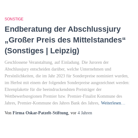
SONSTIGE
Endberatung der Abschlussjury
„Großer Preis des Mittelstandes“
(Sonstiges | Leipzig)
Geschlossene Veranstaltung, auf Einladung. Die Juroren der
Abschlussjury entscheiden darüber, welche Unternehmen und
Persönlichkeiten, die im Jahr 2023 für Sonderpreise nominiert wurden,
im Herbst mit einem der folgenden Sonderpreise ausgezeichnet werden:
Ehrenplakette für die beeindruckendsten Preisträger der
Wettbewerbsregionen Premier bzw. Premier-Finalist Kommune des
Jahres, Premier-Kommune des Jahres Bank des Jahres,
Weiterlesen…
Von
Firma Oskar-Patzelt-Stiftung
, vor
4 Jahren