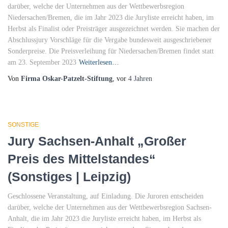
darüber, welche der Unternehmen aus der Wettbewerbsregion
Niedersachen/Bremen, die im Jahr 2023 die Juryliste erreicht haben, im
Herbst als Finalist oder Preisträger ausgezeichnet werden. Sie machen der
Abschlussjury Vorschläge für die Vergabe bundesweit ausgeschriebener
Sonderpreise. Die Preisverleihung für Niedersachen/Bremen findet statt
am 23. September 2023
Weiterlesen…
Von
Firma Oskar-Patzelt-Stiftung
, vor
4 Jahren
SONSTIGE
Jury Sachsen-Anhalt „Großer
Preis des Mittelstandes“
(Sonstiges | Leipzig)
Geschlossene Veranstaltung, auf Einladung. Die Juroren entscheiden
darüber, welche der Unternehmen aus der Wettbewerbsregion Sachsen-
Anhalt, die im Jahr 2023 die Juryliste erreicht haben, im Herbst als