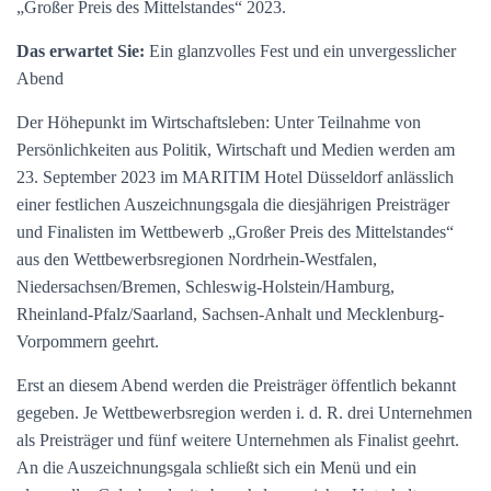
„Großer Preis des Mittelstandes“ 2023.
Das erwartet Sie:
Ein glanzvolles Fest und ein unvergesslicher
Abend
Der Höhepunkt im Wirtschaftsleben: Unter Teilnahme von
Persönlichkeiten aus Politik, Wirtschaft und Medien werden am
23. September 2023 im MARITIM Hotel Düsseldorf anlässlich
einer festlichen Auszeichnungsgala die diesjährigen Preisträger
und Finalisten im Wettbewerb „Großer Preis des Mittelstandes“
aus den Wettbewerbsregionen Nordrhein-Westfalen,
Niedersachsen/Bremen, Schleswig-Holstein/Hamburg,
Rheinland-Pfalz/Saarland, Sachsen-Anhalt und Mecklenburg-
Vorpommern geehrt.
Erst an diesem Abend werden die Preisträger öffentlich bekannt
gegeben. Je Wettbewerbsregion werden i. d. R. drei Unternehmen
als Preisträger und fünf weitere Unternehmen als Finalist geehrt.
An die Auszeichnungsgala schließt sich ein Menü und ein