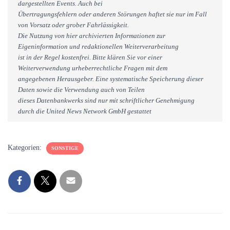
dargestellten Events. Auch bei
Übertragungsfehlern oder anderen Störungen haftet sie nur im Fall
von Vorsatz oder grober Fahrlässigkeit.
Die Nutzung von hier archivierten Informationen zur
Eigeninformation und redaktionellen Weiterverarbeitung
ist in der Regel kostenfrei. Bitte klären Sie vor einer
Weiterverwendung urheberrechtliche Fragen mit dem
angegebenen Herausgeber. Eine systematische Speicherung dieser
Daten sowie die Verwendung auch von Teilen
dieses Datenbankwerks sind nur mit schriftlicher Genehmigung
durch die United News Network GmbH gestattet
Kategorien:
SONSTIGE