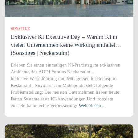
SONSTIGE
Exklusiver KI Executive Day – Warum KI in
vielen Unternehmen keine Wirkung entfaltet…
(Sonstiges | Neckarsulm)
Erleben Sie einen einmaligen KI-Praxistag im exklusiven
Ambiente des AUDI Forums Neckarsulm –
inklusive Werksführung und Mittagessen im Rennsport-
Restaurant „Nuvolari“. Im Mittelpunkt steht folgende
Problemstellung: Die meisten Unternehmen haben heute
Daten Systeme erste KI-Anwendungen Und trotzdem
entsteht kaum echte Verbesserung:
Weiterlesen…