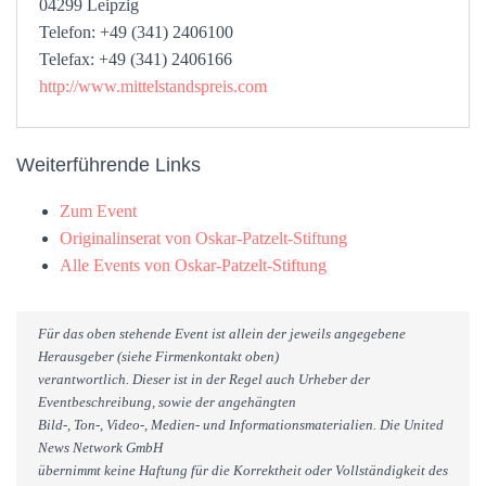
04299 Leipzig
Telefon: +49 (341) 2406100
Telefax: +49 (341) 2406166
http://www.mittelstandspreis.com
Weiterführende Links
Zum Event
Originalinserat von Oskar-Patzelt-Stiftung
Alle Events von Oskar-Patzelt-Stiftung
Für das oben stehende Event ist allein der jeweils angegebene
Herausgeber (siehe Firmenkontakt oben)
verantwortlich. Dieser ist in der Regel auch Urheber der
Eventbeschreibung, sowie der angehängten
Bild-, Ton-, Video-, Medien- und Informationsmaterialien. Die United
News Network GmbH
übernimmt keine Haftung für die Korrektheit oder Vollständigkeit des