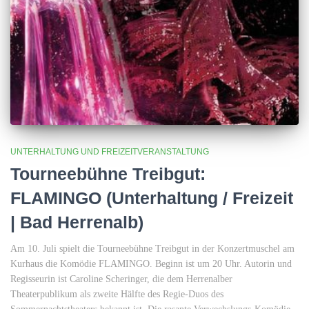
UNTERHALTUNG UND FREIZEITVERANSTALTUNG
Tourneebühne Treibgut:
FLAMINGO (Unterhaltung / Freizeit
| Bad Herrenalb)
Am 10. Juli spielt die Tourneebühne Treibgut in der Konzertmuschel am
Kurhaus die Komödie FLAMINGO. Beginn ist um 20 Uhr. Autorin und
Regisseurin ist Caroline Scheringer, die dem Herrenalber
Theaterpublikum als zweite Hälfte des Regie-Duos des