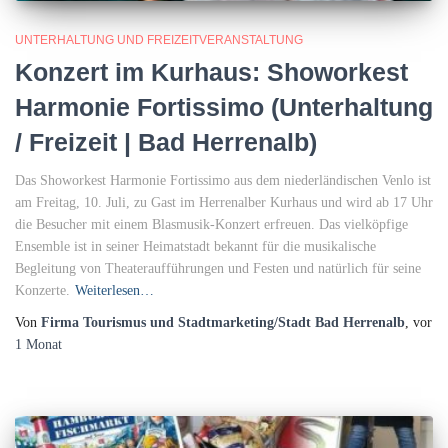
UNTERHALTUNG UND FREIZEITVERANSTALTUNG
Konzert im Kurhaus: Showorkest
Harmonie Fortissimo (Unterhaltung
/ Freizeit | Bad Herrenalb)
Das Showorkest Harmonie Fortissimo aus dem niederländischen Venlo ist
am Freitag, 10. Juli, zu Gast im Herrenalber Kurhaus und wird ab 17 Uhr
die Besucher mit einem Blasmusik-Konzert erfreuen. Das vielköpfige
Ensemble ist in seiner Heimatstadt bekannt für die musikalische
Begleitung von Theateraufführungen und Festen und natürlich für seine
Konzerte.
Weiterlesen…
Von
Firma Tourismus und Stadtmarketing/Stadt Bad Herrenalb
, vor
1 Monat