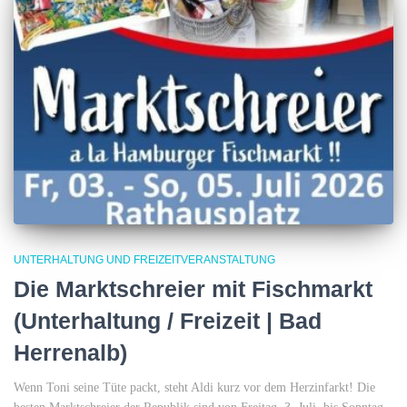
UNTERHALTUNG UND FREIZEITVERANSTALTUNG
Die Marktschreier mit Fischmarkt
(Unterhaltung / Freizeit | Bad
Herrenalb)
Wenn Toni seine Tüte packt, steht Aldi kurz vor dem Herzinfarkt! Die