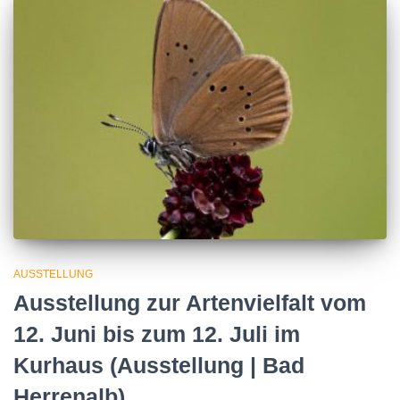
AUSSTELLUNG
Ausstellung zur Artenvielfalt vom
12. Juni bis zum 12. Juli im
Kurhaus (Ausstellung | Bad
Herrenalb)