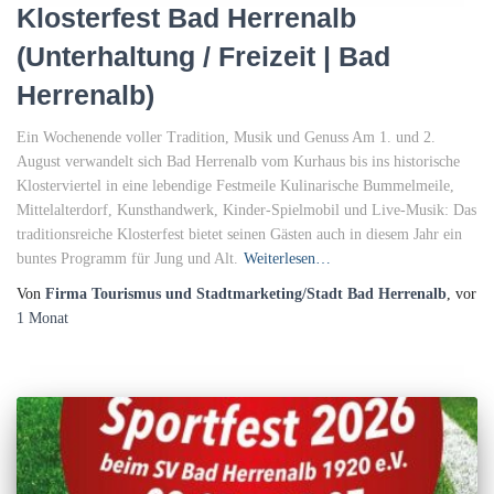
Klosterfest Bad Herrenalb
(Unterhaltung / Freizeit | Bad
Herrenalb)
Ein Wochenende voller Tradition, Musik und Genuss Am 1. und 2.
August verwandelt sich Bad Herrenalb vom Kurhaus bis ins historische
Klosterviertel in eine lebendige Festmeile Kulinarische Bummelmeile,
Mittelalterdorf, Kunsthandwerk, Kinder-Spielmobil und Live-Musik: Das
traditionsreiche Klosterfest bietet seinen Gästen auch in diesem Jahr ein
buntes Programm für Jung und Alt.
Weiterlesen…
Von
Firma Tourismus und Stadtmarketing/Stadt Bad Herrenalb
, vor
1 Monat