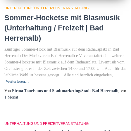
UNTERHALTUNG UND FREIZEITVERANSTALTUNG
Sommer-Hocketse mit Blasmusik
(Unterhaltung / Freizeit | Bad
Herrenalb)
Zünftiger Sommer-Hock mit Blasmusik auf dem Rathausplatz in Bad
Herrenalb Der Musikverein Bad Herrenalb e.V. veranstaltet eine weitere
Sommer-Hocketse mit Blasmusik auf dem Rathausplatz. Livemusik vom
Orchester gibt es in der Zeit zwischen 14:00 und 17:00 Uhr. Auch für das
leibliche Wohl ist bestens gesorgt. Alle sind herzlich eingeladen,
Weiterlesen…
Von
Firma Tourismus und Stadtmarketing/Stadt Bad Herrenalb
, vor
1 Monat
UNTERHALTUNG UND FREIZEITVERANSTALTUNG