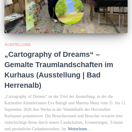
AUSSTELLUNG
„Cartography of Dreams“ –
Gemalte Traumlandschaften im
Kurhaus (Ausstellung | Bad
Herrenalb)
„Cartography of Dreams“ ist der Titel der Ausstellung, in der die
Karlsruher Künstlerinnen Eva Balogh und Martina Munz vom 11. bis 13.
September 2026 ihre Werke in der Wandelhalle des Herrenalber
Kurhauses präsentieren. Die Besucherinnen und Besucher erwartet eine
vielschichtige Reise durch innere Landschaften, Erinnerungen, Träume
und persönliche Gedankenwelten. Im
Weiterlesen…