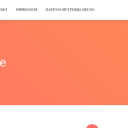
TAKT
IMPRESSUM
DATENSCHUTZERKLÄRUNG
re