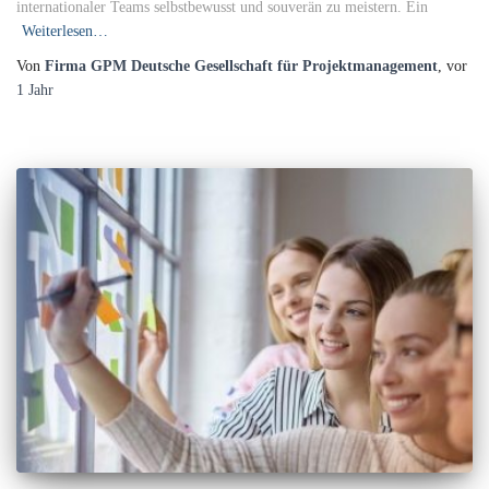
internationaler Teams selbstbewusst und souverän zu meistern. Ein
Weiterlesen…
Von
Firma GPM Deutsche Gesellschaft für Projektmanagement
, vor
1 Jahr