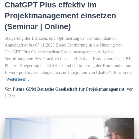
ChatGPT Plus effektiv im
Projektmanagement einsetzen
(Seminar | Online)
Steigerung der Effizienz und Optimierung der Kommunikation
Anmeldefrist bis 07.11.2025 Ziele: Einführung in die Nutzung von
ChatGPT Plus für verschiedene Projektmanagement-Aufgaben
Vermittlung von Best Practices für den effektiven Einsatz von ChatGPT
Plus zur Steigerung der Effizienz und Optimierung der Kommunikation
Erwerb praktischer Fähigkeiten zur Integration von ChatGPT Plus in den
Weiterlesen…
Von
Firma GPM Deutsche Gesellschaft für Projektmanagement
, vor
1 Jahr