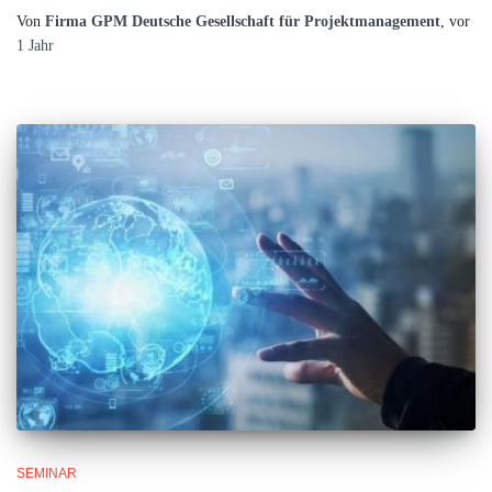
Von
Firma GPM Deutsche Gesellschaft für Projektmanagement
, vor
1 Jahr
SEMINAR