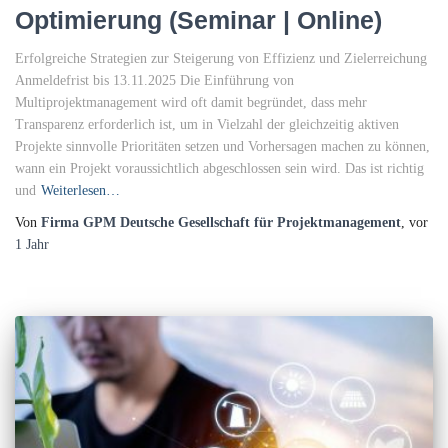
Optimierung (Seminar | Online)
Erfolgreiche Strategien zur Steigerung von Effizienz und Zielerreichung
Anmeldefrist bis 13.11.2025 Die Einführung von
Multiprojektmanagement wird oft damit begründet, dass mehr
Transparenz erforderlich ist, um in Vielzahl der gleichzeitig aktiven
Projekte sinnvolle Prioritäten setzen und Vorhersagen machen zu können,
wann ein Projekt voraussichtlich abgeschlossen sein wird. Das ist richtig
und
Weiterlesen…
Von
Firma GPM Deutsche Gesellschaft für Projektmanagement
, vor
1 Jahr