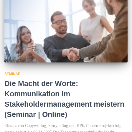
SEMINAR
Die Macht der Worte:
Kommunikation im
Stakeholdermanagement meistern
(Seminar | Online)
Einsatz von Copywriting, Storytelling und KPIs für den Projekterfolg