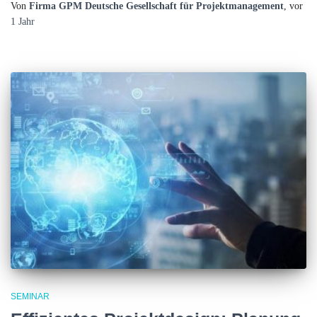
Von
Firma GPM Deutsche Gesellschaft für Projektmanagement
, vor
1 Jahr
SEMINAR