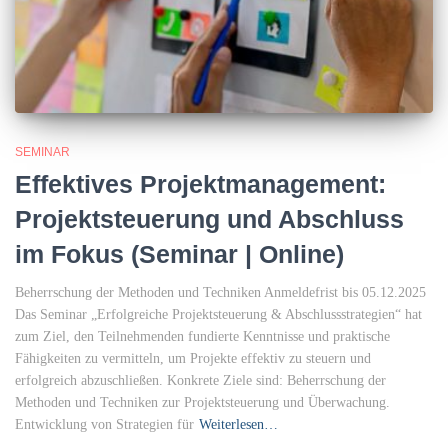
SEMINAR
Effektives Projektmanagement:
Projektsteuerung und Abschluss
im Fokus (Seminar | Online)
Beherrschung der Methoden und Techniken Anmeldefrist bis 05.12.2025
Das Seminar „Erfolgreiche Projektsteuerung & Abschlussstrategien“ hat
zum Ziel, den Teilnehmenden fundierte Kenntnisse und praktische
Fähigkeiten zu vermitteln, um Projekte effektiv zu steuern und
erfolgreich abzuschließen. Konkrete Ziele sind: Beherrschung der
Methoden und Techniken zur Projektsteuerung und Überwachung.
Entwicklung von Strategien für
Weiterlesen…