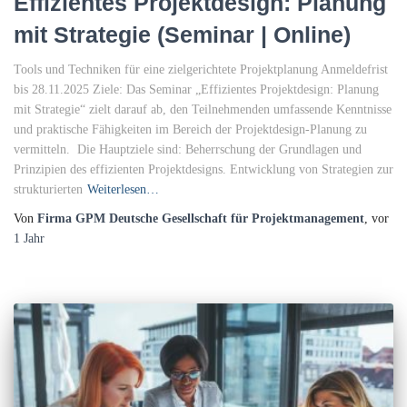
Effizientes Projektdesign: Planung
mit Strategie (Seminar | Online)
Tools und Techniken für eine zielgerichtete Projektplanung Anmeldefrist
bis 28.11.2025 Ziele: Das Seminar „Effizientes Projektdesign: Planung
mit Strategie“ zielt darauf ab, den Teilnehmenden umfassende Kenntnisse
und praktische Fähigkeiten im Bereich der Projektdesign-Planung zu
vermitteln. Die Hauptziele sind: Beherrschung der Grundlagen und
Prinzipien des effizienten Projektdesigns. Entwicklung von Strategien zur
strukturierten
Weiterlesen…
Von
Firma GPM Deutsche Gesellschaft für Projektmanagement
, vor
1 Jahr