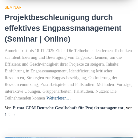
SEMINAR
Projektbeschleunigung durch
effektives Engpassmanagement
(Seminar | Online)
Anmeldefrist bis 18.11.2025 Ziele: Die Teilnehmenden lernen Techniken
zur Identifizierung und Beseitigung von Engpässen kennen, um die
Effizienz und Geschwindigkeit ihrer Projekte zu steigern. Inhalte:
Einführung in Engpassmanagement, Identifizierung kritischer
Ressourcen, Strategien zur Engpassbeseitigung, Optimierung der
Ressourcennutzung, Praxisbeispiele und Fallstudien. Methoden: Vorträge,
interaktive Übungen, Gruppenarbeiten, Fallstudien. Nutzen: Die
Teilnehmenden können
Weiterlesen…
Von
Firma GPM Deutsche Gesellschaft für Projektmanagement
, vor
1 Jahr