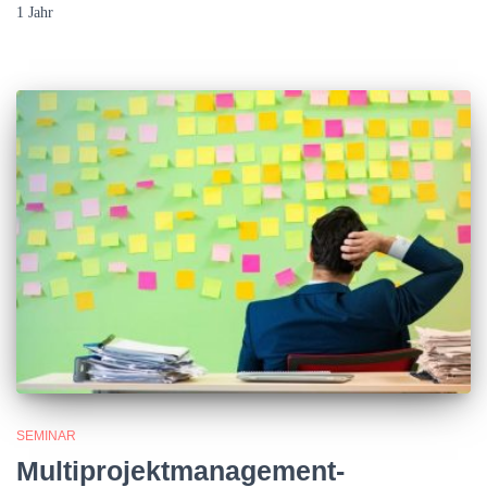
1 Jahr
SEMINAR
Multiprojektmanagement-