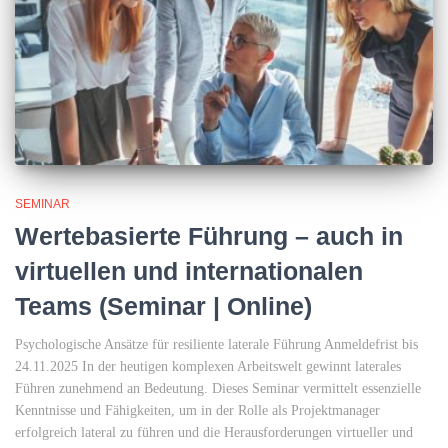
SEMINAR
Wertebasierte Führung – auch in
virtuellen und internationalen
Teams (Seminar | Online)
Psychologische Ansätze für resiliente laterale Führung Anmeldefrist bis
24.11.2025 In der heutigen komplexen Arbeitswelt gewinnt laterales
Führen zunehmend an Bedeutung. Dieses Seminar vermittelt essenzielle
Kenntnisse und Fähigkeiten, um in der Rolle als Projektmanager
erfolgreich lateral zu führen und die Herausforderungen virtueller und