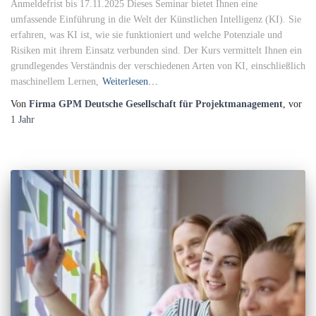
Anmeldefrist bis 17.11.2025 Dieses Seminar bietet Ihnen eine
umfassende Einführung in die Welt der Künstlichen Intelligenz (KI). Sie
erfahren, was KI ist, wie sie funktioniert und welche Potenziale und
Risiken mit ihrem Einsatz verbunden sind. Der Kurs vermittelt Ihnen ein
grundlegendes Verständnis der verschiedenen Arten von KI, einschließlich
maschinellem Lernen,
Weiterlesen…
Von
Firma GPM Deutsche Gesellschaft für Projektmanagement
, vor
1 Jahr