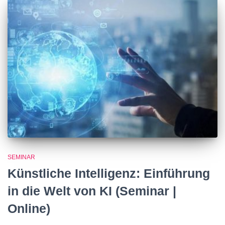
SEMINAR
Künstliche Intelligenz: Einführung
in die Welt von KI (Seminar |
Online)