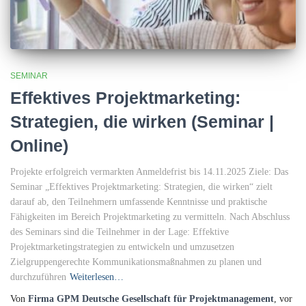
SEMINAR
Effektives Projektmarketing:
Strategien, die wirken (Seminar |
Online)
Projekte erfolgreich vermarkten Anmeldefrist bis 14.11.2025 Ziele: Das
Seminar „Effektives Projektmarketing: Strategien, die wirken“ zielt
darauf ab, den Teilnehmern umfassende Kenntnisse und praktische
Fähigkeiten im Bereich Projektmarketing zu vermitteln. Nach Abschluss
des Seminars sind die Teilnehmer in der Lage: Effektive
Projektmarketingstrategien zu entwickeln und umzusetzen
Zielgruppengerechte Kommunikationsmaßnahmen zu planen und
durchzuführen
Weiterlesen…
Von
Firma GPM Deutsche Gesellschaft für Projektmanagement
, vor