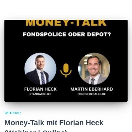
WEBINAR
Money-Talk mit Florian Heck