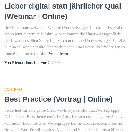
Lieber digital statt jährlicher Qual
(Webinar | Online)
Bereit, zu unterweisen? – Wie Sie Unterweisungen für das nächste Jahr
schon jetzt planen! Alle Jahre wieder kommt die Unterweisungspflicht!
Doch warum sollten Sie sich jetzt schon um die Unterweisungen für 2025
kümmern, wenn das alte Jahr noch nicht einmal vorbei ist? Wir sagen es
Ihnen! Und nicht nur das.
Weiterlesen…
Von
Firma domeba
, vor
2 Jahren
VORTRAG
Best Practice (Vortrag | Online)
Sicherheit für eine ganze Stadt – iManSys bei der StadtWerkegruppe
Delmenhorst Es ist keine einfache Aufgabe, sich um eine ganze Stadt zu
kümmern. Doch die StadtWerkegruppe Delmenhorst meistern diese mit
Bravour! Wer für reibungslose Abläufe und Sicherheit für etwa 80.000