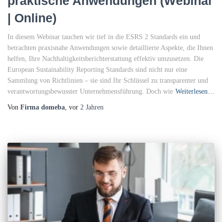
praktische Anwendungen (Webinar
| Online)
In diesem Webinar tauchen wir tief in die ESRS 2 Standards ein und
betrachten praxisnahe Anwendungen sowie detaillierte Aspekte, die Ihnen
helfen, Ihre Nachhaltigkeitsberichterstattung effektiv umzusetzen. Die
European Sustainability Reporting Standards sind nicht nur eine
Sammlung von Richtlinien – sie sind Ihr Schlüssel zu transparenter und
verantwortungsbewusster Unternehmensführung. Doch wie
Weiterlesen…
Von
Firma domeba
, vor
2 Jahren