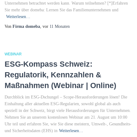
Unternehmen betrachtet werden kann. Warum teilnehmen? [*]Erfahren
Sie mehr über domeba: Lernen Sie das Familienunternehmen und
Weiterlesen…
Von
Firma domeba
, vor
11 Monaten
WEBINAR
ESG-Kompass Schweiz:
Regulatorik, Kennzahlen &
Maßnahmen (Webinar | Online)
Durchblick im ESG-Dschungel – Scope-Herausforderungen lösen! Die
Einhaltung aller aktuellen ESG-Regularien, sowohl global als auch
speziell in der Schweiz, birgt viele Herausforderungen für Unternehmen.
Nehmen Sie an unserem kostenlosen Webinar am 21. August um 10:00
Uhr teil und erfahren Sie, wie Sie diese meistern, Umwelt-, Gesundheits-
und Sicherheitsdaten (EHS) in
Weiterlesen…