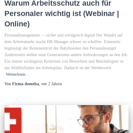
Warum Arbeitsschutz auch für
Personaler wichtig ist (Webinar |
Online)
Personalmanagement — sicher und erfolgreich digital Der Wandel auf
dem Arbeitsmarkt macht HR-Manager schwer zu schaffen. Einerseits
begünstigt der Renteneintritt der Babyboomer den Personalmangel.
Andererseits stellen neue Generationen andere Anforderungen an den Job.
Ein immer wichtigeres Kriterium von Bewerbern und Beschäftigten ist
das Wohlbefinden am Arbeitsplatz. Dadurch ist der Wettbewerb
Weiterlesen…
Von
Firma domeba
, vor
2 Jahren