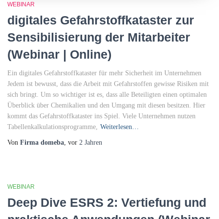
WEBINAR
digitales Gefahrstoffkataster zur
Sensibilisierung der Mitarbeiter
(Webinar | Online)
Ein digitales Gefahrstoffkataster für mehr Sicherheit im Unternehmen
Jedem ist bewusst, dass die Arbeit mit Gefahrstoffen gewisse Risiken mit
sich bringt. Um so wichtiger ist es, dass alle Beteiligten einen optimalen
Überblick über Chemikalien und den Umgang mit diesen besitzen. Hier
kommt das Gefahrstoffkataster ins Spiel. Viele Unternehmen nutzen
Tabellenkalkulationsprogramme,
Weiterlesen…
Von
Firma domeba
, vor
2 Jahren
WEBINAR
Deep Dive ESRS 2: Vertiefung und