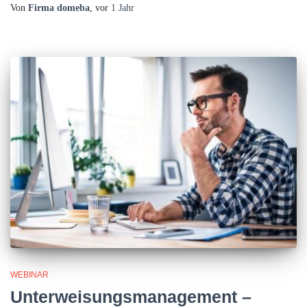
Von
Firma domeba
, vor
1 Jahr
WEBINAR
Unterweisungsmanagement –