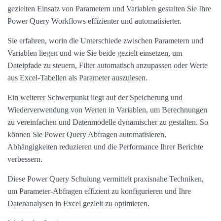
gezielten Einsatz von Parametern und Variablen gestalten Sie Ihre
Power Query Workflows effizienter und automatisierter.
Sie erfahren, worin die Unterschiede zwischen Parametern und
Variablen liegen und wie Sie beide gezielt einsetzen, um
Dateipfade zu steuern, Filter automatisch anzupassen oder Werte
aus Excel-Tabellen als Parameter auszulesen.
Ein weiterer Schwerpunkt liegt auf der Speicherung und
Wiederverwendung von Werten in Variablen, um Berechnungen
zu vereinfachen und Datenmodelle dynamischer zu gestalten. So
können Sie Power Query Abfragen automatisieren,
Abhängigkeiten reduzieren und die Performance Ihrer Berichte
verbessern.
Diese Power Query Schulung vermittelt praxisnahe Techniken,
um Parameter-Abfragen effizient zu konfigurieren und Ihre
Datenanalysen in Excel gezielt zu optimieren.