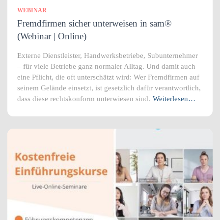
WEBINAR
Fremdfirmen sicher unterweisen in sam®
(Webinar | Online)
Externe Dienstleister, Handwerksbetriebe, Subunternehmer
– für viele Betriebe ganz normaler Alltag. Und damit auch
eine Pflicht, die oft unterschätzt wird: Wer Fremdfirmen auf
seinem Gelände einsetzt, ist gesetzlich dafür verantwortlich,
dass diese rechtskonform unterwiesen sind.
Weiterlesen…