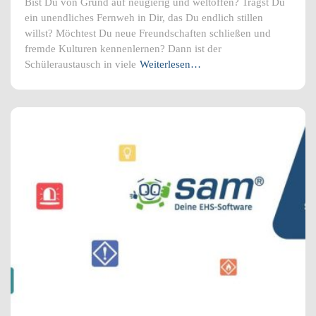
Bist Du von Grund auf neugierig und weltoffen? Trägst Du
ein unendliches Fernweh in Dir, das Du endlich stillen
willst? Möchtest Du neue Freundschaften schließen und
fremde Kulturen kennenlernen? Dann ist der
Schüleraustausch in viele
Weiterlesen…