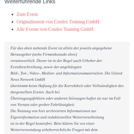
Weiterführende Links
Zum Event
Originalinserat von Confex Training GmbH
Alle Events von Confex Training GmbH
Für das oben stehende Event ist allein der jeweils angegebene
Herausgeber (siehe Firmenkontakt oben)
verantwortlich. Dieser ist in der Regel auch Urheber der
Eventbeschreibung, sowie der angehängten
Bild-, Ton-, Video-, Medien- und Informationsmaterialien. Die United
News Network GmbH
übernimmt keine Haftung für die Korrektheit oder Vollständigkeit des
dargestellten Events. Auch bei
Übertragungsfehlern oder anderen Störungen haftet sie nur im Fall
von Vorsatz oder grober Fahrlässigkeit.
Die Nutzung von hier archivierten Informationen zur
Eigeninformation und redaktionellen Weiterverarbeitung
ist in der Regel kostenfrei. Bitte klären Sie vor einer
Weiterverwendung urheberrechtliche Fragen mit dem