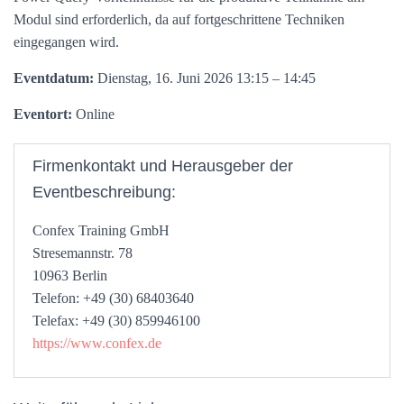
Modul sind erforderlich, da auf fortgeschrittene Techniken
eingegangen wird.
Eventdatum:
Dienstag, 16. Juni 2026 13:15 – 14:45
Eventort:
Online
Firmenkontakt und Herausgeber der
Eventbeschreibung:
Confex Training GmbH
Stresemannstr. 78
10963 Berlin
Telefon: +49 (30) 68403640
Telefax: +49 (30) 859946100
https://www.confex.de