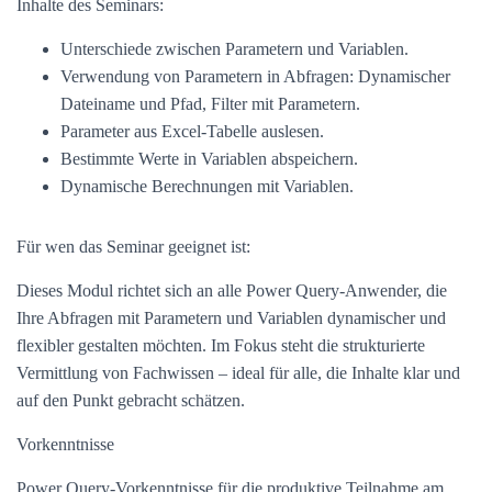
Inhalte des Seminars:
Unterschiede zwischen Parametern und Variablen.
Verwendung von Parametern in Abfragen: Dynamischer
Dateiname und Pfad, Filter mit Parametern.
Parameter aus Excel-Tabelle auslesen.
Bestimmte Werte in Variablen abspeichern.
Dynamische Berechnungen mit Variablen.
Für wen das Seminar geeignet ist:
Dieses Modul richtet sich an alle Power Query-Anwender, die
Ihre Abfragen mit Parametern und Variablen dynamischer und
flexibler gestalten möchten. Im Fokus steht die strukturierte
Vermittlung von Fachwissen – ideal für alle, die Inhalte klar und
auf den Punkt gebracht schätzen.
Vorkenntnisse
Power Query-Vorkenntnisse für die produktive Teilnahme am