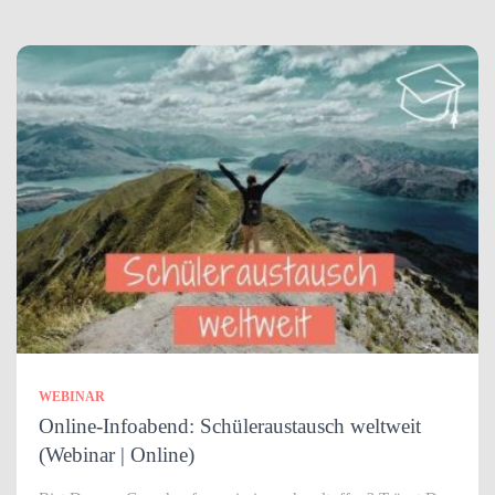
WEBINAR
Online-Infoabend: Schüleraustausch weltweit
(Webinar | Online)