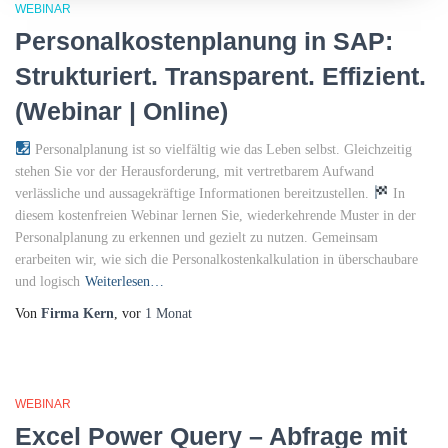
WEBINAR
Personalkostenplanung in SAP:
Strukturiert. Transparent. Effizient.
(Webinar | Online)
Personalplanung ist so vielfältig wie das Leben selbst. Gleichzeitig
stehen Sie vor der Herausforderung, mit vertretbarem Aufwand
verlässliche und aussagekräftige Informationen bereitzustellen.
In
diesem kostenfreien Webinar lernen Sie, wiederkehrende Muster in der
Personalplanung zu erkennen und gezielt zu nutzen. Gemeinsam
erarbeiten wir, wie sich die Personalkostenkalkulation in überschaubare
und logisch
Weiterlesen…
Von
Firma Kern
, vor
1 Monat
WEBINAR
Excel Power Query – Abfrage mit