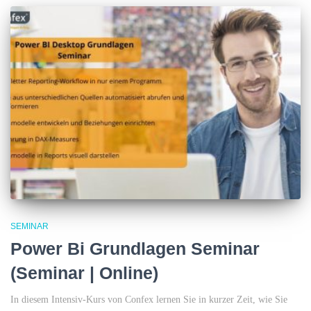
SEMINAR
Power Bi Grundlagen Seminar
(Seminar | Online)
In diesem Intensiv-Kurs von Confex lernen Sie in kurzer Zeit, wie Sie