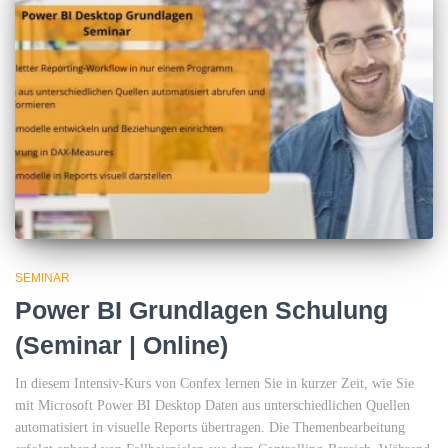
SEMINAR
Power BI Grundlagen Schulung
(Seminar | Online)
In diesem Intensiv-Kurs von Confex lernen Sie in kurzer Zeit, wie Sie
mit Microsoft Power BI Desktop Daten aus unterschiedlichen Quellen
automatisiert in visuelle Reports übertragen. Die Themenbearbeitung