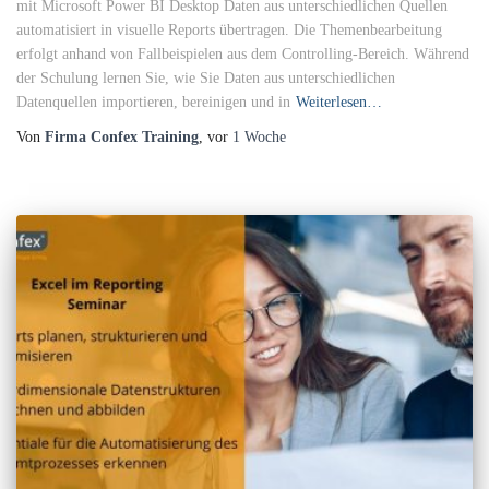
mit Microsoft Power BI Desktop Daten aus unterschiedlichen Quellen
automatisiert in visuelle Reports übertragen. Die Themenbearbeitung
erfolgt anhand von Fallbeispielen aus dem Controlling-Bereich. Während
der Schulung lernen Sie, wie Sie Daten aus unterschiedlichen
Datenquellen importieren, bereinigen und in
Weiterlesen…
Von
Firma Confex Training
, vor
1 Woche