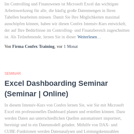
Im Controlling und Finanzwesen ist Microsoft Excel das wichtigste
Arbeitswerkzeug für alle, die häufig große Datenmengen in Ihren
Tabellen bearbeiten müssen. Damit Sie Ihre Möglichkeiten maximal
ausschöpfen können, haben wir diesen Confex Intensiv-Kurs entwickelt,
der auf Ihre Bedürfnisse im Controlling- und Finanzbereich zugeschnitten
ist. Als Teilnehmende, lernen Sie in dieser
Weiterlesen…
Von
Firma Confex Training
, vor
1 Monat
SEMINAR
Excel Dashboarding Seminar
(Seminar | Online)
In diesem Intensiv-Kurs von Confex lernen Sie, wie Sie mit Microsoft
Excel ein professionelles Dashboard planen und erstellen können. Dazu
werden Daten aus unterschiedlichen Quellen automatisiert importiert,
bereinigt und in ein Datenmodell geladen. Mithilfe von DAX- und
CUBE-Funktionen werden Datenanalysen und Leistungskennzahlen