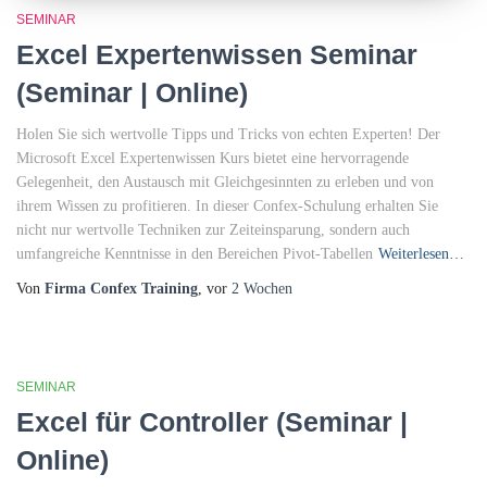
SEMINAR
Excel Expertenwissen Seminar
(Seminar | Online)
Holen Sie sich wertvolle Tipps und Tricks von echten Experten! Der
Microsoft Excel Expertenwissen Kurs bietet eine hervorragende
Gelegenheit, den Austausch mit Gleichgesinnten zu erleben und von
ihrem Wissen zu profitieren. In dieser Confex-Schulung erhalten Sie
nicht nur wertvolle Techniken zur Zeiteinsparung, sondern auch
umfangreiche Kenntnisse in den Bereichen Pivot-Tabellen
Weiterlesen…
Von
Firma Confex Training
, vor
2 Wochen
SEMINAR
Excel für Controller (Seminar |
Online)