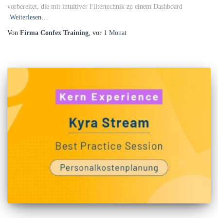
vorbereitet, die mit intuitiver Filtertechnik zu einem Dashboard
Weiterlesen…
Von
Firma Confex Training
, vor
1 Monat