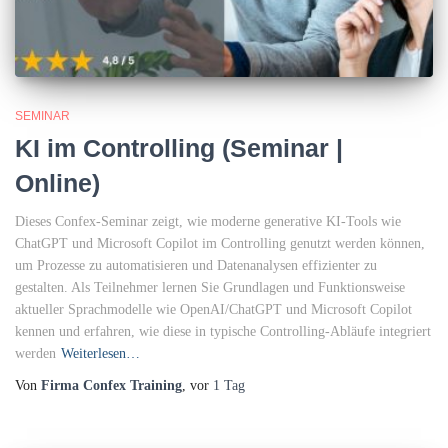
SEMINAR
KI im Controlling (Seminar |
Online)
Dieses Confex-Seminar zeigt, wie moderne generative KI-Tools wie
ChatGPT und Microsoft Copilot im Controlling genutzt werden können,
um Prozesse zu automatisieren und Datenanalysen effizienter zu
gestalten. Als Teilnehmer lernen Sie Grundlagen und Funktionsweise
aktueller Sprachmodelle wie OpenAI/ChatGPT und Microsoft Copilot
kennen und erfahren, wie diese in typische Controlling-Abläufe integriert
werden
Weiterlesen…
Von
Firma Confex Training
, vor
1 Tag