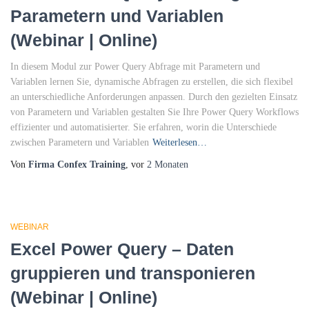
Parametern und Variablen
(Webinar | Online)
In diesem Modul zur Power Query Abfrage mit Parametern und
Variablen lernen Sie, dynamische Abfragen zu erstellen, die sich flexibel
an unterschiedliche Anforderungen anpassen. Durch den gezielten Einsatz
von Parametern und Variablen gestalten Sie Ihre Power Query Workflows
effizienter und automatisierter. Sie erfahren, worin die Unterschiede
zwischen Parametern und Variablen
Weiterlesen…
Von
Firma Confex Training
, vor
2 Monaten
WEBINAR
Excel Power Query – Daten
gruppieren und transponieren
(Webinar | Online)