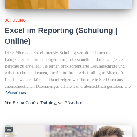
SCHULUNG
Excel im Reporting (Schulung |
Online)
Diese Microsoft Excel Intensiv-Schulung vermittelt Ihnen die
Fähigkeiten, die Sie benötigen, um professionelle und überzeugende
Berichte zu erstellen. Sie lernen praxisorientierte Lösungsschritte und
Arbeitstechniken kennen, die Sie in Ihrem Arbeitsalltag in Microsoft
Excel anwenden können. Dabei zeigen wir Ihnen, wie Sie Daten aus
unterschiedlichen Datenmengen effizient und übersichtlich gestalten, wie
Weiterlesen…
Von
Firma Confex Training
, vor
2 Wochen