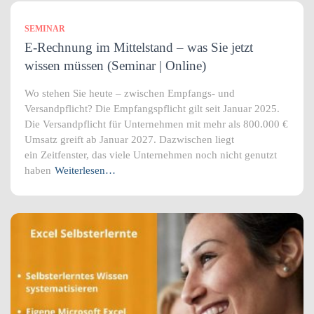
SEMINAR
E-Rechnung im Mittelstand – was Sie jetzt
wissen müssen (Seminar | Online)
Wo stehen Sie heute – zwischen Empfangs- und
Versandpflicht? Die Empfangspflicht gilt seit Januar 2025.
Die Versandpflicht für Unternehmen mit mehr als 800.000 €
Umsatz greift ab Januar 2027. Dazwischen liegt
ein Zeitfenster, das viele Unternehmen noch nicht genutzt
haben
Weiterlesen…