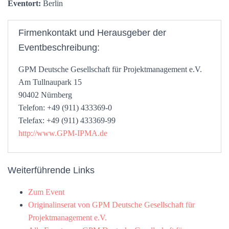
Eventort:
Berlin
Firmenkontakt und Herausgeber der
Eventbeschreibung:
GPM Deutsche Gesellschaft für Projektmanagement e.V.
Am Tullnaupark 15
90402 Nürnberg
Telefon: +49 (911) 433369-0
Telefax: +49 (911) 433369-99
http://www.GPM-IPMA.de
Weiterführende Links
Zum Event
Originalinserat von GPM Deutsche Gesellschaft für
Projektmanagement e.V.