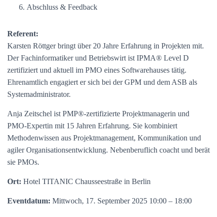
Abschluss & Feedback
Referent:
Karsten Röttger bringt über 20 Jahre Erfahrung in Projekten mit.
Der Fachinformatiker und Betriebswirt ist IPMA® Level D
zertifiziert und aktuell im PMO eines Softwarehauses tätig.
Ehrenamtlich engagiert er sich bei der GPM und dem ASB als
Systemadministrator.
Anja Zeitschel ist PMP®-zertifizierte Projektmanagerin und
PMO-Expertin mit 15 Jahren Erfahrung. Sie kombiniert
Methodenwissen aus Projektmanagement, Kommunikation und
agiler Organisationsentwicklung. Nebenberuflich coacht und berät
sie PMOs.
Ort:
Hotel TITANIC Chausseestraße in Berlin
Eventdatum:
Mittwoch, 17. September 2025 10:00 – 18:00