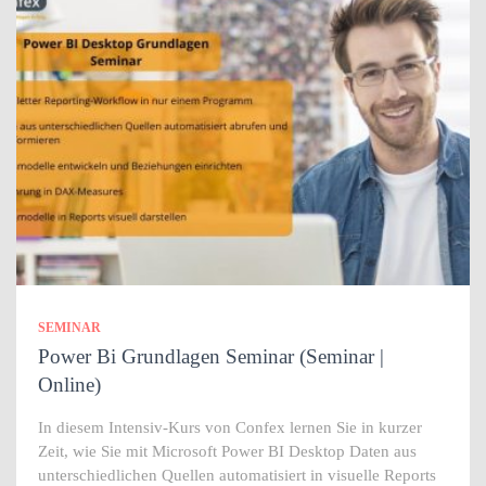
SEMINAR
Power Bi Grundlagen Seminar (Seminar |
Online)
In diesem Intensiv-Kurs von Confex lernen Sie in kurzer
Zeit, wie Sie mit Microsoft Power BI Desktop Daten aus
unterschiedlichen Quellen automatisiert in visuelle Reports