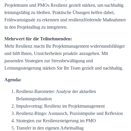
Projektteams und PMOs Resilienz gezielt stärken, um nachhaltig
leistungsfähig zu bleiben. Praktische Übungen helfen dabei,
Frühwarnsignale zu erkennen und resilienzfördernde Maßnahmen
in den Projektalltag zu integrieren.
Mehrwert für die Teilnehmenden:
Mehr Resilienz macht Ihr Projektmanagement widerstandsfähiger
und hilft Ihnen, Unsicherheiten proaktiv anzugehen. Mit
passenden Strategien zur Stressbewältigung und
Leistungssteigerung stärken Sie Ihr Team gezielt und nachhaltig.
Agenda:
Resilienz-Barometer: Analyse der aktuellen
Belastungssituation
Impulsvortrag: Resilienz im Projektmanagement
Resilienz-Bingo: Austausch, Praxisimpulse und Reflexion
Strategien zur Resilienzsteigerung im PMO
Transfer in den eigenen Arbeitsalltag