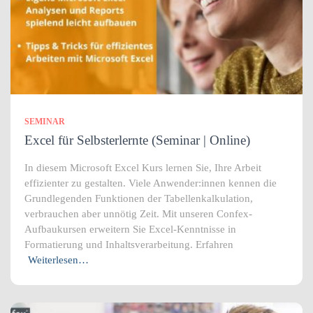
SEMINAR
Excel für Selbsterlernte (Seminar | Online)
In diesem Microsoft Excel Kurs lernen Sie, Ihre Arbeit
effizienter zu gestalten. Viele Anwender:innen kennen die
Grundlegenden Funktionen der Tabellenkalkulation,
verbrauchen aber unnötig Zeit. Mit unseren Confex-
Aufbaukursen erweitern Sie Excel-Kenntnisse in
Formatierung und Inhaltsverarbeitung. Erfahren
Weiterlesen…