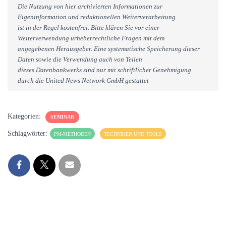
Die Nutzung von hier archivierten Informationen zur
Eigeninformation und redaktionellen Weiterverarbeitung
ist in der Regel kostenfrei. Bitte klären Sie vor einer
Weiterverwendung urheberrechtliche Fragen mit dem
angegebenen Herausgeber. Eine systematische Speicherung dieser
Daten sowie die Verwendung auch von Teilen
dieses Datenbankwerks sind nur mit schriftlicher Genehmigung
durch die United News Network GmbH gestattet
Kategorien:
SEMINAR
Schlagwörter:
PM-METHODEN
TECHNIKEN UND TOOLS