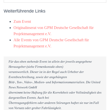
Weiterführende Links
Zum Event
Originalinserat von GPM Deutsche Gesellschaft für
Projektmanagement e.V.
Alle Events von GPM Deutsche Gesellschaft für
Projektmanagement e.V.
Für das oben stehende Event ist allein der jeweils angegebene
Herausgeber (siehe Firmenkontakt oben)
verantwortlich. Dieser ist in der Regel auch Urheber der
Eventbeschreibung, sowie der angehängten
Bild-, Ton-, Video-, Medien- und Informationsmaterialien. Die United
News Network GmbH
übernimmt keine Haftung für die Korrektheit oder Vollständigkeit des
dargestellten Events. Auch bei
Übertragungsfehlern oder anderen Störungen haftet sie nur im Fall
von Vorsatz oder grober Fahrlässigkeit.