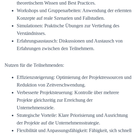
theoretischem Wissen und Best Practices.
Workshops und Gruppenarbeiten: Anwendung der erlernten
Konzepte auf reale Szenarien und Fallstudien.
Simulationen: Praktische Übungen zur Vertiefung des
Verständnisses.
Erfahrungsaustausch: Diskussionen und Austausch von
Erfahrungen zwischen den Teilnehmern.
Nutzen für die Teilnehmenden:
Effizienzsteigerung: Optimierung der Projektressourcen und
Reduktion von Zeitverschwendung.
Verbesserte Projektsteuerung: Kontrolle über mehrere
Projekte gleichzeitig zur Erreichung der
Unternehmensziele.
Strategische Vorteile: Klare Priorisierung und Ausrichtung
der Projekte auf die Unternehmensstrategie.
Flexibilität und Anpassungsfähigkeit: Fähigkeit, sich schnell