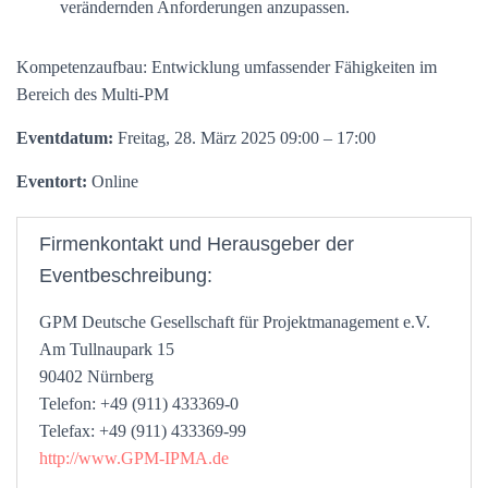
verändernden Anforderungen anzupassen.
Kompetenzaufbau: Entwicklung umfassender Fähigkeiten im
Bereich des Multi-PM
Eventdatum:
Freitag, 28. März 2025 09:00 – 17:00
Eventort:
Online
Firmenkontakt und Herausgeber der
Eventbeschreibung:
GPM Deutsche Gesellschaft für Projektmanagement e.V.
Am Tullnaupark 15
90402 Nürnberg
Telefon: +49 (911) 433369-0
Telefax: +49 (911) 433369-99
http://www.GPM-IPMA.de