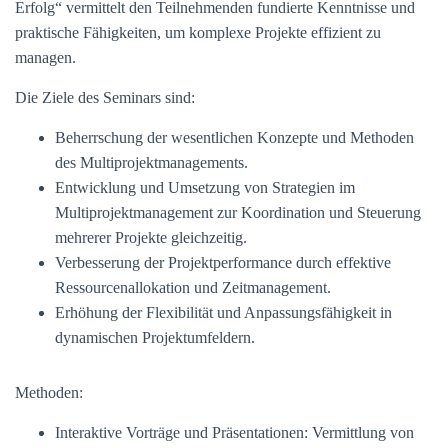
Erfolg“ vermittelt den Teilnehmenden fundierte Kenntnisse und
praktische Fähigkeiten, um komplexe Projekte effizient zu
managen.
Die Ziele des Seminars sind:
Beherrschung der wesentlichen Konzepte und Methoden
des Multiprojektmanagements.
Entwicklung und Umsetzung von Strategien im
Multiprojektmanagement zur Koordination und Steuerung
mehrerer Projekte gleichzeitig.
Verbesserung der Projektperformance durch effektive
Ressourcenallokation und Zeitmanagement.
Erhöhung der Flexibilität und Anpassungsfähigkeit in
dynamischen Projektumfeldern.
Methoden:
Interaktive Vorträge und Präsentationen: Vermittlung von