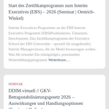
Start des Zertifikatsprogramm zum Interim
Executives (EBS) – 2026 (Seminar | Oestrich-
Winkel)
Interim Executives Programme an der EBS Interim
Executive Programm (EBS)Positionieren. Umsetzen.
Durchstarten. Das Zertifikatsprogramm der Executive
School der EBS Universität – speziell für (angehende)
Interim Manager:innen, die im Markt herausragen wollen.
Was Sie erwartet Ein einzigartiges, praxisnahes
Weiterbildungsprogramm
Weiterlesen…
SEMINAR
DDIM.virtuell // GKV-
Betragsstabilisierungsgesetz 2026 –
Auswirkungen und Handlungsoptionen