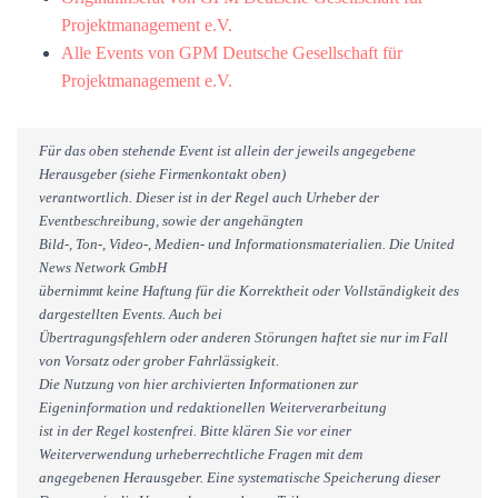
Projektmanagement e.V.
Alle Events von GPM Deutsche Gesellschaft für
Projektmanagement e.V.
Für das oben stehende Event ist allein der jeweils angegebene
Herausgeber (siehe Firmenkontakt oben)
verantwortlich. Dieser ist in der Regel auch Urheber der
Eventbeschreibung, sowie der angehängten
Bild-, Ton-, Video-, Medien- und Informationsmaterialien. Die United
News Network GmbH
übernimmt keine Haftung für die Korrektheit oder Vollständigkeit des
dargestellten Events. Auch bei
Übertragungsfehlern oder anderen Störungen haftet sie nur im Fall
von Vorsatz oder grober Fahrlässigkeit.
Die Nutzung von hier archivierten Informationen zur
Eigeninformation und redaktionellen Weiterverarbeitung
ist in der Regel kostenfrei. Bitte klären Sie vor einer
Weiterverwendung urheberrechtliche Fragen mit dem
angegebenen Herausgeber. Eine systematische Speicherung dieser