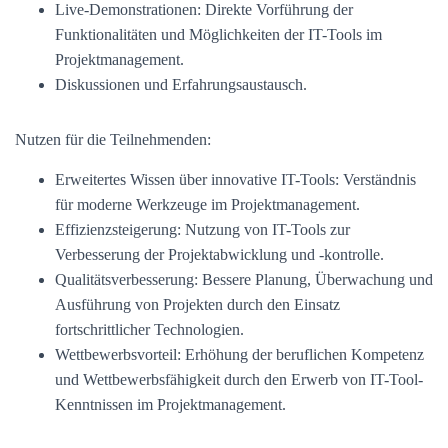
Live-Demonstrationen: Direkte Vorführung der
Funktionalitäten und Möglichkeiten der IT-Tools im
Projektmanagement.
Diskussionen und Erfahrungsaustausch.
Nutzen für die Teilnehmenden:
Erweitertes Wissen über innovative IT-Tools: Verständnis
für moderne Werkzeuge im Projektmanagement.
Effizienzsteigerung: Nutzung von IT-Tools zur
Verbesserung der Projektabwicklung und -kontrolle.
Qualitätsverbesserung: Bessere Planung, Überwachung und
Ausführung von Projekten durch den Einsatz
fortschrittlicher Technologien.
Wettbewerbsvorteil: Erhöhung der beruflichen Kompetenz
und Wettbewerbsfähigkeit durch den Erwerb von IT-Tool-
Kenntnissen im Projektmanagement.