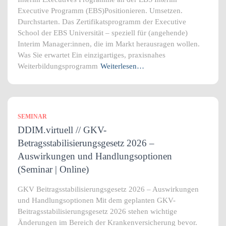
Executive Programm (EBS)Positionieren. Umsetzen.
Durchstarten. Das Zertifikatsprogramm der Executive
School der EBS Universität – speziell für (angehende)
Interim Manager:innen, die im Markt herausragen wollen.
Was Sie erwartet Ein einzigartiges, praxisnahes
Weiterbildungsprogramm
Weiterlesen…
SEMINAR
DDIM.virtuell // GKV-
Betragsstabilisierungsgesetz 2026 –
Auswirkungen und Handlungsoptionen
(Seminar | Online)
GKV Beitragsstabilisierungsgesetz 2026 – Auswirkungen
und Handlungsoptionen Mit dem geplanten GKV-
Beitragsstabilisierungsgesetz 2026 stehen wichtige
Änderungen im Bereich der Krankenversicherung bevor.