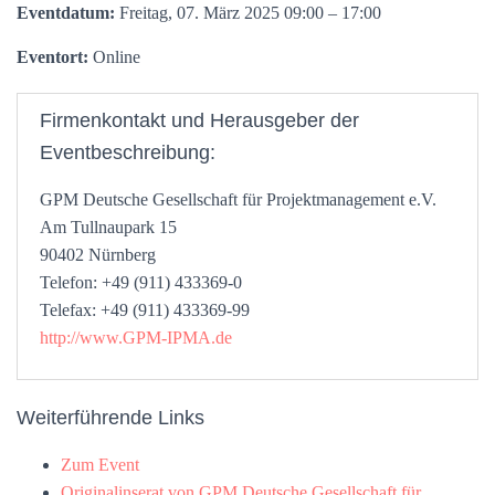
Eventdatum:
Freitag, 07. März 2025 09:00 – 17:00
Eventort:
Online
Firmenkontakt und Herausgeber der
Eventbeschreibung:
GPM Deutsche Gesellschaft für Projektmanagement e.V.
Am Tullnaupark 15
90402 Nürnberg
Telefon: +49 (911) 433369-0
Telefax: +49 (911) 433369-99
http://www.GPM-IPMA.de
Weiterführende Links
Zum Event
Originalinserat von GPM Deutsche Gesellschaft für