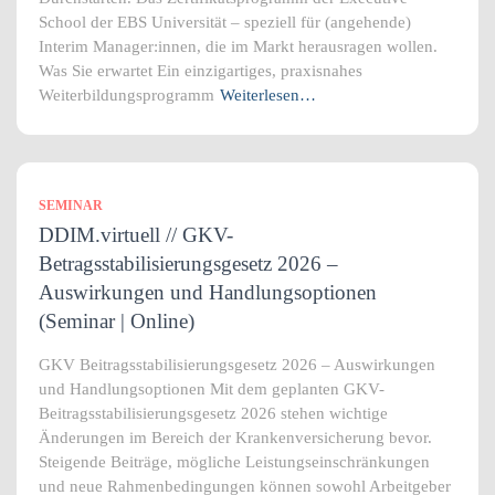
School der EBS Universität – speziell für (angehende)
Interim Manager:innen, die im Markt herausragen wollen.
Was Sie erwartet Ein einzigartiges, praxisnahes
Weiterbildungsprogramm
Weiterlesen…
SEMINAR
DDIM.virtuell // GKV-
Betragsstabilisierungsgesetz 2026 –
Auswirkungen und Handlungsoptionen
(Seminar | Online)
GKV Beitragsstabilisierungsgesetz 2026 – Auswirkungen
und Handlungsoptionen Mit dem geplanten GKV-
Beitragsstabilisierungsgesetz 2026 stehen wichtige
Änderungen im Bereich der Krankenversicherung bevor.
Steigende Beiträge, mögliche Leistungseinschränkungen
und neue Rahmenbedingungen können sowohl Arbeitgeber