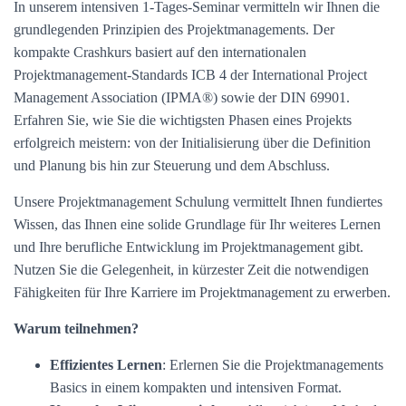
In unserem intensiven 1-Tages-Seminar vermitteln wir Ihnen die
grundlegenden Prinzipien des Projektmanagements. Der
kompakte Crashkurs basiert auf den internationalen
Projektmanagement-Standards ICB 4 der International Project
Management Association (IPMA®) sowie der DIN 69901.
Erfahren Sie, wie Sie die wichtigsten Phasen eines Projekts
erfolgreich meistern: von der Initialisierung über die Definition
und Planung bis hin zur Steuerung und dem Abschluss.
Unsere Projektmanagement Schulung vermittelt Ihnen fundiertes
Wissen, das Ihnen eine solide Grundlage für Ihr weiteres Lernen
und Ihre berufliche Entwicklung im Projektmanagement gibt.
Nutzen Sie die Gelegenheit, in kürzester Zeit die notwendigen
Fähigkeiten für Ihre Karriere im Projektmanagement zu erwerben.
Warum teilnehmen?
Effizientes Lernen
: Erlernen Sie die Projektmanagements
Basics in einem kompakten und intensiven Format.