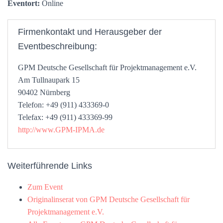
Eventort:
Online
Firmenkontakt und Herausgeber der
Eventbeschreibung:
GPM Deutsche Gesellschaft für Projektmanagement e.V.
Am Tullnaupark 15
90402 Nürnberg
Telefon: +49 (911) 433369-0
Telefax: +49 (911) 433369-99
http://www.GPM-IPMA.de
Weiterführende Links
Zum Event
Originalinserat von GPM Deutsche Gesellschaft für
Projektmanagement e.V.