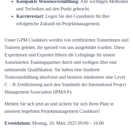
Kompakte Wissensvermittlung
: Alle wichtigen Methoden
und Techniken auf den Punkt gebracht.
Karrierestart
: Legen Sie den Grundstein für Ihre
erfolgreiche Zukunft im Projektmanagement.
Unser GPM Crashkurs werden von zertifizierten Trainerinnen und
Trainern geleitet, die speziell von uns ausgebildet wurden. Diese
Expertinnen und Experten führen die Lehrgänge für unsere
Autorisierten Trainingspartner durch und verfügen über eine
umfassende Qualifikation. Sie haben eine fundierte
Trainerausbildung absolviert und besitzen mindestens eine Level
C – B Zertifizierung nach den Standards der International Project
Management Association (IPMA®).
Melden Sie sich jetzt an und sichern Sie sich Ihren Platz in
unserem begehrten Projektmanagement Crashkurs!
Eventdatum:
Montag, 10. März 2025 09:00 – 16:00