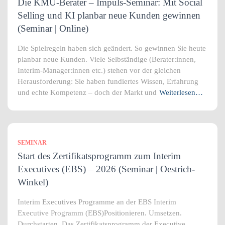
Die KMU-Berater – Impuls-Seminar: Mit Social
Selling und KI planbar neue Kunden gewinnen
(Seminar | Online)
Die Spielregeln haben sich geändert. So gewinnen Sie heute
planbar neue Kunden. Viele Selbständige (Berater:innen,
Interim-Manager:innen etc.) stehen vor der gleichen
Herausforderung: Sie haben fundiertes Wissen, Erfahrung
und echte Kompetenz – doch der Markt und
Weiterlesen…
SEMINAR
Start des Zertifikatsprogramm zum Interim
Executives (EBS) – 2026 (Seminar | Oestrich-
Winkel)
Interim Executives Programme an der EBS Interim
Executive Programm (EBS)Positionieren. Umsetzen.
Durchstarten. Das Zertifikatsprogramm der Executive