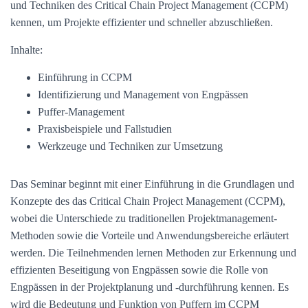
und Techniken des Critical Chain Project Management (CCPM)
kennen, um Projekte effizienter und schneller abzuschließen.
Inhalte:
Einführung in CCPM
Identifizierung und Management von Engpässen
Puffer-Management
Praxisbeispiele und Fallstudien
Werkzeuge und Techniken zur Umsetzung
Das Seminar beginnt mit einer Einführung in die Grundlagen und
Konzepte des das Critical Chain Project Management (CCPM),
wobei die Unterschiede zu traditionellen Projektmanagement-
Methoden sowie die Vorteile und Anwendungsbereiche erläutert
werden. Die Teilnehmenden lernen Methoden zur Erkennung und
effizienten Beseitigung von Engpässen sowie die Rolle von
Engpässen in der Projektplanung und -durchführung kennen. Es
wird die Bedeutung und Funktion von Puffern im CCPM