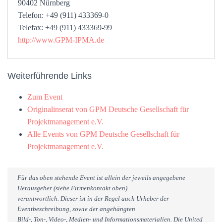
90402 Nürnberg
Telefon: +49 (911) 433369-0
Telefax: +49 (911) 433369-99
http://www.GPM-IPMA.de
Weiterführende Links
Zum Event
Originalinserat von GPM Deutsche Gesellschaft für
Projektmanagement e.V.
Alle Events von GPM Deutsche Gesellschaft für
Projektmanagement e.V.
Für das oben stehende Event ist allein der jeweils angegebene
Herausgeber (siehe Firmenkontakt oben)
verantwortlich. Dieser ist in der Regel auch Urheber der
Eventbeschreibung, sowie der angehängten
Bild-, Ton-, Video-, Medien- und Informationsmaterialien. Die United