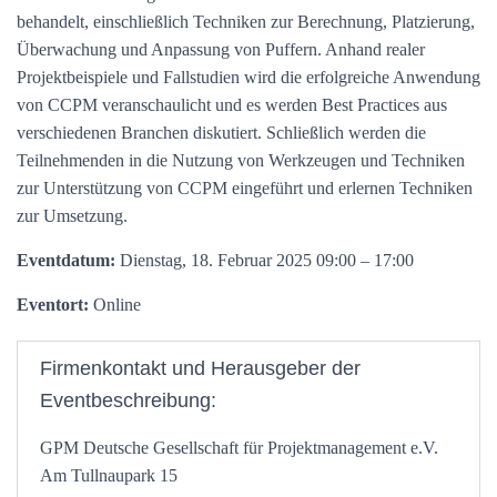
behandelt, einschließlich Techniken zur Berechnung, Platzierung,
Überwachung und Anpassung von Puffern. Anhand realer
Projektbeispiele und Fallstudien wird die erfolgreiche Anwendung
von CCPM veranschaulicht und es werden Best Practices aus
verschiedenen Branchen diskutiert. Schließlich werden die
Teilnehmenden in die Nutzung von Werkzeugen und Techniken
zur Unterstützung von CCPM eingeführt und erlernen Techniken
zur Umsetzung.
Eventdatum:
Dienstag, 18. Februar 2025 09:00 – 17:00
Eventort:
Online
Firmenkontakt und Herausgeber der
Eventbeschreibung:
GPM Deutsche Gesellschaft für Projektmanagement e.V.
Am Tullnaupark 15