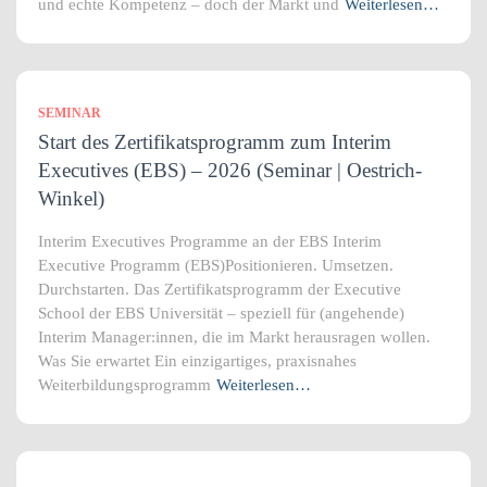
und echte Kompetenz – doch der Markt und
Weiterlesen…
SEMINAR
Start des Zertifikatsprogramm zum Interim
Executives (EBS) – 2026 (Seminar | Oestrich-
Winkel)
Interim Executives Programme an der EBS Interim
Executive Programm (EBS)Positionieren. Umsetzen.
Durchstarten. Das Zertifikatsprogramm der Executive
School der EBS Universität – speziell für (angehende)
Interim Manager:innen, die im Markt herausragen wollen.
Was Sie erwartet Ein einzigartiges, praxisnahes
Weiterbildungsprogramm
Weiterlesen…