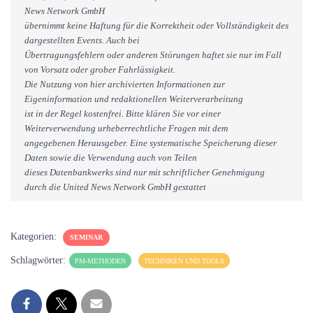
News Network GmbH
übernimmt keine Haftung für die Korrektheit oder Vollständigkeit des
dargestellten Events. Auch bei
Übertragungsfehlern oder anderen Störungen haftet sie nur im Fall
von Vorsatz oder grober Fahrlässigkeit.
Die Nutzung von hier archivierten Informationen zur
Eigeninformation und redaktionellen Weiterverarbeitung
ist in der Regel kostenfrei. Bitte klären Sie vor einer
Weiterverwendung urheberrechtliche Fragen mit dem
angegebenen Herausgeber. Eine systematische Speicherung dieser
Daten sowie die Verwendung auch von Teilen
dieses Datenbankwerks sind nur mit schriftlicher Genehmigung
durch die United News Network GmbH gestattet
Kategorien:
SEMINAR
Schlagwörter:
PM-METHODEN
TECHNIKEN UND TOOLS