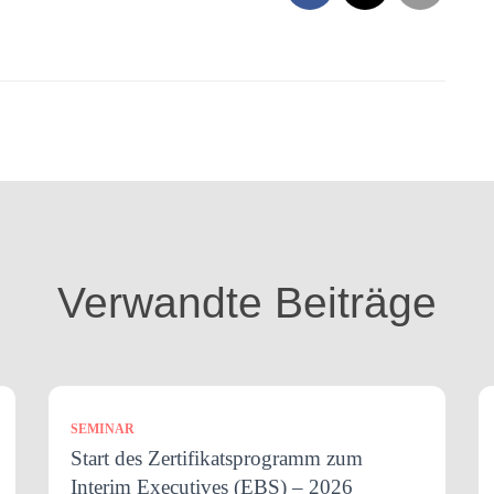
Verwandte Beiträge
SEMINAR
Start des Zertifikatsprogramm zum
Interim Executives (EBS) – 2026