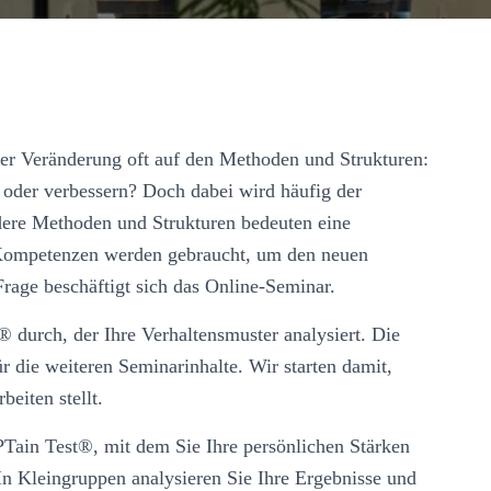
er Veränderung oft auf den Methoden und Strukturen:
oder verbessern? Doch dabei wird häufig der
dere Methoden und Strukturen bedeuten eine
 Kompetenzen werden gebraucht, um den neuen
rage beschäftigt sich das Online-Seminar.
 durch, der Ihre Verhaltensmuster analysiert. Die
r die weiteren Seminarinhalte. Wir starten damit,
eiten stellt.
PTain Test®, mit dem Sie Ihre persönlichen Stärken
In Kleingruppen analysieren Sie Ihre Ergebnisse und