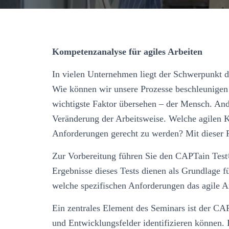
Kompetenzanalyse für agiles Arbeiten
In vielen Unternehmen liegt der Schwerpunkt d
Wie können wir unsere Prozesse beschleunigen 
wichtigste Faktor übersehen – der Mensch. An
Veränderung der Arbeitsweise. Welche agilen
Anforderungen gerecht zu werden? Mit dieser F
Zur Vorbereitung führen Sie den CAPTain Test®
Ergebnisse dieses Tests dienen als Grundlage fü
welche spezifischen Anforderungen das agile Arb
Ein zentrales Element des Seminars ist der CA
und Entwicklungsfelder identifizieren können. 