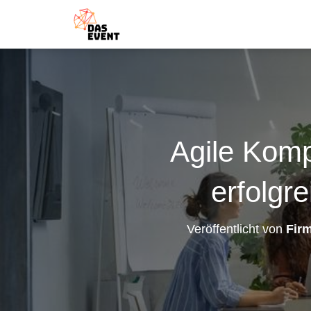
Agile Komp
erfolgr
Veröffentlicht von
Fir