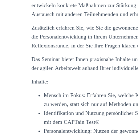
entwickeln konkrete Maßnahmen zur Stärkung I
Austausch mit anderen Teilnehmenden und erhal
Zusätzlich erfahren Sie, wie Sie die gewonnen
die Personalentwicklung in Ihrem Unternehmen
Reflexionsrunde, in der Sie Ihre Fragen klären
Das Seminar bietet Ihnen praxisnahe Inhalte u
der agilen Arbeitswelt anhand Ihrer individue
Inhalte:
Mensch im Fokus: Erfahren Sie, welche 
zu werden, statt sich nur auf Methoden u
Identifikation und Nutzung persönlicher 
mit dem CAPTain Test®
Personalentwicklung: Nutzen der gewonne