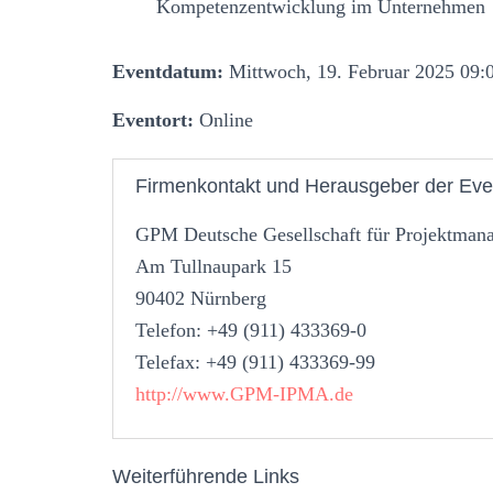
Kompetenzentwicklung im Unternehmen
Eventdatum:
Mittwoch, 19. Februar 2025 09:0
Eventort:
Online
Firmenkontakt und Herausgeber der Eve
GPM Deutsche Gesellschaft für Projektman
Am Tullnaupark 15
90402 Nürnberg
Telefon: +49 (911) 433369-0
Telefax: +49 (911) 433369-99
http://www.GPM-IPMA.de
Weiterführende Links