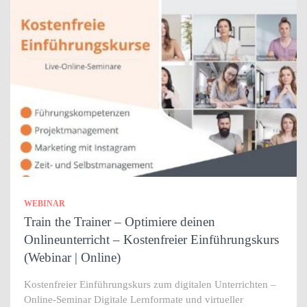
WEBINAR
Train the Trainer – Optimiere deinen
Onlineunterricht – Kostenfreier Einführungskurs
(Webinar | Online)
Kostenfreier Einführungskurs zum digitalen Unterrichten –
Online-Seminar Digitale Lernformate und virtueller