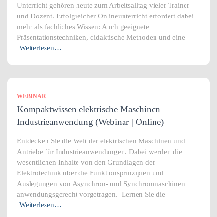
Unterricht gehören heute zum Arbeitsalltag vieler Trainer
und Dozent. Erfolgreicher Onlineunterricht erfordert dabei
mehr als fachliches Wissen: Auch geeignete
Präsentationstechniken, didaktische Methoden und eine
Weiterlesen…
WEBINAR
Kompaktwissen elektrische Maschinen –
Industrieanwendung (Webinar | Online)
Entdecken Sie die Welt der elektrischen Maschinen und
Antriebe für Industrieanwendungen. Dabei werden die
wesentlichen Inhalte von den Grundlagen der
Elektrotechnik über die Funktionsprinzipien und
Auslegungen von Asynchron- und Synchronmaschinen
anwendungsgerecht vorgetragen. Lernen Sie die
Weiterlesen…