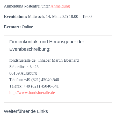
Anmeldung kostenfrei unter
Anmeldung
Eventdatum:
Mittwoch, 14. Mai 2025 18:00 – 19:00
Eventort:
Online
Firmenkontakt und Herausgeber der
Eventbeschreibung:
fondsfueralle.de | Inhaber Martin Eberhard
Schertlinstraße 23
86159 Augsburg
Telefon: +49 (821) 45040-540
Telefax: +49 (821) 45040-541
http://www.fondsfueralle.de
Weiterführende Links