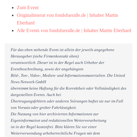
Zum Event
Originalinserat von fondsfueralle.de | Inhaber Martin
Eberhard
Alle Events von fondsfueralle.de | Inhaber Martin Eberhard
Für das oben stehende Event ist allein der jeweils angegebene
Herausgeber (siehe Firmenkontakt oben)
verantwortlich. Dieser ist in der Regel auch Urheber der
Eventbeschreibung, sowie der angehängten
Bild-, Ton-, Video-, Medien- und Informationsmaterialien. Die United
News Network GmbH
übernimmt keine Haftung für die Korrektheit oder Vollständigkeit des
dargestellten Events. Auch bei
Übertragungsfehlern oder anderen Störungen haftet sie nur im Fall
von Vorsatz oder grober Fahrlässigkeit.
Die Nutzung von hier archivierten Informationen zur
Eigeninformation und redaktionellen Weiterverarbeitung
ist in der Regel kostenfrei. Bitte klären Sie vor einer
Weiterverwendung urheberrechtliche Fragen mit dem