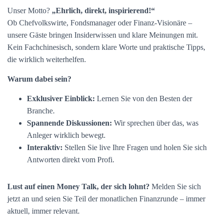
Unser Motto?
„Ehrlich, direkt, inspirierend!“
Ob Chefvolkswirte, Fondsmanager oder Finanz-Visionäre –
unsere Gäste bringen Insiderwissen und klare Meinungen mit.
Kein Fachchinesisch, sondern klare Worte und praktische Tipps,
die wirklich weiterhelfen.
Warum dabei sein?
Exklusiver Einblick:
Lernen Sie von den Besten der
Branche.
Spannende Diskussionen:
Wir sprechen über das, was
Anleger wirklich bewegt.
Interaktiv:
Stellen Sie live Ihre Fragen und holen Sie sich
Antworten direkt vom Profi.
Lust auf einen Money Talk, der sich lohnt?
Melden Sie sich
jetzt an und seien Sie Teil der monatlichen Finanzrunde – immer
aktuell, immer relevant.