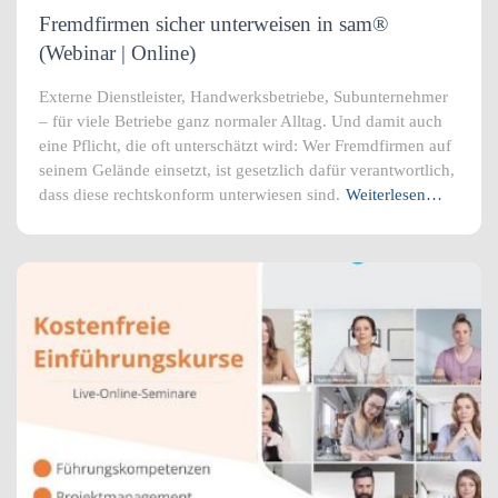
Fremdfirmen sicher unterweisen in sam®
(Webinar | Online)
Externe Dienstleister, Handwerksbetriebe, Subunternehmer
– für viele Betriebe ganz normaler Alltag. Und damit auch
eine Pflicht, die oft unterschätzt wird: Wer Fremdfirmen auf
seinem Gelände einsetzt, ist gesetzlich dafür verantwortlich,
dass diese rechtskonform unterwiesen sind.
Weiterlesen…