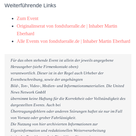
Weiterführende Links
Zum Event
Originalinserat von fondsfueralle.de | Inhaber Martin
Eberhard
Alle Events von fondsfueralle.de | Inhaber Martin Eberhard
Für das oben stehende Event ist allein der jeweils angegebene
Herausgeber (siehe Firmenkontakt oben)
verantwortlich. Dieser ist in der Regel auch Urheber der
Eventbeschreibung, sowie der angehängten
Bild-, Ton-, Video-, Medien- und Informationsmaterialien. Die United
News Network GmbH
übernimmt keine Haftung für die Korrektheit oder Vollständigkeit des
dargestellten Events. Auch bei
Übertragungsfehlern oder anderen Störungen haftet sie nur im Fall
von Vorsatz oder grober Fahrlässigkeit.
Die Nutzung von hier archivierten Informationen zur
Eigeninformation und redaktionellen Weiterverarbeitung