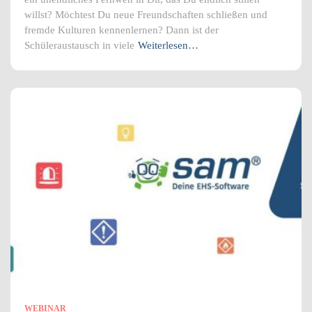
willst? Möchtest Du neue Freundschaften schließen und
fremde Kulturen kennenlernen? Dann ist der
Schüleraustausch in viele
Weiterlesen…
WEBINAR