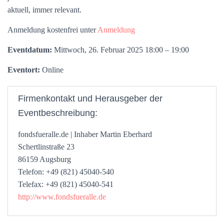
aktuell, immer relevant.
Anmeldung kostenfrei unter
Anmeldung
Eventdatum:
Mittwoch, 26. Februar 2025 18:00 – 19:00
Eventort:
Online
Firmenkontakt und Herausgeber der
Eventbeschreibung:
fondsfueralle.de | Inhaber Martin Eberhard
Schertlinstraße 23
86159 Augsburg
Telefon: +49 (821) 45040-540
Telefax: +49 (821) 45040-541
http://www.fondsfueralle.de