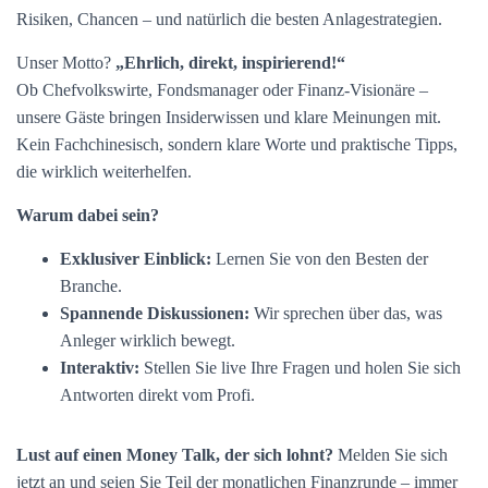
Risiken, Chancen – und natürlich die besten Anlagestrategien.
Unser Motto?
„Ehrlich, direkt, inspirierend!“
Ob Chefvolkswirte, Fondsmanager oder Finanz-Visionäre –
unsere Gäste bringen Insiderwissen und klare Meinungen mit.
Kein Fachchinesisch, sondern klare Worte und praktische Tipps,
die wirklich weiterhelfen.
Warum dabei sein?
Exklusiver Einblick:
Lernen Sie von den Besten der
Branche.
Spannende Diskussionen:
Wir sprechen über das, was
Anleger wirklich bewegt.
Interaktiv:
Stellen Sie live Ihre Fragen und holen Sie sich
Antworten direkt vom Profi.
Lust auf einen Money Talk, der sich lohnt?
Melden Sie sich
jetzt an und seien Sie Teil der monatlichen Finanzrunde – immer