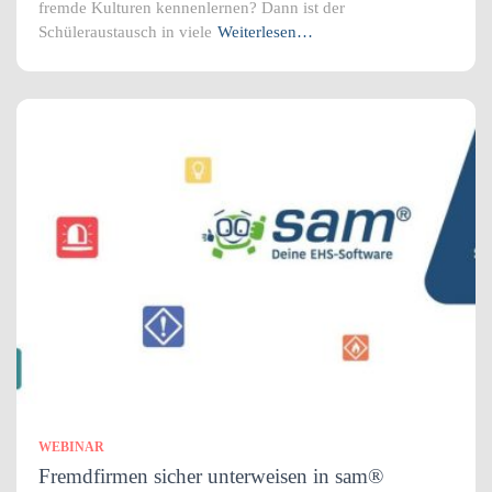
fremde Kulturen kennenlernen? Dann ist der
Schüleraustausch in viele
Weiterlesen…
WEBINAR
Fremdfirmen sicher unterweisen in sam®