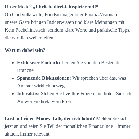
Unser Motto?
„Ehrlich, direkt, inspirierend!“
Ob Chefvolkswirte, Fondsmanager oder Finanz-Visionäre –
unsere Gäste bringen Insiderwissen und klare Meinungen mit.
Kein Fachchinesisch, sondern klare Worte und praktische Tipps,
die wirklich weiterhelfen.
Warum dabei sein?
Exklusiver Einblick:
Lernen Sie von den Besten der
Branche.
Spannende Diskussionen:
Wir sprechen über das, was
Anleger wirklich bewegt.
Interaktiv:
Stellen Sie live Ihre Fragen und holen Sie sich
Antworten direkt vom Profi.
Lust auf einen Money Talk, der sich lohnt?
Melden Sie sich
jetzt an und seien Sie Teil der monatlichen Finanzrunde – immer
aktuell, immer relevant.