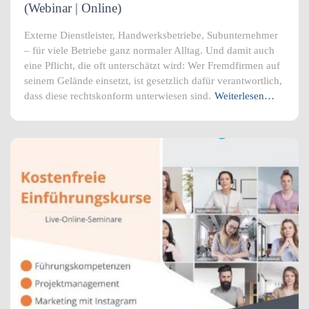
(Webinar | Online)
Externe Dienstleister, Handwerksbetriebe, Subunternehmer
– für viele Betriebe ganz normaler Alltag. Und damit auch
eine Pflicht, die oft unterschätzt wird: Wer Fremdfirmen auf
seinem Gelände einsetzt, ist gesetzlich dafür verantwortlich,
dass diese rechtskonform unterwiesen sind.
Weiterlesen…