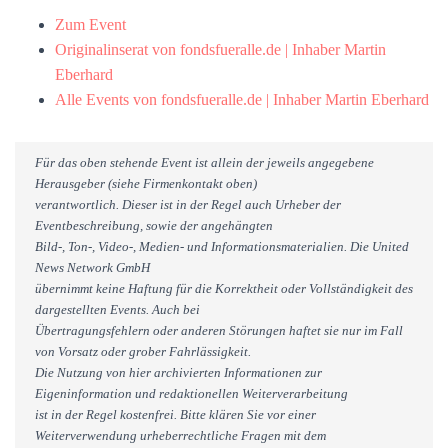
Zum Event
Originalinserat von fondsfueralle.de | Inhaber Martin
Eberhard
Alle Events von fondsfueralle.de | Inhaber Martin Eberhard
Für das oben stehende Event ist allein der jeweils angegebene
Herausgeber (siehe Firmenkontakt oben)
verantwortlich. Dieser ist in der Regel auch Urheber der
Eventbeschreibung, sowie der angehängten
Bild-, Ton-, Video-, Medien- und Informationsmaterialien. Die United
News Network GmbH
übernimmt keine Haftung für die Korrektheit oder Vollständigkeit des
dargestellten Events. Auch bei
Übertragungsfehlern oder anderen Störungen haftet sie nur im Fall
von Vorsatz oder grober Fahrlässigkeit.
Die Nutzung von hier archivierten Informationen zur
Eigeninformation und redaktionellen Weiterverarbeitung
ist in der Regel kostenfrei. Bitte klären Sie vor einer
Weiterverwendung urheberrechtliche Fragen mit dem