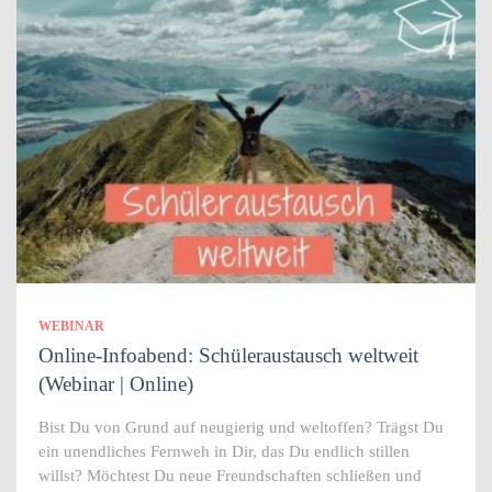
WEBINAR
Online-Infoabend: Schüleraustausch weltweit
(Webinar | Online)
Bist Du von Grund auf neugierig und weltoffen? Trägst Du
ein unendliches Fernweh in Dir, das Du endlich stillen
willst? Möchtest Du neue Freundschaften schließen und