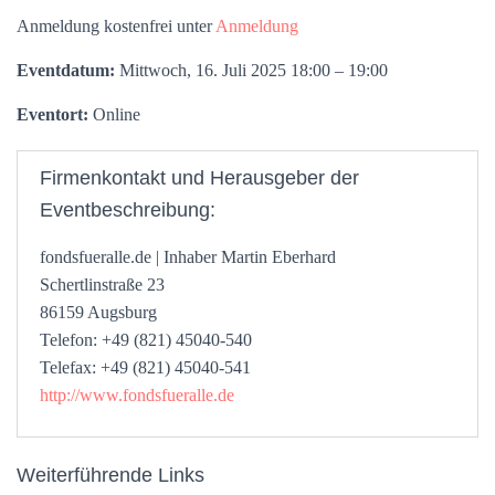
Anmeldung kostenfrei unter
Anmeldung
Eventdatum:
Mittwoch, 16. Juli 2025 18:00 – 19:00
Eventort:
Online
Firmenkontakt und Herausgeber der
Eventbeschreibung:
fondsfueralle.de | Inhaber Martin Eberhard
Schertlinstraße 23
86159 Augsburg
Telefon: +49 (821) 45040-540
Telefax: +49 (821) 45040-541
http://www.fondsfueralle.de
Weiterführende Links