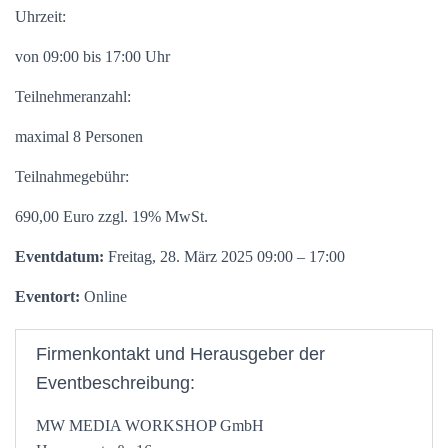
Uhrzeit:
von 09:00 bis 17:00 Uhr
Teilnehmeranzahl:
maximal 8 Personen
Teilnahmegebühr:
690,00 Euro zzgl. 19% MwSt.
Eventdatum:
Freitag, 28. März 2025 09:00 – 17:00
Eventort:
Online
Firmenkontakt und Herausgeber der
Eventbeschreibung:
MW MEDIA WORKSHOP GmbH