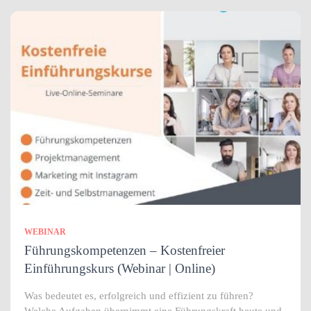
WEBINAR
Führungskompetenzen – Kostenfreier
Einführungskurs (Webinar | Online)
Was bedeutet es, erfolgreich und effizient zu führen?