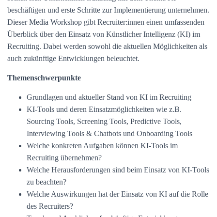
beschäftigen und erste Schritte zur Implementierung unternehmen.
Dieser Media Workshop gibt Recruiter:innen einen umfassenden
Überblick über den Einsatz von Künstlicher Intelligenz (KI) im
Recruiting. Dabei werden sowohl die aktuellen Möglichkeiten als
auch zukünftige Entwicklungen beleuchtet.
Themenschwerpunkte
Grundlagen und aktueller Stand von KI im Recruiting
KI-Tools und deren Einsatzmöglichkeiten wie z.B.
Sourcing Tools, Screening Tools, Predictive Tools,
Interviewing Tools & Chatbots und Onboarding Tools
Welche konkreten Aufgaben können KI-Tools im
Recruiting übernehmen?
Welche Herausforderungen sind beim Einsatz von KI-Tools
zu beachten?
Welche Auswirkungen hat der Einsatz von KI auf die Rolle
des Recruiters?