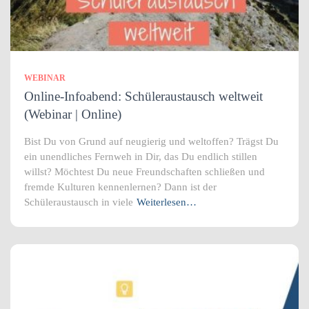
WEBINAR
Online-Infoabend: Schüleraustausch weltweit
(Webinar | Online)
Bist Du von Grund auf neugierig und weltoffen? Trägst Du
ein unendliches Fernweh in Dir, das Du endlich stillen
willst? Möchtest Du neue Freundschaften schließen und
fremde Kulturen kennenlernen? Dann ist der
Schüleraustausch in viele
Weiterlesen…