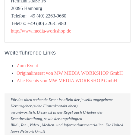
Hermannstraße 16
20095 Hamburg
Telefon: +49 (40) 2263-9660
Telefax: +49 (40) 2263-5980
http://www.media-workshop.de
Weiterführende Links
Zum Event
Originalinserat von MW MEDIA WORKSHOP GmbH
Alle Events von MW MEDIA WORKSHOP GmbH
Für das oben stehende Event ist allein der jeweils angegebene
Herausgeber (siehe Firmenkontakt oben)
verantwortlich. Dieser ist in der Regel auch Urheber der
Eventbeschreibung, sowie der angehängten
Bild-, Ton-, Video-, Medien- und Informationsmaterialien. Die United
News Network GmbH