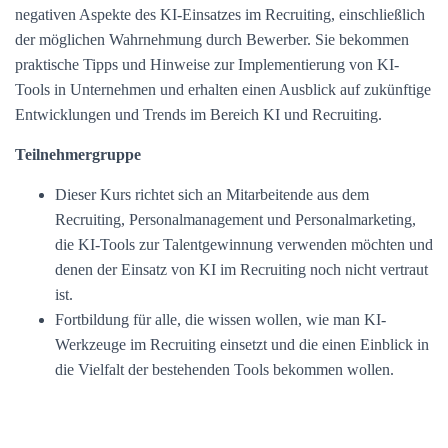
negativen Aspekte des KI-Einsatzes im Recruiting, einschließlich
der möglichen Wahrnehmung durch Bewerber. Sie bekommen
praktische Tipps und Hinweise zur Implementierung von KI-
Tools in Unternehmen und erhalten einen Ausblick auf zukünftige
Entwicklungen und Trends im Bereich KI und Recruiting.
Teilnehmergruppe
Dieser Kurs richtet sich an Mitarbeitende aus dem
Recruiting, Personalmanagement und Personalmarketing,
die KI-Tools zur Talentgewinnung verwenden möchten und
denen der Einsatz von KI im Recruiting noch nicht vertraut
ist.
Fortbildung für alle, die wissen wollen, wie man KI-
Werkzeuge im Recruiting einsetzt und die einen Einblick in
die Vielfalt der bestehenden Tools bekommen wollen.