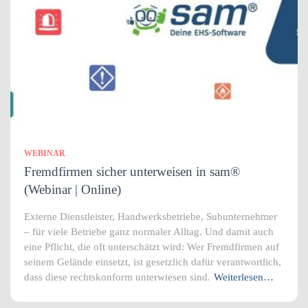
WEBINAR
Fremdfirmen sicher unterweisen in sam®
(Webinar | Online)
Externe Dienstleister, Handwerksbetriebe, Subunternehmer
– für viele Betriebe ganz normaler Alltag. Und damit auch
eine Pflicht, die oft unterschätzt wird: Wer Fremdfirmen auf
seinem Gelände einsetzt, ist gesetzlich dafür verantwortlich,
dass diese rechtskonform unterwiesen sind.
Weiterlesen…