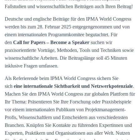
Fallstudien und wissenschaftlichen Beiträgen auch Ihren Beitrag!
Deutsche und englische Beiträge für den IPMA World Congress
werden bis zum 28. Februar 2025 entgegengenommen und von
einem internationalen Programmkomitee begutachtet. Für
den
Call for Papers – Become a Speaker
suchen wir
praxisorientierte Vorträge, Methoden, Tools und Techniken sowie
wissenschaftliche Arbeiten. Die Beitragslänge soll 45 Minuten
inklusive Fragen umfassen.
Als Referierende beim IPMA World Congress sichern Sie
sich
eine internationale Sichtbarkeit und Netzwerkpotenziale
.
Machen Sie den IPMA World Congress zur globalen Plattform für
Ihr Thema: Präsentieren Sie Ihre Forschung oder Praxisbeispiele
vor einem internationalen Publikum von Projektmanagement-
Profis, Wissenschaftlern und Entscheidern aus verschiedensten
Branchen. Knüpfen Sie Kontakte zu führenden Expertinnen und
Experten, Praktikern und Organisationen aus aller Welt. Nutzen