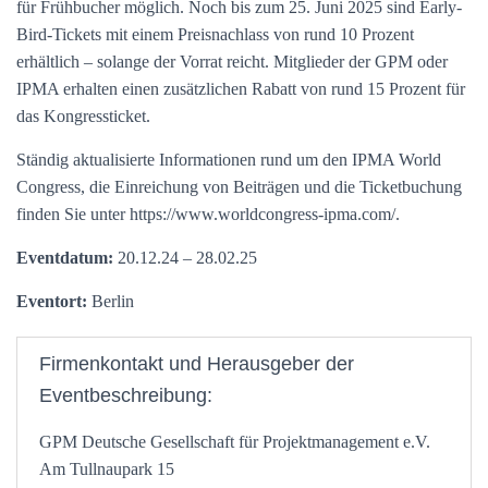
für Frühbucher möglich. Noch bis zum 25. Juni 2025 sind Early-
Bird-Tickets mit einem Preisnachlass von rund 10 Prozent
erhältlich – solange der Vorrat reicht. Mitglieder der GPM oder
IPMA erhalten einen zusätzlichen Rabatt von rund 15 Prozent für
das Kongressticket.
Ständig aktualisierte Informationen rund um den IPMA World
Congress, die Einreichung von Beiträgen und die Ticketbuchung
finden Sie unter https://www.worldcongress-ipma.com/.
Eventdatum:
20.12.24 – 28.02.25
Eventort:
Berlin
Firmenkontakt und Herausgeber der
Eventbeschreibung:
GPM Deutsche Gesellschaft für Projektmanagement e.V.
Am Tullnaupark 15