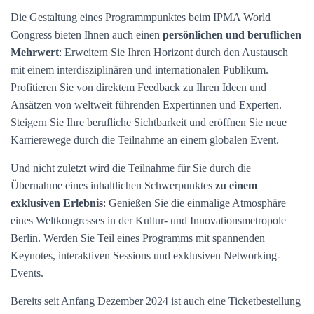
Die Gestaltung eines Programmpunktes beim IPMA World
Congress bieten Ihnen auch einen
persönlichen und beruflichen
Mehrwert
: Erweitern Sie Ihren Horizont durch den Austausch
mit einem interdisziplinären und internationalen Publikum.
Profitieren Sie von direktem Feedback zu Ihren Ideen und
Ansätzen von weltweit führenden Expertinnen und Experten.
Steigern Sie Ihre berufliche Sichtbarkeit und eröffnen Sie neue
Karrierewege durch die Teilnahme an einem globalen Event.
Und nicht zuletzt wird die Teilnahme für Sie durch die
Übernahme eines inhaltlichen Schwerpunktes
zu einem
exklusiven Erlebnis
: Genießen Sie die einmalige Atmosphäre
eines Weltkongresses in der Kultur- und Innovationsmetropole
Berlin. Werden Sie Teil eines Programms mit spannenden
Keynotes, interaktiven Sessions und exklusiven Networking-
Events.
Bereits seit Anfang Dezember 2024 ist auch eine Ticketbestellung