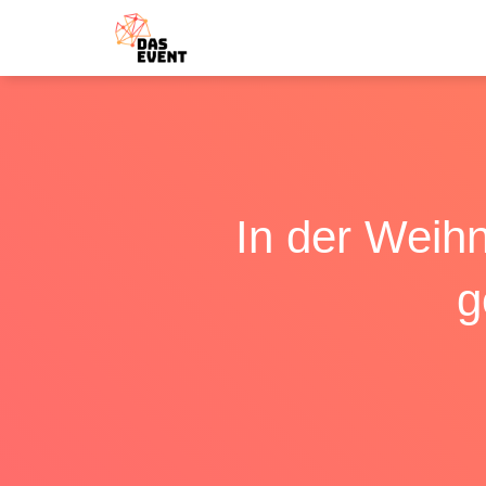
In der Weihn
g