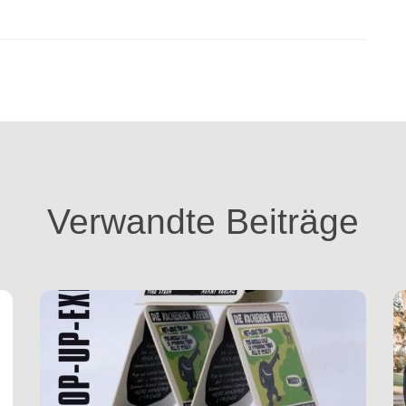
Verwandte Beiträge