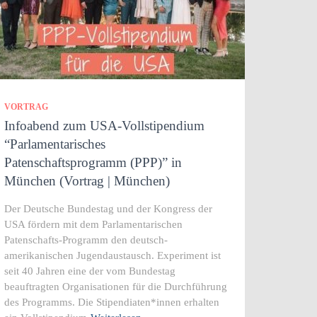
VORTRAG
Infoabend zum USA-Vollstipendium
“Parlamentarisches
Patenschaftsprogramm (PPP)” in
München (Vortrag | München)
Der Deutsche Bundestag und der Kongress der
USA fördern mit dem Parlamentarischen
Patenschafts-Programm den deutsch-
amerikanischen Jugendaustausch. Experiment ist
seit 40 Jahren eine der vom Bundestag
beauftragten Organisationen für die Durchführung
des Programms. Die Stipendiaten*innen erhalten