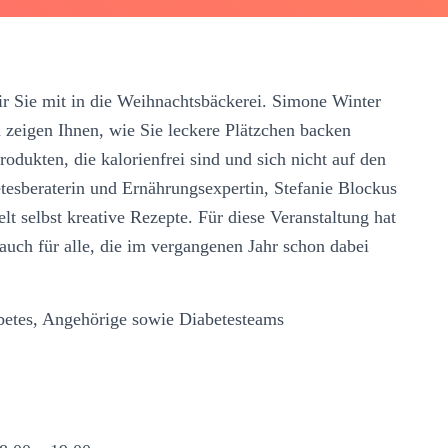
r Sie mit in die Weihnachtsbäckerei. Simone Winter
eigen Ihnen, wie Sie leckere Plätzchen backen
odukten, die kalorienfrei sind und sich nicht auf den
tesberaterin und Ernährungsexpertin, Stefanie Blockus
t selbst kreative Rezepte. Für diese Veranstaltung hat
o auch für alle, die im vergangenen Jahr schon dabei
etes, Angehörige sowie Diabetesteams