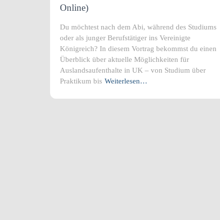
Online)
Du möchtest nach dem Abi, während des Studiums
oder als junger Berufstätiger ins Vereinigte
Königreich? In diesem Vortrag bekommst du einen
Überblick über aktuelle Möglichkeiten für
Auslandsaufenthalte in UK – von Studium über
Praktikum bis
Weiterlesen…