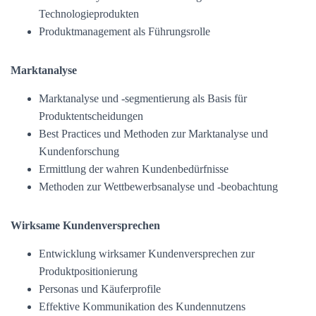
Technologieprodukten
Produktmanagement als Führungsrolle
Marktanalyse
Marktanalyse und -segmentierung als Basis für
Produktentscheidungen
Best Practices und Methoden zur Marktanalyse und
Kundenforschung
Ermittlung der wahren Kundenbedürfnisse
Methoden zur Wettbewerbsanalyse und -beobachtung
Wirksame Kundenversprechen
Entwicklung wirksamer Kundenversprechen zur
Produktpositionierung
Personas und Käuferprofile
Effektive Kommunikation des Kundennutzens