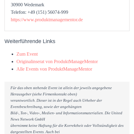
30900 Wedemark
Telefon: +49 (151) 56074-999
https://www.produktmanagementor.de
Weiterführende Links
Zum Event
Originalinserat von ProduktManageMentor
Alle Events von ProduktManageMentor
Für das oben stehende Event ist allein der jeweils angegebene
Herausgeber (siehe Firmenkontakt oben)
verantwortlich. Dieser ist in der Regel auch Urheber der
Eventbeschreibung, sowie der angehängten
Bild-, Ton-, Video-, Medien- und Informationsmaterialien. Die United
News Network GmbH
übernimmt keine Haftung für die Korrektheit oder Vollständigkeit des
dargestellten Events. Auch bei