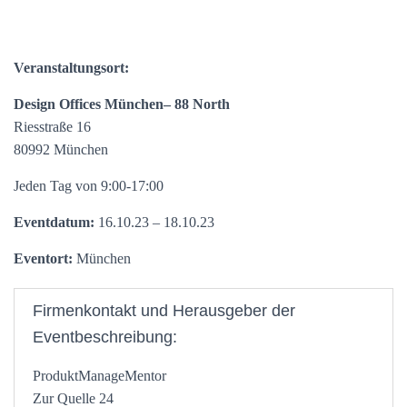
Veranstaltungsort:
Design Offices München– 88 North
Riesstraße 16
80992 München
Jeden Tag von 9:00-17:00
Eventdatum:
16.10.23 – 18.10.23
Eventort:
München
Firmenkontakt und Herausgeber der
Eventbeschreibung:
ProduktManageMentor
Zur Quelle 24