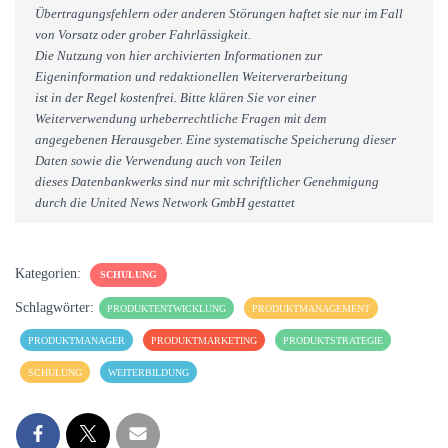
Übertragungsfehlern oder anderen Störungen haftet sie nur im Fall
von Vorsatz oder grober Fahrlässigkeit.
Die Nutzung von hier archivierten Informationen zur
Eigeninformation und redaktionellen Weiterverarbeitung
ist in der Regel kostenfrei. Bitte klären Sie vor einer
Weiterverwendung urheberrechtliche Fragen mit dem
angegebenen Herausgeber. Eine systematische Speicherung dieser
Daten sowie die Verwendung auch von Teilen
dieses Datenbankwerks sind nur mit schriftlicher Genehmigung
durch die United News Network GmbH gestattet
Kategorien:
SCHULUNG
Schlagwörter:
PRODUKTENTWICKLUNG
PRODUKTMANAGEMENT
PRODUKTMANAGER
PRODUKTMARKETING
PRODUKTSTRATEGIE
SCHULUNG
WEITERBILDUNG