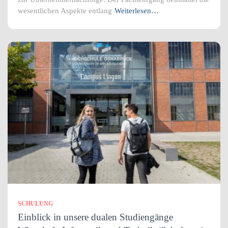
wesentlichen Aspekte entlang
Weiterlesen…
SCHULUNG
Einblick in unsere dualen Studiengänge