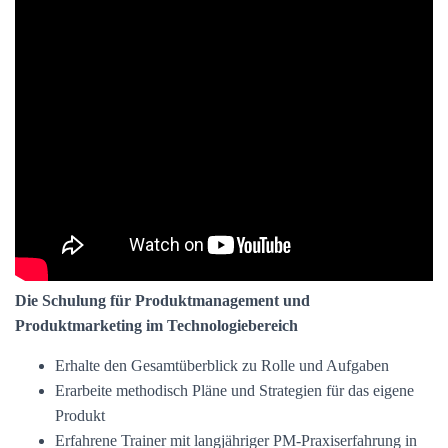
Die Schulung für Produktmanagement und
Produktmarketing im Technologiebereich
Erhalte den Gesamtüberblick zu Rolle und Aufgaben
Erarbeite methodisch Pläne und Strategien für das eigene
Produkt
Erfahrene Trainer mit langjähriger PM-Praxiserfahrung in