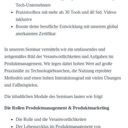
Tech-Unternehmen
Praxistoolbox mit mehr als 30 Tools und 40 Std. Videos
inklusive
Booste deine berufliche Entwicklung mit unserem global
anerkannten Zertifikat
In unserem Seminar vermitteln wir ein umfassendes und
zeitgemäßes Bild der Verantwortlichkeiten und Aufgaben im
Produktmanagement. Wir legen dabei hohen Wert auf große
Praxisnähe zu Technologiebranchen, die Nutzung erprobter
Methoden und einen hohen Interaktionsgrad mit vielen Übungen
und Fallbeispielen.
Die inhaltlichen Module des Seminars lauten wie folgt:
Die Rollen Produktmanagement & Produktmarketing
Die Rolle und die Verantwortlichkeiten
Der Lebenszyklus im Produktmanagement von