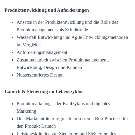
Produktentwicklung und Anforderungen
Ansätze in der Produktentwicklung und die Rolle des
Produktmanagements als Schnittstelle
Wasserfall-Entwicklung und Agile Entwicklungsmethoden
im Vergleich
Anforderungsmanagement
Zusammenarbeit zwischen Produktmanagement,
Entwicklung, Design und Kunden
Nutzerzentriertes Design
Launch & Steuerung im Lebenszyklus
Produktmarketing – der Kaufzyklus und digitales
Marketing
Den Markteintritt erfolgreich umsetzen – Best Practices für
den Produkt-Launch
Leistungskriterien zur Steuerung und Steigerung des