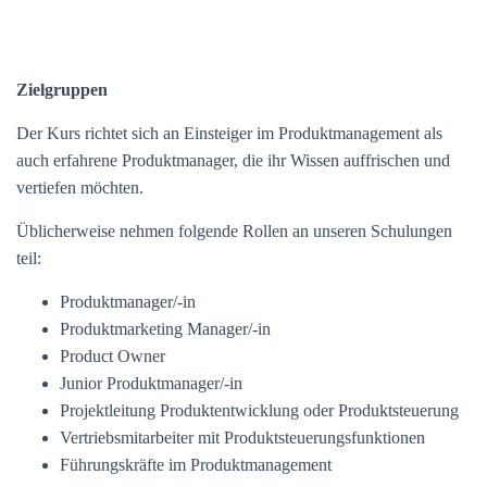
Zielgruppen
Der Kurs richtet sich an Einsteiger im Produktmanagement als
auch erfahrene Produktmanager, die ihr Wissen auffrischen und
vertiefen möchten.
Üblicherweise nehmen folgende Rollen an unseren Schulungen
teil:
Produktmanager/-in
Produktmarketing Manager/-in
Product Owner
Junior Produktmanager/-in
Projektleitung Produktentwicklung oder Produktsteuerung
Vertriebsmitarbeiter mit Produktsteuerungsfunktionen
Führungskräfte im Produktmanagement