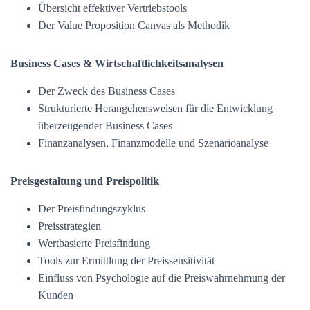
Übersicht effektiver Vertriebstools
Der Value Proposition Canvas als Methodik
Business Cases & Wirtschaftlichkeitsanalysen
Der Zweck des Business Cases
Strukturierte Herangehensweisen für die Entwicklung
überzeugender Business Cases
Finanzanalysen, Finanzmodelle und Szenarioanalyse
Preisgestaltung und Preispolitik
Der Preisfindungszyklus
Preisstrategien
Wertbasierte Preisfindung
Tools zur Ermittlung der Preissensitivität
Einfluss von Psychologie auf die Preiswahrnehmung der
Kunden