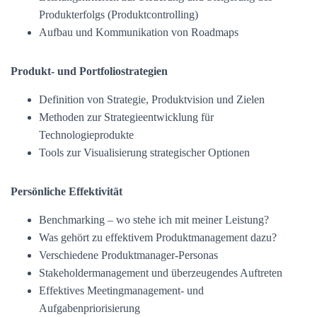
Produkterfolgs (Produktcontrolling)
Aufbau und Kommunikation von Roadmaps
Produkt- und Portfoliostrategien
Definition von Strategie, Produktvision und Zielen
Methoden zur Strategieentwicklung für
Technologieprodukte
Tools zur Visualisierung strategischer Optionen
Persönliche Effektivität
Benchmarking – wo stehe ich mit meiner Leistung?
Was gehört zu effektivem Produktmanagement dazu?
Verschiedene Produktmanager-Personas
Stakeholdermanagement und überzeugendes Auftreten
Effektives Meetingmanagement- und
Aufgabenpriorisierung