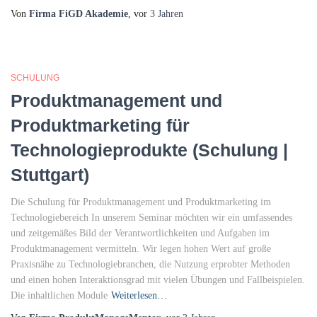
Von
Firma FiGD Akademie
, vor
3 Jahren
SCHULUNG
Produktmanagement und
Produktmarketing für
Technologieprodukte (Schulung |
Stuttgart)
Die Schulung für Produktmanagement und Produktmarketing im
Technologiebereich In unserem Seminar möchten wir ein umfassendes
und zeitgemäßes Bild der Verantwortlichkeiten und Aufgaben im
Produktmanagement vermitteln. Wir legen hohen Wert auf große
Praxisnähe zu Technologiebranchen, die Nutzung erprobter Methoden
und einen hohen Interaktionsgrad mit vielen Übungen und Fallbeispielen.
Die inhaltlichen Module
Weiterlesen…