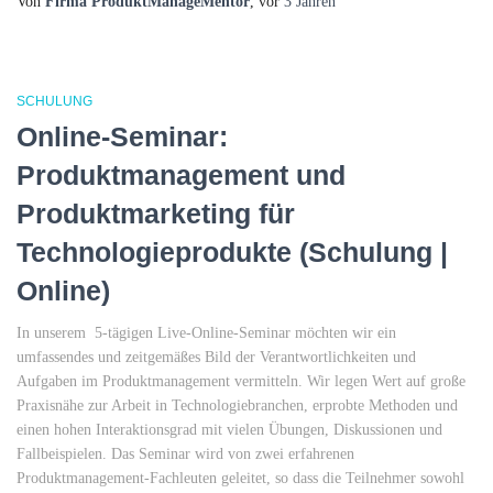
Von
Firma ProduktManageMentor
, vor
3 Jahren
SCHULUNG
Online-Seminar:
Produktmanagement und
Produktmarketing für
Technologieprodukte (Schulung |
Online)
In unserem 5-tägigen Live-Online-Seminar möchten wir ein
umfassendes und zeitgemäßes Bild der Verantwortlichkeiten und
Aufgaben im Produktmanagement vermitteln. Wir legen Wert auf große
Praxisnähe zur Arbeit in Technologiebranchen, erprobte Methoden und
einen hohen Interaktionsgrad mit vielen Übungen, Diskussionen und
Fallbeispielen. Das Seminar wird von zwei erfahrenen
Produktmanagement-Fachleuten geleitet, so dass die Teilnehmer sowohl