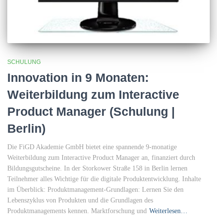
SCHULUNG
Innovation in 9 Monaten:
Weiterbildung zum Interactive
Product Manager (Schulung |
Berlin)
Die FiGD Akademie GmbH bietet eine spannende 9-monatige
Weiterbildung zum Interactive Product Manager an, finanziert durch
Bildungsgutscheine. In der Storkower Straße 158 in Berlin lernen
Teilnehmer alles Wichtige für die digitale Produktentwicklung. Inhalte
im Überblick: Produktmanagement-Grundlagen: Lernen Sie den
Lebenszyklus von Produkten und die Grundlagen des
Produktmanagements kennen. Marktforschung und
Weiterlesen…