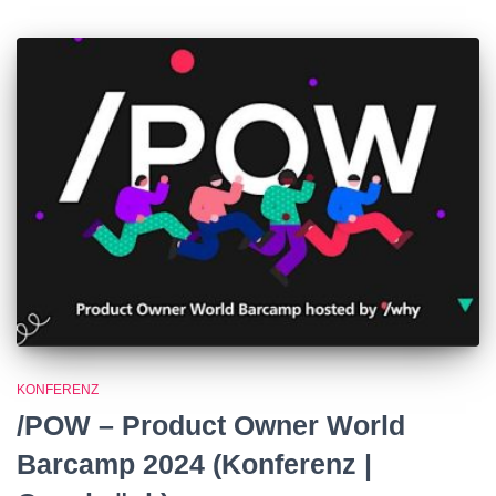
KONFERENZ
/POW – Product Owner World
Barcamp 2024 (Konferenz |