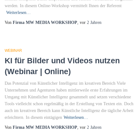
werden. In diesem Online-Workshop vermittelt Ihnen der Referent
Weiterlesen…
Von
Firma MW MEDIA WORKSHOP
, vor
2 Jahren
WEBINAR
KI für Bilder und Videos nutzen
(Webinar | Online)
Das Potenzial von Künstlicher Intelligenz im kreativen Bereich Viele
Unternehmen und Agenturen haben mittlerweile erste Erfahrungen im
Umgang mit Künstlicher Intelligenz gesammelt und setzen verschiedene
Tools vielleicht schon regelmäßig in der Erstellung von Texten ein. Doch
auch im kreativen Bereich kann Künstliche Intelligenz die tägliche Arbeit
erleichtern. In diesem eintägigen
Weiterlesen…
Von
Firma MW MEDIA WORKSHOP
, vor
2 Jahren