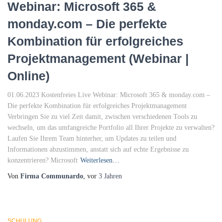
Webinar: Microsoft 365 &
monday.com – Die perfekte
Kombination für erfolgreiches
Projektmanagement (Webinar |
Online)
01.06.2023 Kostenfreies Live Webinar: Microsoft 365 & monday.com –
Die perfekte Kombination für erfolgreiches Projektmanagement
Verbringen Sie zu viel Zeit damit, zwischen verschiedenen Tools zu
wechseln, um das umfangreiche Portfolio all Ihrer Projekte zu verwalten?
Laufen Sie Ihrem Team hinterher, um Updates zu teilen und
Informationen abzustimmen, anstatt sich auf echte Ergebnisse zu
konzentrieren? Microsoft
Weiterlesen…
Von
Firma Communardo
, vor
3 Jahren
SCHULUNG