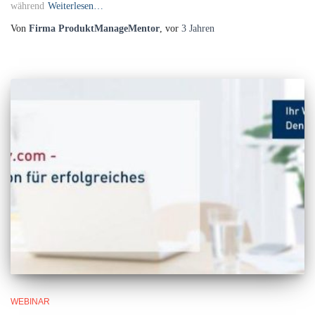
während
Weiterlesen…
Von
Firma ProduktManageMentor
, vor
3 Jahren
WEBINAR