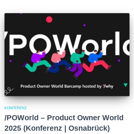
KONFERENZ
/POWorld – Product Owner World
2025 (Konferenz | Osnabrück)