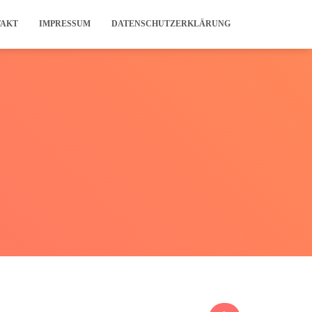
TAKT
IMPRESSUM
DATENSCHUTZERKLÄRUNG