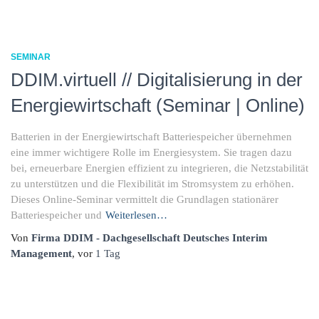
SEMINAR
DDIM.virtuell // Digitalisierung in der
Energiewirtschaft (Seminar | Online)
Batterien in der Energiewirtschaft Batteriespeicher übernehmen
eine immer wichtigere Rolle im Energiesystem. Sie tragen dazu
bei, erneuerbare Energien effizient zu integrieren, die Netzstabilität
zu unterstützen und die Flexibilität im Stromsystem zu erhöhen.
Dieses Online-Seminar vermittelt die Grundlagen stationärer
Batteriespeicher und
Weiterlesen…
Von
Firma DDIM - Dachgesellschaft Deutsches Interim
Management
, vor
1 Tag