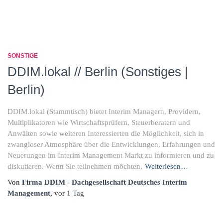
SONSTIGE
DDIM.lokal // Berlin (Sonstiges |
Berlin)
DDIM.lokal (Stammtisch) bietet Interim Managern, Providern,
Multiplikatoren wie Wirtschaftsprüfern, Steuerberatern und
Anwälten sowie weiteren Interessierten die Möglichkeit, sich in
zwangloser Atmosphäre über die Entwicklungen, Erfahrungen und
Neuerungen im Interim Management Markt zu informieren und zu
diskutieren. Wenn Sie teilnehmen möchten,
Weiterlesen…
Von
Firma DDIM - Dachgesellschaft Deutsches Interim
Management
, vor
1 Tag