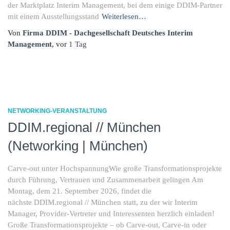
der Marktplatz Interim Management, bei dem einige DDIM-Partner
mit einem Ausstellungsstand
Weiterlesen…
Von
Firma DDIM - Dachgesellschaft Deutsches Interim
Management
, vor
1 Tag
NETWORKING-VERANSTALTUNG
DDIM.regional // München
(Networking | München)
Carve-out unter HochspannungWie große Transformationsprojekte
durch Führung, Vertrauen und Zusammenarbeit gelingen Am
Montag, dem 21. September 2026, findet die
nächste DDIM.regional // München statt, zu der wir Interim
Manager, Provider-Vertreter und Interessenten herzlich einladen!
Große Transformationsprojekte – ob Carve-out, Carve-in oder