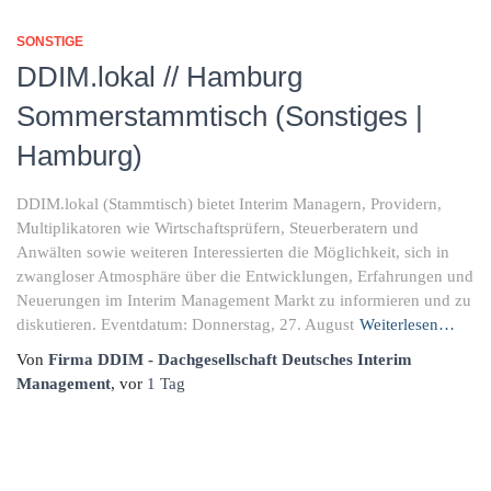
SONSTIGE
DDIM.lokal // Hamburg
Sommerstammtisch (Sonstiges |
Hamburg)
DDIM.lokal (Stammtisch) bietet Interim Managern, Providern,
Multiplikatoren wie Wirtschaftsprüfern, Steuerberatern und
Anwälten sowie weiteren Interessierten die Möglichkeit, sich in
zwangloser Atmosphäre über die Entwicklungen, Erfahrungen und
Neuerungen im Interim Management Markt zu informieren und zu
diskutieren. Eventdatum: Donnerstag, 27. August
Weiterlesen…
Von
Firma DDIM - Dachgesellschaft Deutsches Interim
Management
, vor
1 Tag