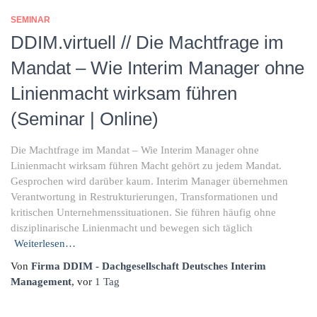
SEMINAR
DDIM.virtuell // Die Machtfrage im
Mandat – Wie Interim Manager ohne
Linienmacht wirksam führen
(Seminar | Online)
Die Machtfrage im Mandat – Wie Interim Manager ohne
Linienmacht wirksam führen Macht gehört zu jedem Mandat.
Gesprochen wird darüber kaum. Interim Manager übernehmen
Verantwortung in Restrukturierungen, Transformationen und
kritischen Unternehmenssituationen. Sie führen häufig ohne
disziplinarische Linienmacht und bewegen sich täglich
Weiterlesen…
Von
Firma DDIM - Dachgesellschaft Deutsches Interim
Management
, vor
1 Tag