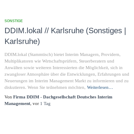
SONSTIGE
DDIM.lokal // Karlsruhe (Sonstiges |
Karlsruhe)
DDIM.lokal (Stammtisch) bietet Interim Managern, Providern,
Multiplikatoren wie Wirtschaftsprüfern, Steuerberatern und
Anwälten sowie weiteren Interessierten die Möglichkeit, sich in
zwangloser Atmosphäre über die Entwicklungen, Erfahrungen und
Neuerungen im Interim Management Markt zu informieren und zu
diskutieren. Wenn Sie teilnehmen möchten,
Weiterlesen…
Von
Firma DDIM - Dachgesellschaft Deutsches Interim
Management
, vor
1 Tag