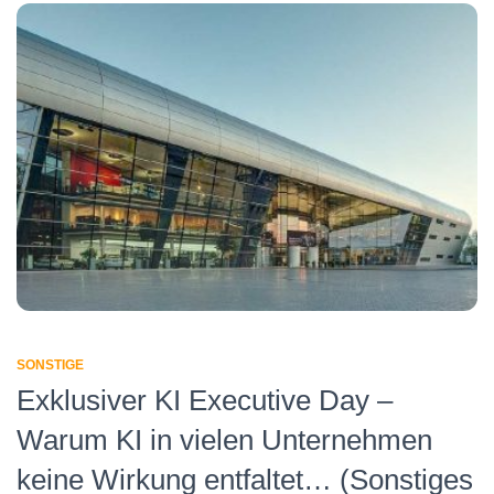
SONSTIGE
Exklusiver KI Executive Day –
Warum KI in vielen Unternehmen
keine Wirkung entfaltet… (Sonstiges