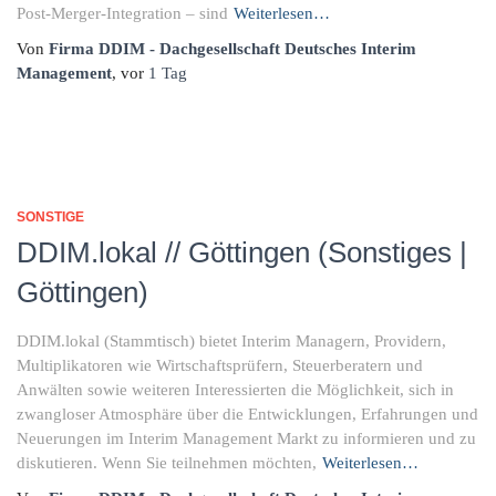
Post-Merger-Integration – sind
Weiterlesen…
Von
Firma DDIM - Dachgesellschaft Deutsches Interim
Management
, vor
1 Tag
SONSTIGE
DDIM.lokal // Göttingen (Sonstiges |
Göttingen)
DDIM.lokal (Stammtisch) bietet Interim Managern, Providern,
Multiplikatoren wie Wirtschaftsprüfern, Steuerberatern und
Anwälten sowie weiteren Interessierten die Möglichkeit, sich in
zwangloser Atmosphäre über die Entwicklungen, Erfahrungen und
Neuerungen im Interim Management Markt zu informieren und zu
diskutieren. Wenn Sie teilnehmen möchten,
Weiterlesen…