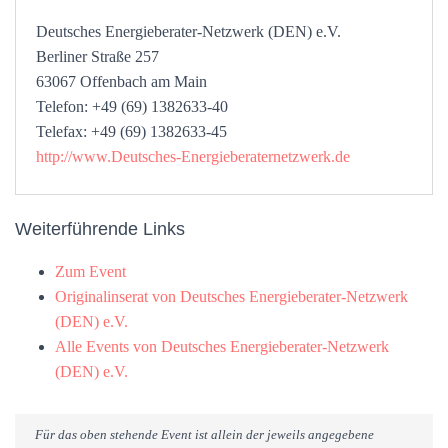
Deutsches Energieberater-Netzwerk (DEN) e.V.
Berliner Straße 257
63067 Offenbach am Main
Telefon: +49 (69) 1382633-40
Telefax: +49 (69) 1382633-45
http://www.Deutsches-Energieberaternetzwerk.de
Weiterführende Links
Zum Event
Originalinserat von Deutsches Energieberater-Netzwerk
(DEN) e.V.
Alle Events von Deutsches Energieberater-Netzwerk
(DEN) e.V.
Für das oben stehende Event ist allein der jeweils angegebene