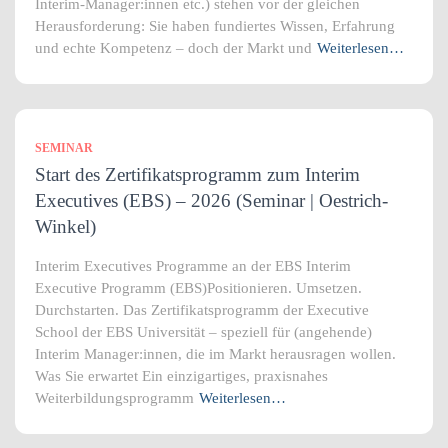
Interim-Manager:innen etc.) stehen vor der gleichen
Herausforderung: Sie haben fundiertes Wissen, Erfahrung
und echte Kompetenz – doch der Markt und
Weiterlesen…
SEMINAR
Start des Zertifikatsprogramm zum Interim
Executives (EBS) – 2026 (Seminar | Oestrich-
Winkel)
Interim Executives Programme an der EBS Interim
Executive Programm (EBS)Positionieren. Umsetzen.
Durchstarten. Das Zertifikatsprogramm der Executive
School der EBS Universität – speziell für (angehende)
Interim Manager:innen, die im Markt herausragen wollen.
Was Sie erwartet Ein einzigartiges, praxisnahes
Weiterbildungsprogramm
Weiterlesen…