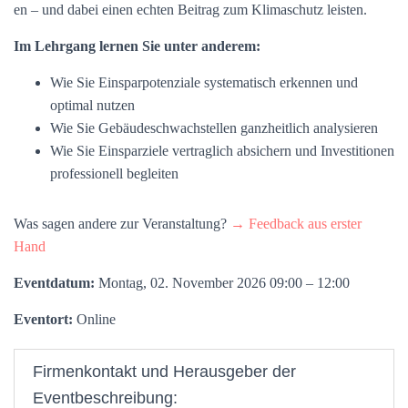
en – und dabei einen echten Beitrag zum Klimaschutz leisten.
Im Lehrgang lernen Sie unter anderem:
Wie Sie Einsparpotenziale systematisch erkennen und
optimal nutzen
Wie Sie Gebäudeschwachstellen ganzheitlich analysieren
Wie Sie Einsparziele vertraglich absichern und Investitionen
professionell begleiten
Was sagen andere zur Veranstaltung?
→ Feedback aus erster
Hand
Eventdatum:
Montag, 02. November 2026 09:00 – 12:00
Eventort:
Online
Firmenkontakt und Herausgeber der
Eventbeschreibung: