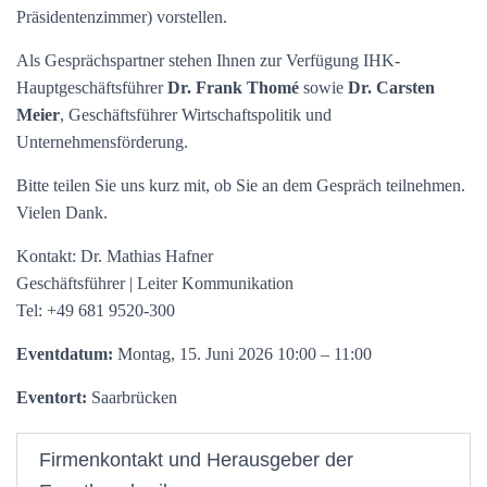
Präsidentenzimmer) vorstellen.
Als Gesprächspartner stehen Ihnen zur Verfügung IHK-
Hauptgeschäftsführer
Dr. Frank Thomé
sowie
Dr. Carsten
Meier
, Geschäftsführer Wirtschaftspolitik und
Unternehmensförderung.
Bitte teilen Sie uns kurz mit, ob Sie an dem Gespräch teilnehmen.
Vielen Dank.
Kontakt: Dr. Mathias Hafner
Geschäftsführer | Leiter Kommunikation
Tel: +49 681 9520-300
Eventdatum:
Montag, 15. Juni 2026 10:00 – 11:00
Eventort:
Saarbrücken
Firmenkontakt und Herausgeber der