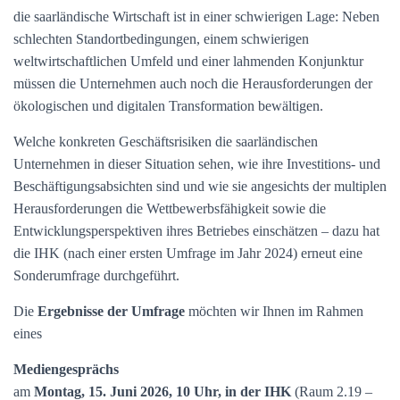
die saarländische Wirtschaft ist in einer schwierigen Lage: Neben
schlechten Standortbedingungen, einem schwierigen
weltwirtschaftlichen Umfeld und einer lahmenden Konjunktur
müssen die Unternehmen auch noch die Herausforderungen der
ökologischen und digitalen Transformation bewältigen.
Welche konkreten Geschäftsrisiken die saarländischen
Unternehmen in dieser Situation sehen, wie ihre Investitions- und
Beschäftigungsabsichten sind und wie sie angesichts der multiplen
Herausforderungen die Wettbewerbsfähigkeit sowie die
Entwicklungsperspektiven ihres Betriebes einschätzen – dazu hat
die IHK (nach einer ersten Umfrage im Jahr 2024) erneut eine
Sonderumfrage durchgeführt.
Die
Ergebnisse der Umfrage
möchten wir Ihnen im Rahmen
eines
Mediengesprächs
am
Montag, 15. Juni 2026, 10 Uhr, in der IHK
(Raum 2.19 –