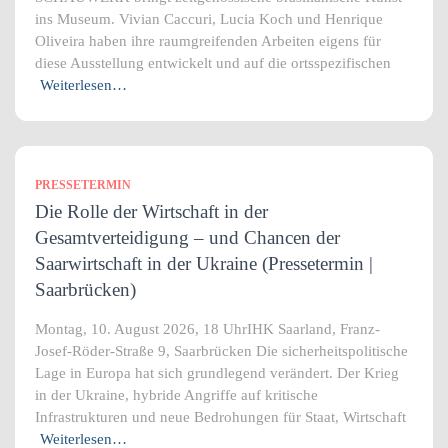
ins Museum. Vivian Caccuri, Lucia Koch und Henrique
Oliveira haben ihre raumgreifenden Arbeiten eigens für
diese Ausstellung entwickelt und auf die ortsspezifischen
Weiterlesen…
PRESSETERMIN
Die Rolle der Wirtschaft in der
Gesamtverteidigung – und Chancen der
Saarwirtschaft in der Ukraine (Pressetermin |
Saarbrücken)
Montag, 10. August 2026, 18 UhrIHK Saarland, Franz-
Josef-Röder-Straße 9, Saarbrücken Die sicherheitspolitische
Lage in Europa hat sich grundlegend verändert. Der Krieg
in der Ukraine, hybride Angriffe auf kritische
Infrastrukturen und neue Bedrohungen für Staat, Wirtschaft
Weiterlesen…