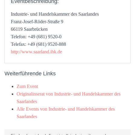
Eventbeschreibung:
Industrie- und Handelskammer des Saarlandes
Franz-Josef-Röder-Straße 9
66119 Saarbrücken
Telefon: +49 (681) 9520-0
Telefax: +49 (681) 9520-888
http://www.saarland.ihk.de
Weiterführende Links
Zum Event
Originalinserat von Industrie- und Handelskammer des
Saarlandes
Alle Events von Industrie- und Handelskammer des
Saarlandes