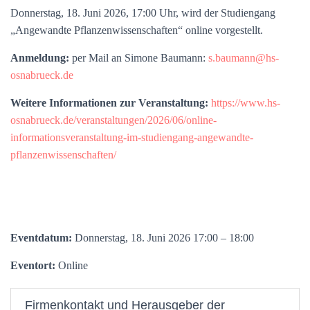
Donnerstag, 18. Juni 2026, 17:00 Uhr, wird der Studiengang
„Angewandte Pflanzenwissenschaften“ online vorgestellt.
Anmeldung:
per Mail an Simone Baumann:
s.baumann@hs-
osnabrueck.de
Weitere Informationen zur Veranstaltung:
https://www.hs-
osnabrueck.de/veranstaltungen/2026/06/online-
informationsveranstaltung-im-studiengang-angewandte-
pflanzenwissenschaften/
Eventdatum:
Donnerstag, 18. Juni 2026 17:00 – 18:00
Eventort:
Online
Firmenkontakt und Herausgeber der