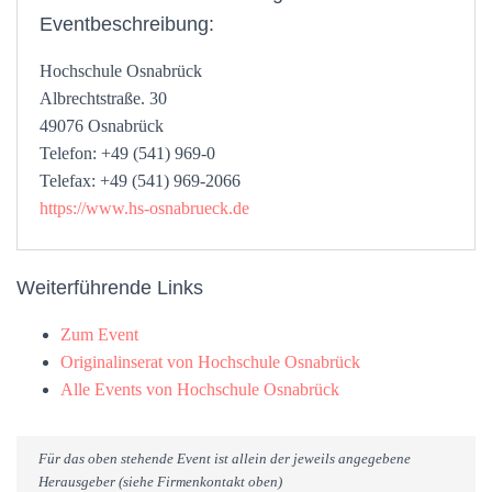
Eventbeschreibung:
Hochschule Osnabrück
Albrechtstraße. 30
49076 Osnabrück
Telefon: +49 (541) 969-0
Telefax: +49 (541) 969-2066
https://www.hs-osnabrueck.de
Weiterführende Links
Zum Event
Originalinserat von Hochschule Osnabrück
Alle Events von Hochschule Osnabrück
Für das oben stehende Event ist allein der jeweils angegebene
Herausgeber (siehe Firmenkontakt oben)