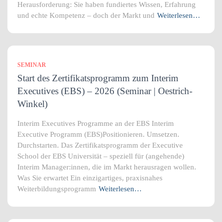
Herausforderung: Sie haben fundiertes Wissen, Erfahrung
und echte Kompetenz – doch der Markt und
Weiterlesen…
SEMINAR
Start des Zertifikatsprogramm zum Interim
Executives (EBS) – 2026 (Seminar | Oestrich-
Winkel)
Interim Executives Programme an der EBS Interim
Executive Programm (EBS)Positionieren. Umsetzen.
Durchstarten. Das Zertifikatsprogramm der Executive
School der EBS Universität – speziell für (angehende)
Interim Manager:innen, die im Markt herausragen wollen.
Was Sie erwartet Ein einzigartiges, praxisnahes
Weiterbildungsprogramm
Weiterlesen…