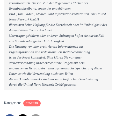
verantwortlich. Dieser ist in der Regel auch Urheber der
Eventbeschreibung, sowie der angehängten
Bild-, Ton-, Video-, Medien- und Informationsmaterialien. Die United
News Network GmbH
übernimmt keine Haftung für die Korrektheit oder Vollständigkeit des
dargestellten Events. Auch bei
Übertragungsfehlern oder anderen Störungen haftet sie nur im Fall
von Vorsatz oder grober Fahrlässigkeit.
Die Nutzung von hier archivierten Informationen zur
Eigeninformation und redaktionellen Weiterverarbeitung
ist in der Regel kostenfrei. Bitte klären Sie vor einer
Weiterverwendung urheberrechtliche Fragen mit dem
angegebenen Herausgeber. Eine systematische Speicherung dieser
Daten sowie die Verwendung auch von Teilen
dieses Datenbankwerks sind nur mit schriftlicher Genehmigung
durch die United News Network GmbH gestattet
Kategorien:
SEMINAR