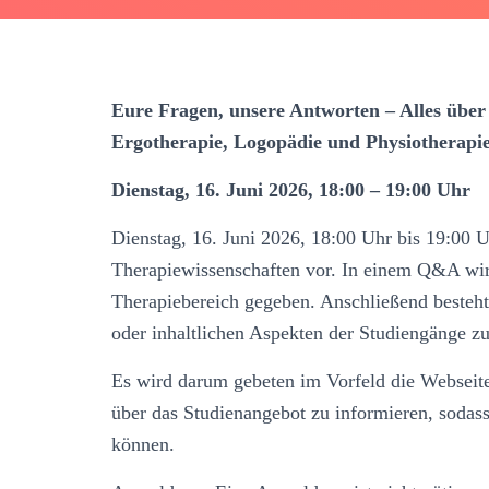
Eure Fragen, unsere Antworten – Alles über
Ergotherapie, Logopädie und Physiotherap
Dienstag, 16. Juni 2026, 18:00 – 19:00 Uhr
Dienstag, 16. Juni 2026, 18:00 Uhr bis 19:00 Uh
Therapiewissenschaften vor. In einem Q&A wir
Therapiebereich gegeben. Anschließend besteht 
oder inhaltlichen Aspekten der Studiengänge zu 
Es wird darum gebeten im Vorfeld die Webseite
über das Studienangebot zu informieren, sodas
können.