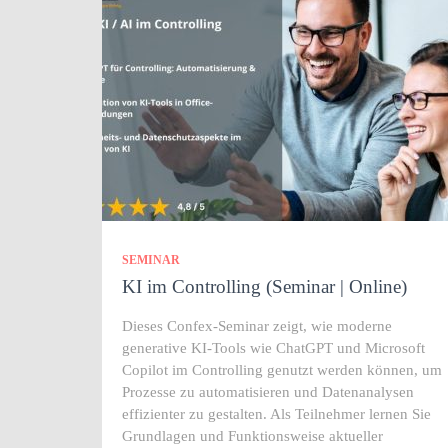
SEMINAR
KI im Controlling (Seminar | Online)
Dieses Confex-Seminar zeigt, wie moderne
generative KI-Tools wie ChatGPT und Microsoft
Copilot im Controlling genutzt werden können, um
Prozesse zu automatisieren und Datenanalysen
effizienter zu gestalten. Als Teilnehmer lernen Sie
Grundlagen und Funktionsweise aktueller