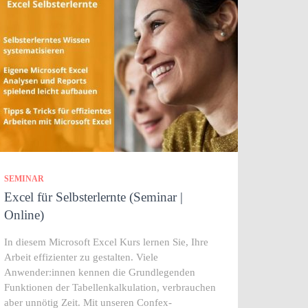
SEMINAR
Excel für Selbsterlernte (Seminar |
Online)
In diesem Microsoft Excel Kurs lernen Sie, Ihre
Arbeit effizienter zu gestalten. Viele
Anwender:innen kennen die Grundlegenden
Funktionen der Tabellenkalkulation, verbrauchen
aber unnötig Zeit. Mit unseren Confex-