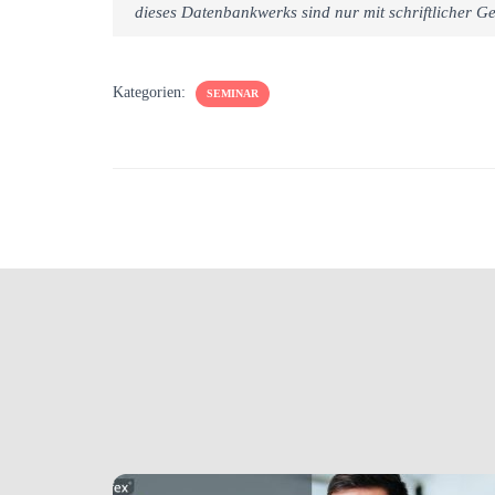
dieses Datenbankwerks sind nur mit schriftlicher
Kategorien:
SEMINAR