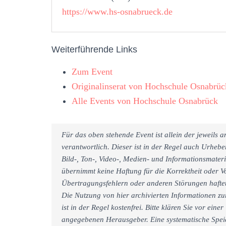
https://www.hs-osnabrueck.de
Weiterführende Links
Zum Event
Originalinserat von Hochschule Osnabrüc
Alle Events von Hochschule Osnabrück
Für das oben stehende Event ist allein der jeweils
verantwortlich. Dieser ist in der Regel auch Urheb
Bild-, Ton-, Video-, Medien- und Informationsmate
übernimmt keine Haftung für die Korrektheit oder Vo
Übertragungsfehlern oder anderen Störungen haftet 
Die Nutzung von hier archivierten Informationen zu
ist in der Regel kostenfrei. Bitte klären Sie vor e
angegebenen Herausgeber. Eine systematische Spei