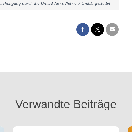
 Genehmigung durch die United News Network GmbH gestattet
Verwandte Beiträge