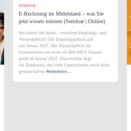
SEMINAR
E-Rechnung im Mittelstand – was Sie
jetzt wissen müssen (Seminar | Online)
Wo stehen Sie heute – zwischen Empfangs- und
Versandpflicht? Die Empfangspflicht gilt
seit Januar 2025. Die Versandpflicht für
Unternehmen mit mehr als 800.000 € Umsatz
greift ab Januar 2027. Dazwischen liegt
ein Zeitfenster, das viele Unternehmen noch nicht
genutzt haben
Weiterlesen…