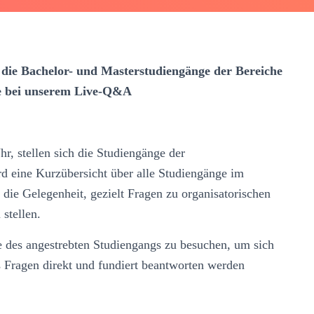
 die Bachelor- und Masterstudiengänge der Bereiche
ie bei unserem Live-Q&A
r, stellen sich die Studiengänge der
d eine Kurzübersicht über alle Studiengänge im
die Gelegenheit, gezielt Fragen zu organisatorischen
stellen.
 des angestrebten Studiengangs zu besuchen, um sich
s Fragen direkt und fundiert beantworten werden