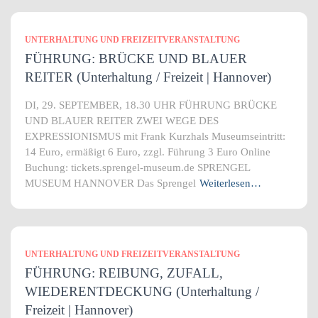
UNTERHALTUNG UND FREIZEITVERANSTALTUNG
FÜHRUNG: BRÜCKE UND BLAUER
REITER (Unterhaltung / Freizeit | Hannover)
DI, 29. SEPTEMBER, 18.30 UHR FÜHRUNG BRÜCKE
UND BLAUER REITER ZWEI WEGE DES
EXPRESSIONISMUS mit Frank Kurzhals Museumseintritt:
14 Euro, ermäßigt 6 Euro, zzgl. Führung 3 Euro Online
Buchung: tickets.sprengel-museum.de SPRENGEL
MUSEUM HANNOVER Das Sprengel
Weiterlesen…
UNTERHALTUNG UND FREIZEITVERANSTALTUNG
FÜHRUNG: REIBUNG, ZUFALL,
WIEDERENTDECKUNG (Unterhaltung /
Freizeit | Hannover)