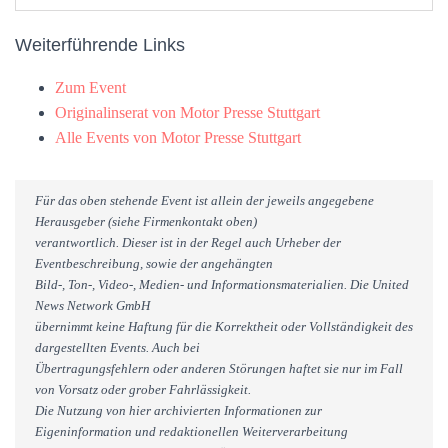
Weiterführende Links
Zum Event
Originalinserat von Motor Presse Stuttgart
Alle Events von Motor Presse Stuttgart
Für das oben stehende Event ist allein der jeweils angegebene
Herausgeber (siehe Firmenkontakt oben)
verantwortlich. Dieser ist in der Regel auch Urheber der
Eventbeschreibung, sowie der angehängten
Bild-, Ton-, Video-, Medien- und Informationsmaterialien. Die United
News Network GmbH
übernimmt keine Haftung für die Korrektheit oder Vollständigkeit des
dargestellten Events. Auch bei
Übertragungsfehlern oder anderen Störungen haftet sie nur im Fall
von Vorsatz oder grober Fahrlässigkeit.
Die Nutzung von hier archivierten Informationen zur
Eigeninformation und redaktionellen Weiterverarbeitung