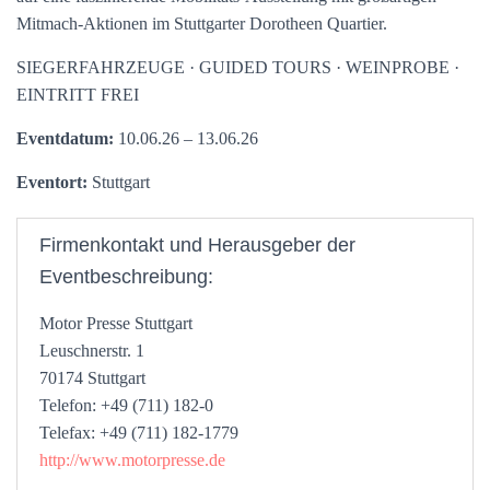
Mitmach-Aktionen im Stuttgarter Dorotheen Quartier.
SIEGERFAHRZEUGE · GUIDED TOURS · WEINPROBE ·
EINTRITT FREI
Eventdatum:
10.06.26 – 13.06.26
Eventort:
Stuttgart
Firmenkontakt und Herausgeber der
Eventbeschreibung:
Motor Presse Stuttgart
Leuschnerstr. 1
70174 Stuttgart
Telefon: +49 (711) 182-0
Telefax: +49 (711) 182-1779
http://www.motorpresse.de