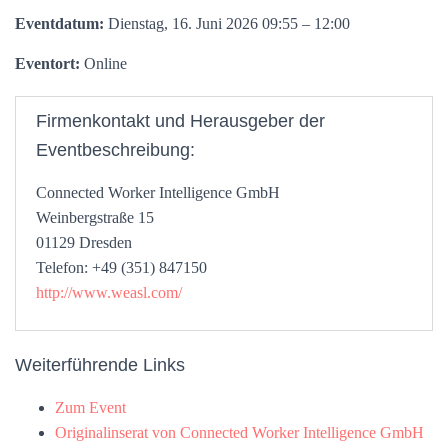
Eventdatum:
Dienstag, 16. Juni 2026 09:55 – 12:00
Eventort:
Online
Firmenkontakt und Herausgeber der
Eventbeschreibung:
Connected Worker Intelligence GmbH
Weinbergstraße 15
01129 Dresden
Telefon: +49 (351) 847150
http://www.weasl.com/
Weiterführende Links
Zum Event
Originalinserat von Connected Worker Intelligence GmbH