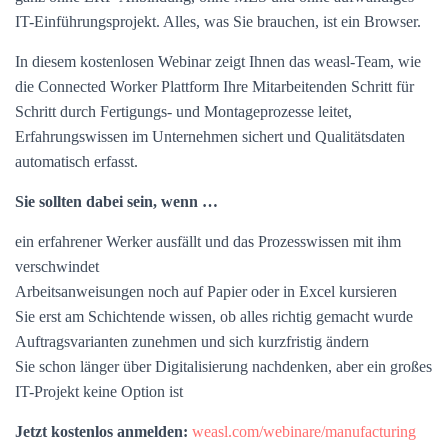
IT-Einführungsprojekt. Alles, was Sie brauchen, ist ein Browser.
In diesem kostenlosen Webinar zeigt Ihnen das weasl-Team, wie
die Connected Worker Plattform Ihre Mitarbeitenden Schritt für
Schritt durch Fertigungs- und Montageprozesse leitet,
Erfahrungswissen im Unternehmen sichert und Qualitätsdaten
automatisch erfasst.
Sie sollten dabei sein, wenn …
ein erfahrener Werker ausfällt und das Prozesswissen mit ihm
verschwindet
Arbeitsanweisungen noch auf Papier oder in Excel kursieren
Sie erst am Schichtende wissen, ob alles richtig gemacht wurde
Auftragsvarianten zunehmen und sich kurzfristig ändern
Sie schon länger über Digitalisierung nachdenken, aber ein großes
IT-Projekt keine Option ist
Jetzt kostenlos anmelden:
weasl.com/webinare/manufacturing