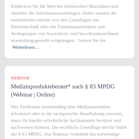
Entdecken Sie die Welt der elektrischen Maschinen und
Antriebe für Industrieanwendungen. Dabei werden die
wesentlichen Inhalte von den Grundlagen der
Elektrotechnik über die Funktionsprinzipien und
Auslegungen von Asynchron- und Synchronmaschinen
anwendungsgerecht vorgetragen. Lernen Sie die
Weiterlesen…
WEBINAR
Medizinprodukteberater* nach § 83 MPDG
(Webinar | Online)
Wer Fachkreise berufsmäßig über Medizinprodukte
informiert oder in die sachgerechte Handhabung einweist,
muss die hierfür erforderliche Sachkenntnis besitzen und
nachweisen können. Die rechtliche Grundlage hierfür bildet
der § 83 MPDG. Das Seminar vermittelt das notwendige