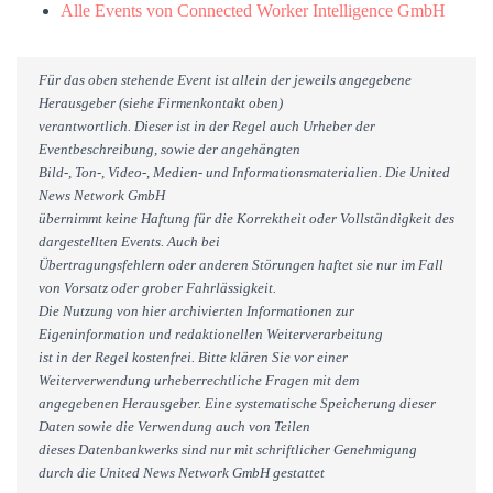
Alle Events von Connected Worker Intelligence GmbH
Für das oben stehende Event ist allein der jeweils angegebene
Herausgeber (siehe Firmenkontakt oben)
verantwortlich. Dieser ist in der Regel auch Urheber der
Eventbeschreibung, sowie der angehängten
Bild-, Ton-, Video-, Medien- und Informationsmaterialien. Die United
News Network GmbH
übernimmt keine Haftung für die Korrektheit oder Vollständigkeit des
dargestellten Events. Auch bei
Übertragungsfehlern oder anderen Störungen haftet sie nur im Fall
von Vorsatz oder grober Fahrlässigkeit.
Die Nutzung von hier archivierten Informationen zur
Eigeninformation und redaktionellen Weiterverarbeitung
ist in der Regel kostenfrei. Bitte klären Sie vor einer
Weiterverwendung urheberrechtliche Fragen mit dem
angegebenen Herausgeber. Eine systematische Speicherung dieser
Daten sowie die Verwendung auch von Teilen
dieses Datenbankwerks sind nur mit schriftlicher Genehmigung
durch die United News Network GmbH gestattet