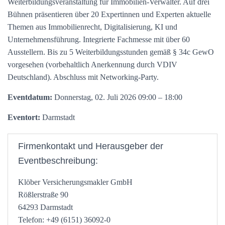
Weiterbildungsveranstaltung für Immobilien-Verwalter. Auf drei
Bühnen präsentieren über 20 Expertinnen und Experten aktuelle
Themen aus Immobilienrecht, Digitalisierung, KI und
Unternehmensführung. Integrierte Fachmesse mit über 60
Ausstellern. Bis zu 5 Weiterbildungsstunden gemäß § 34c GewO
vorgesehen (vorbehaltlich Anerkennung durch VDIV
Deutschland). Abschluss mit Networking-Party.
Eventdatum:
Donnerstag, 02. Juli 2026 09:00 – 18:00
Eventort:
Darmstadt
Firmenkontakt und Herausgeber der
Eventbeschreibung:
Klöber Versicherungsmakler GmbH
Rößlerstraße 90
64293 Darmstadt
Telefon: +49 (6151) 36092-0