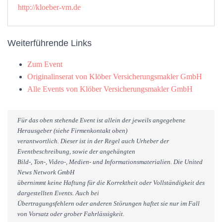
http://kloeber-vm.de
Weiterführende Links
Zum Event
Originalinserat von Klöber Versicherungsmakler GmbH
Alle Events von Klöber Versicherungsmakler GmbH
Für das oben stehende Event ist allein der jeweils angegebene
Herausgeber (siehe Firmenkontakt oben)
verantwortlich. Dieser ist in der Regel auch Urheber der
Eventbeschreibung, sowie der angehängten
Bild-, Ton-, Video-, Medien- und Informationsmaterialien. Die United
News Network GmbH
übernimmt keine Haftung für die Korrektheit oder Vollständigkeit des
dargestellten Events. Auch bei
Übertragungsfehlern oder anderen Störungen haftet sie nur im Fall
von Vorsatz oder grober Fahrlässigkeit.