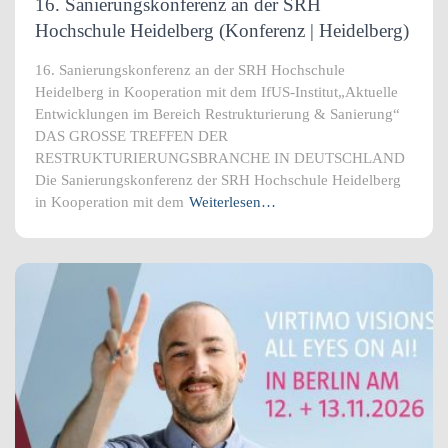
16. Sanierungskonferenz an der SRH
Hochschule Heidelberg (Konferenz | Heidelberg)
16. Sanierungskonferenz an der SRH Hochschule
Heidelberg in Kooperation mit dem IfUS-Institut„Aktuelle
Entwicklungen im Bereich Restrukturierung & Sanierung“
DAS GROSSE TREFFEN DER
RESTRUKTURIERUNGSBRANCHE IN DEUTSCHLAND
Die Sanierungskonferenz der SRH Hochschule Heidelberg
in Kooperation mit dem
Weiterlesen…