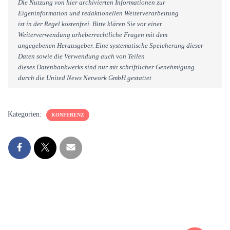
Die Nutzung von hier archivierten Informationen zur
Eigeninformation und redaktionellen Weiterverarbeitung
ist in der Regel kostenfrei. Bitte klären Sie vor einer
Weiterverwendung urheberrechtliche Fragen mit dem
angegebenen Herausgeber. Eine systematische Speicherung dieser
Daten sowie die Verwendung auch von Teilen
dieses Datenbankwerks sind nur mit schriftlicher Genehmigung
durch die United News Network GmbH gestattet
Kategorien:
KONFERENZ