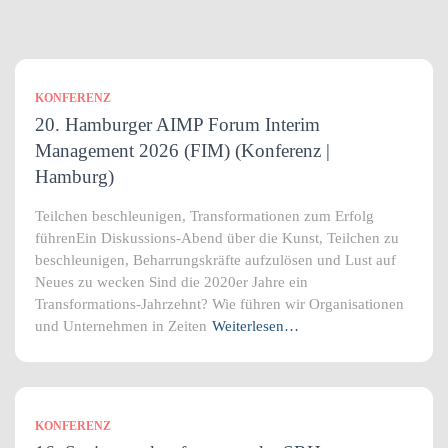
KONFERENZ
20. Hamburger AIMP Forum Interim
Management 2026 (FIM) (Konferenz |
Hamburg)
Teilchen beschleunigen, Transformationen zum Erfolg
führenEin Diskussions-Abend über die Kunst, Teilchen zu
beschleunigen, Beharrungskräfte aufzulösen und Lust auf
Neues zu wecken Sind die 2020er Jahre ein
Transformations-Jahrzehnt? Wie führen wir Organisationen
und Unternehmen in Zeiten
Weiterlesen…
KONFERENZ