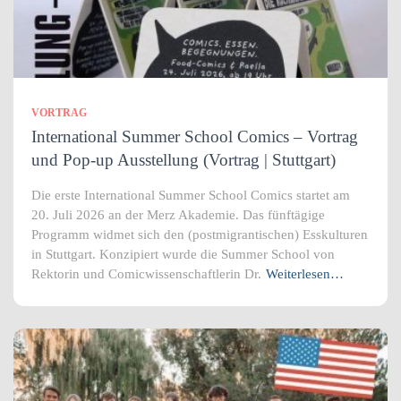
VORTRAG
International Summer School Comics – Vortrag
und Pop-up Ausstellung (Vortrag | Stuttgart)
Die erste International Summer School Comics startet am
20. Juli 2026 an der Merz Akademie. Das fünftägige
Programm widmet sich den (postmigrantischen) Esskulturen
in Stuttgart. Konzipiert wurde die Summer School von
Rektorin und Comicwissenschaftlerin Dr.
Weiterlesen…