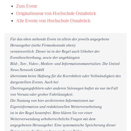
Zum Event
Originalinserat von Hochschule Osnabrück
Alle Events von Hochschule Osnabrück
Für das oben stehende Event ist allein der jeweils angegebene
Herausgeber (siehe Firmenkontakt oben)
verantwortlich. Dieser ist in der Regel auch Urheber der
Eventbeschreibung, sowie der angehängten
Bild-, Ton-, Video-, Medien- und Informationsmaterialien. Die United
News Network GmbH
übernimmt keine Haftung für die Korrektheit oder Vollständigkeit des
dargestellten Events. Auch bei
Übertragungsfehlern oder anderen Störungen haftet sie nur im Fall
von Vorsatz oder grober Fahrlässigkeit.
Die Nutzung von hier archivierten Informationen zur
Eigeninformation und redaktionellen Weiterverarbeitung
ist in der Regel kostenfrei. Bitte klären Sie vor einer
Weiterverwendung urheberrechtliche Fragen mit dem
angegebenen Herausgeber. Eine systematische Speicherung dieser