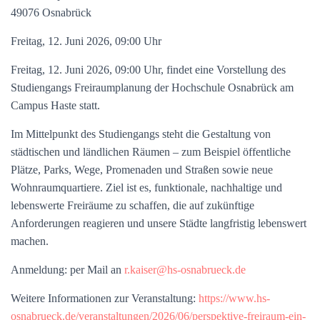
49076 Osnabrück
Freitag, 12. Juni 2026, 09:00 Uhr
Freitag, 12. Juni 2026, 09:00 Uhr, findet eine Vorstellung des
Studiengangs Freiraumplanung der Hochschule Osnabrück am
Campus Haste statt.
Im Mittelpunkt des Studiengangs steht die Gestaltung von
städtischen und ländlichen Räumen – zum Beispiel öffentliche
Plätze, Parks, Wege, Promenaden und Straßen sowie neue
Wohnraumquartiere. Ziel ist es, funktionale, nachhaltige und
lebenswerte Freiräume zu schaffen, die auf zukünftige
Anforderungen reagieren und unsere Städte langfristig lebenswert
machen.
Anmeldung: per Mail an
r.kaiser@hs-osnabrueck.de
Weitere Informationen zur Veranstaltung:
https://www.hs-
osnabrueck.de/veranstaltungen/2026/06/perspektive-freiraum-ein-