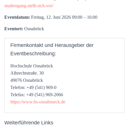
studiengang-stellt-sich-vor/
Eventdatum:
Freitag, 12. Juni 2026 09:00 – 16:00
Eventort:
Osnabrück
Firmenkontakt und Herausgeber der
Eventbeschreibung:
Hochschule Osnabrück
Albrechtstraße. 30
49076 Osnabrück
Telefon: +49 (541) 969-0
Telefax: +49 (541) 969-2066
https://www.hs-osnabrueck.de
Weiterführende Links