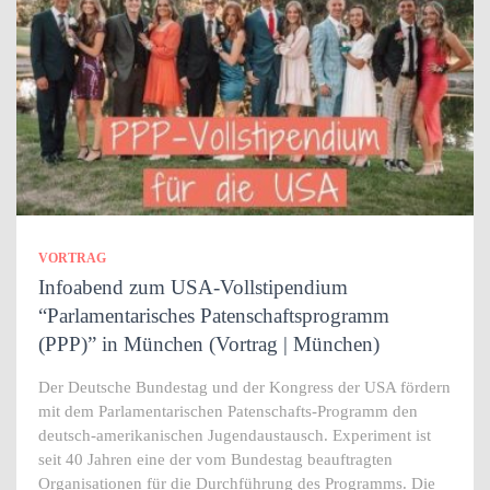
VORTRAG
Infoabend zum USA-Vollstipendium
“Parlamentarisches Patenschaftsprogramm
(PPP)” in München (Vortrag | München)
Der Deutsche Bundestag und der Kongress der USA fördern
mit dem Parlamentarischen Patenschafts-Programm den
deutsch-amerikanischen Jugendaustausch. Experiment ist
seit 40 Jahren eine der vom Bundestag beauftragten
Organisationen für die Durchführung des Programms. Die