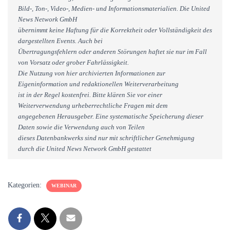
Bild-, Ton-, Video-, Medien- und Informationsmaterialien. Die United
News Network GmbH
übernimmt keine Haftung für die Korrektheit oder Vollständigkeit des
dargestellten Events. Auch bei
Übertragungsfehlern oder anderen Störungen haftet sie nur im Fall
von Vorsatz oder grober Fahrlässigkeit.
Die Nutzung von hier archivierten Informationen zur
Eigeninformation und redaktionellen Weiterverarbeitung
ist in der Regel kostenfrei. Bitte klären Sie vor einer
Weiterverwendung urheberrechtliche Fragen mit dem
angegebenen Herausgeber. Eine systematische Speicherung dieser
Daten sowie die Verwendung auch von Teilen
dieses Datenbankwerks sind nur mit schriftlicher Genehmigung
durch die United News Network GmbH gestattet
Kategorien:
WEBINAR