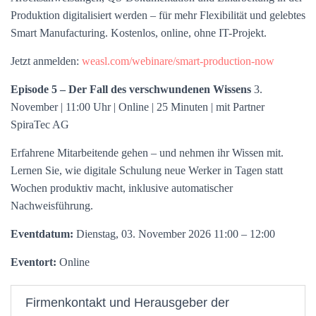
Produktion digitalisiert werden – für mehr Flexibilität und gelebtes
Smart Manufacturing. Kostenlos, online, ohne IT-Projekt.
Jetzt anmelden:
weasl.com/webinare/smart-production-now
Episode 5 – Der Fall des verschwundenen Wissens
3.
November | 11:00 Uhr | Online | 25 Minuten | mit Partner
SpiraTec AG
Erfahrene Mitarbeitende gehen – und nehmen ihr Wissen mit.
Lernen Sie, wie digitale Schulung neue Werker in Tagen statt
Wochen produktiv macht, inklusive automatischer
Nachweisführung.
Eventdatum:
Dienstag, 03. November 2026 11:00 – 12:00
Eventort:
Online
Firmenkontakt und Herausgeber der