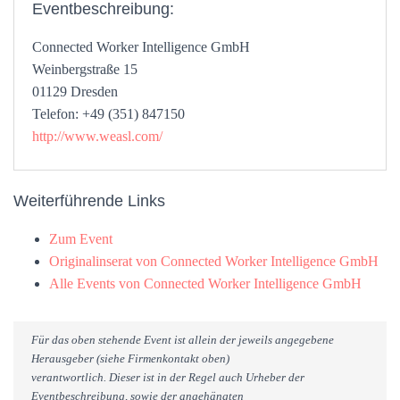
Eventbeschreibung:
Connected Worker Intelligence GmbH
Weinbergstraße 15
01129 Dresden
Telefon: +49 (351) 847150
http://www.weasl.com/
Weiterführende Links
Zum Event
Originalinserat von Connected Worker Intelligence GmbH
Alle Events von Connected Worker Intelligence GmbH
Für das oben stehende Event ist allein der jeweils angegebene
Herausgeber (siehe Firmenkontakt oben)
verantwortlich. Dieser ist in der Regel auch Urheber der
Eventbeschreibung, sowie der angehängten