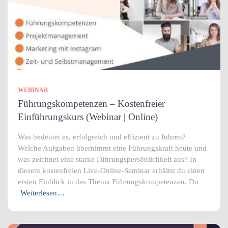
WEBINAR
Führungskompetenzen – Kostenfreier
Einführungskurs (Webinar | Online)
Was bedeutet es, erfolgreich und effizient zu führen?
Welche Aufgaben übernimmt eine Führungskraft heute und
was zeichnet eine starke Führungspersönlichkeit aus? In
diesem kostenfreien Live-Online-Seminar erhältst du einen
ersten Einblick in das Thema Führungskompetenzen. Du
Weiterlesen…