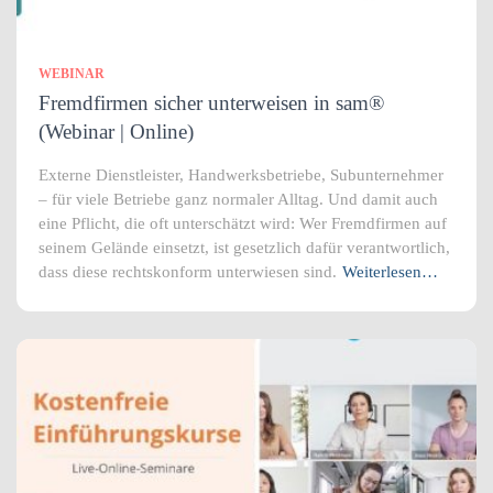
WEBINAR
Fremdfirmen sicher unterweisen in sam®
(Webinar | Online)
Externe Dienstleister, Handwerksbetriebe, Subunternehmer
– für viele Betriebe ganz normaler Alltag. Und damit auch
eine Pflicht, die oft unterschätzt wird: Wer Fremdfirmen auf
seinem Gelände einsetzt, ist gesetzlich dafür verantwortlich,
dass diese rechtskonform unterwiesen sind.
Weiterlesen…