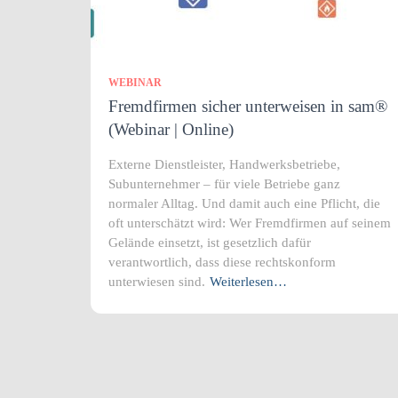
WEBINAR
Fremdfirmen sicher unterweisen in sam®
(Webinar | Online)
Externe Dienstleister, Handwerksbetriebe,
Subunternehmer – für viele Betriebe ganz
normaler Alltag. Und damit auch eine Pflicht, die
oft unterschätzt wird: Wer Fremdfirmen auf seinem
Gelände einsetzt, ist gesetzlich dafür
verantwortlich, dass diese rechtskonform
unterwiesen sind.
Weiterlesen…