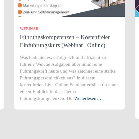
WEBINAR
Führungskompetenzen – Kostenfreier
Einführungskurs (Webinar | Online)
Was bedeutet es, erfolgreich und effizient zu
führen? Welche Aufgaben übernimmt eine
Führungskraft heute und was zeichnet eine starke
Führungspersönlichkeit aus? In diesem
kostenfreien Live-Online-Seminar erhältst du einen
ersten Einblick in das Thema
Führungskompetenzen. Du
Weiterlesen…