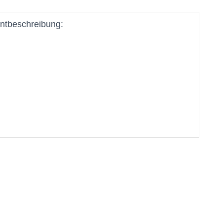
ntbeschreibung: