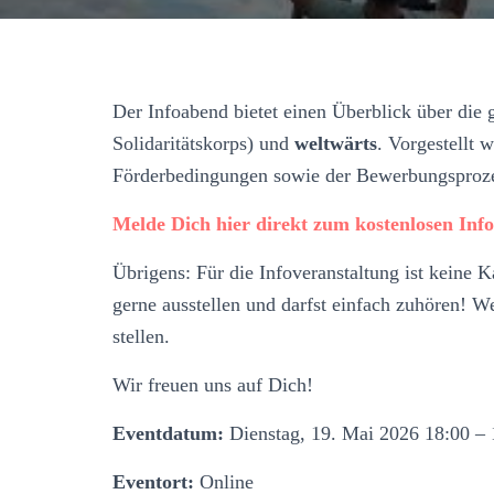
Der Infoabend bietet einen Überblick über die 
Solidaritätskorps) und
weltwärts
. Vorgestellt 
Förderbedingungen sowie der Bewerbungsproze
Melde Dich hier direkt zum kostenlosen Info
Übrigens: Für die Infoveranstaltung ist keine 
gerne ausstellen und darfst einfach zuhören! 
stellen.
Wir freuen uns auf Dich!
Eventdatum:
Dienstag, 19. Mai 2026 18:00 – 
Eventort:
Online