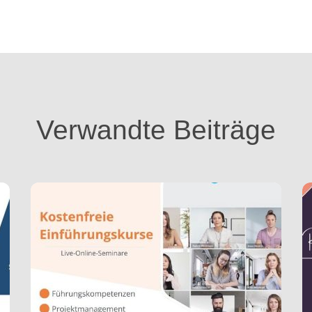
Verwandte Beiträge