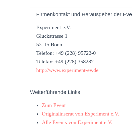
Firmenkontakt und Herausgeber der Eve
Experiment e.V.
Gluckstrasse 1
53115 Bonn
Telefon: +49 (228) 95722-0
Telefax: +49 (228) 358282
http://www.experiment-ev.de
Weiterführende Links
Zum Event
Originalinserat von Experiment e.V.
Alle Events von Experiment e.V.