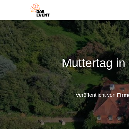
Muttertag in
Veröffentlicht von
Firm