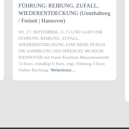
FÜHRUNG: REIBUNG, ZUFALL,
WIEDERENTDECKUNG (Unterhaltung
/ Freizeit | Hannover)
SO, 27. SEPTEMBER, 11.15 UND 14.00 UHR
FÜHRUNG REIBUNG, ZUFALL,
WIEDERENTDECKUNG EINE REISE DURCH
DIE SAMMLUNG DES SPRENGEL MUSEUM
HANNOVER mit Frank Kurzhals Museumseintritt:
14 Euro, ermäßigt 6 Euro, zzgl. Führung 3 Euro
Online Buchung:
Weiterlesen…