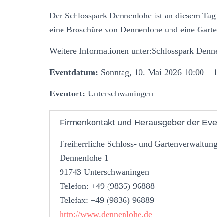
Der Schlosspark Dennenlohe ist an diesem Tag
eine Broschüre von Dennenlohe und eine Garte
Weitere Informationen unter:Schlosspark Denn
Eventdatum:
Sonntag, 10. Mai 2026 10:00 – 
Eventort:
Unterschwaningen
Firmenkontakt und Herausgeber der Eve
Freiherrliche Schloss- und Gartenverwaltu
Dennenlohe 1
91743 Unterschwaningen
Telefon: +49 (9836) 96888
Telefax: +49 (9836) 96889
http://www.dennenlohe.de