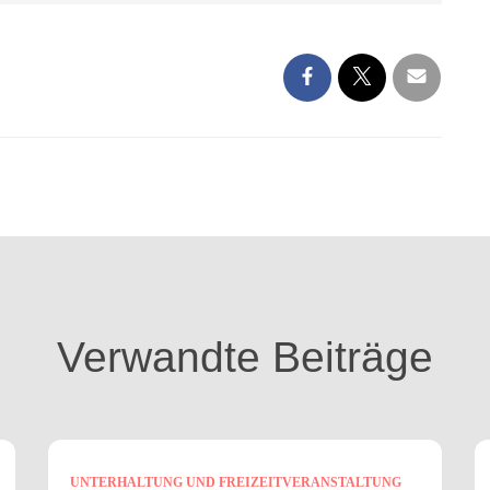
Verwandte Beiträge
UNTERHALTUNG UND FREIZEITVERANSTALTUNG