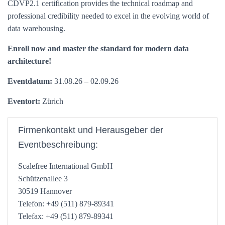
CDVP2.1 certification provides the technical roadmap and
professional credibility needed to excel in the evolving world of
data warehousing.
Enroll now and master the standard for modern data
architecture!
Eventdatum:
31.08.26 – 02.09.26
Eventort:
Zürich
Firmenkontakt und Herausgeber der
Eventbeschreibung:
Scalefree International GmbH
Schützenallee 3
30519 Hannover
Telefon: +49 (511) 879-89341
Telefax: +49 (511) 879-89341