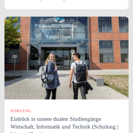
SCHULUNG
Einblick in unsere dualen Studiengänge
Wirtschaft, Informatik und Technik (Schulung |