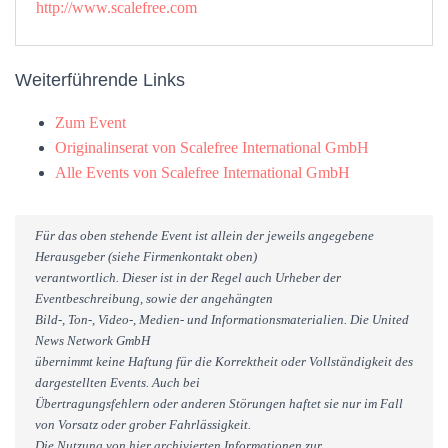
http://www.scalefree.com
Weiterführende Links
Zum Event
Originalinserat von Scalefree International GmbH
Alle Events von Scalefree International GmbH
Für das oben stehende Event ist allein der jeweils angegebene
Herausgeber (siehe Firmenkontakt oben)
verantwortlich. Dieser ist in der Regel auch Urheber der
Eventbeschreibung, sowie der angehängten
Bild-, Ton-, Video-, Medien- und Informationsmaterialien. Die United
News Network GmbH
übernimmt keine Haftung für die Korrektheit oder Vollständigkeit des
dargestellten Events. Auch bei
Übertragungsfehlern oder anderen Störungen haftet sie nur im Fall
von Vorsatz oder grober Fahrlässigkeit.
Die Nutzung von hier archivierten Informationen zur