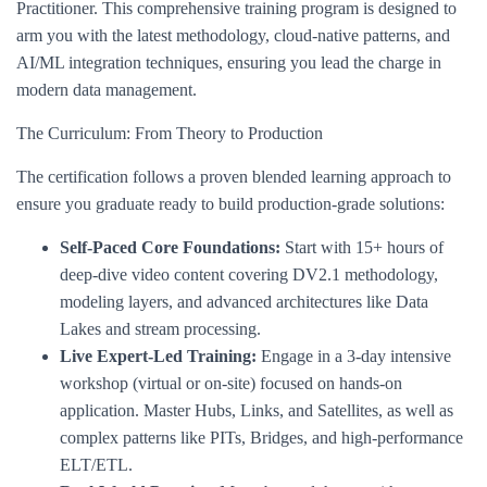
Practitioner. This comprehensive training program is designed to
arm you with the latest methodology, cloud-native patterns, and
AI/ML integration techniques, ensuring you lead the charge in
modern data management.
The Curriculum: From Theory to Production
The certification follows a proven blended learning approach to
ensure you graduate ready to build production-grade solutions:
Self-Paced Core Foundations:
Start with 15+ hours of
deep-dive video content covering DV2.1 methodology,
modeling layers, and advanced architectures like Data
Lakes and stream processing.
Live Expert-Led Training:
Engage in a 3-day intensive
workshop (virtual or on-site) focused on hands-on
application. Master Hubs, Links, and Satellites, as well as
complex patterns like PITs, Bridges, and high-performance
ELT/ETL.