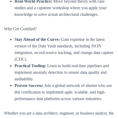
Real-World Practice:
Move beyond theory with case
studies and a capstone workshop where you apply your
knowledge to solve actual architectural challenges.
Why Get Certified?
Stay Ahead of the Curve:
Gain expertise in the latest
version of the Data Vault standards, including JSON
integration, record-source tracking, and change data capture
(CDC).
Practical Tooling:
Learn to build real-time pipelines and
implement anomaly detection to ensure data quality and
auditability.
Proven Success:
Join a global network of alumni who use
this certification to implement agile, scalable, and high-
performance data platforms across various industries.
Whether you are a data architect, engineer, or business analyst, the