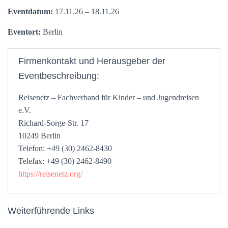
Eventdatum:
17.11.26 – 18.11.26
Eventort:
Berlin
Firmenkontakt und Herausgeber der
Eventbeschreibung:
Reisenetz – Fachverband für Kinder – und Jugendreisen
e.V.
Richard-Sorge-Str. 17
10249 Berlin
Telefon: +49 (30) 2462-8430
Telefax: +49 (30) 2462-8490
https://reisenetz.org/
Weiterführende Links