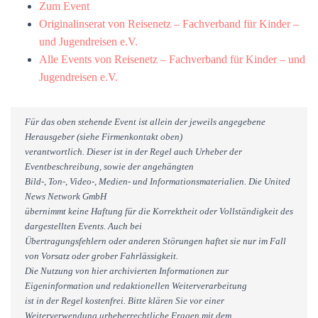
Zum Event
Originalinserat von Reisenetz – Fachverband für Kinder –
und Jugendreisen e.V.
Alle Events von Reisenetz – Fachverband für Kinder – und
Jugendreisen e.V.
Für das oben stehende Event ist allein der jeweils angegebene
Herausgeber (siehe Firmenkontakt oben)
verantwortlich. Dieser ist in der Regel auch Urheber der
Eventbeschreibung, sowie der angehängten
Bild-, Ton-, Video-, Medien- und Informationsmaterialien. Die United
News Network GmbH
übernimmt keine Haftung für die Korrektheit oder Vollständigkeit des
dargestellten Events. Auch bei
Übertragungsfehlern oder anderen Störungen haftet sie nur im Fall
von Vorsatz oder grober Fahrlässigkeit.
Die Nutzung von hier archivierten Informationen zur
Eigeninformation und redaktionellen Weiterverarbeitung
ist in der Regel kostenfrei. Bitte klären Sie vor einer
Weiterverwendung urheberrechtliche Fragen mit dem