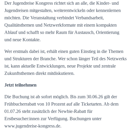
Der Jugendreise Kongress richtet sich an alle, die Kinder- und
Jugendreisen mitgestalten, weiterentwickeln oder kennenlernen
möchten. Die Veranstaltung verbindet Verbandsarbeit,
Qualitätsthemen und Netzwerkformate mit einem kompakten
Ablauf und schafft so mehr Raum für Austausch, Orientierung
und neue Kontakte.
Wer erstmals dabei ist, erhält einen guten Einstieg in die Themen
und Strukturen der Branche. Wer schon länger Teil des Netzwerks
ist, kann aktuelle Entwicklungen, neue Projekte und zentrale
Zukunftsthemen direkt mitdiskutieren.
Jetzt teilnehmen
Die Buchung ist ab sofort möglich. Bis zum 30.06.26 gilt der
Frühbucherrabatt von 10 Prozent auf alle Ticketarten. Ab dem
01.07.26 steht zusätzlich der Newbie-Rabatt für
Erstbesucher:innen zur Verfügung. Buchungen unter
www.jugendreise-kongress.de.