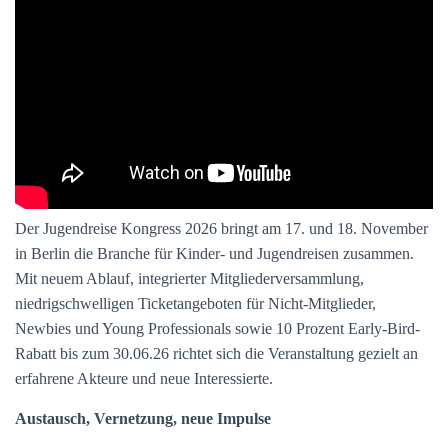
Der Jugendreise Kongress 2026 bringt am 17. und 18. November
in Berlin die Branche für Kinder- und Jugendreisen zusammen.
Mit neuem Ablauf, integrierter Mitgliederversammlung,
niedrigschwelligen Ticketangeboten für Nicht-Mitglieder,
Newbies und Young Professionals sowie 10 Prozent Early-Bird-
Rabatt bis zum 30.06.26 richtet sich die Veranstaltung gezielt an
erfahrene Akteure und neue Interessierte.
Austausch, Vernetzung, neue Impulse