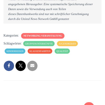
angegebenen Herausgeber. Eine systematische Speicherung dieser
Daten sowie die Verwendung auch von Teilen
dieses Datenbankwerks sind nur mit schriftlicher Genehmigung
durch die United News Network GmbH gestattet
Kategorien:
NETWORKING-VERANSTALTUNG
Schlagwörter:
GRUPPENUNTERKÜNFTE
JUGENDREISEN
KINDERREISEN
KLASSENFAHRTEN
QUALITÄT