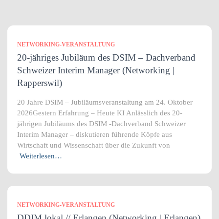
NETWORKING-VERANSTALTUNG
20-jähriges Jubiläum des DSIM – Dachverband
Schweizer Interim Manager (Networking |
Rapperswil)
20 Jahre DSIM – Jubiläumsveranstaltung am 24. Oktober
2026Gestern Erfahrung – Heute KI Anlässlich des 20-
jährigen Jubiläums des DSIM -Dachverband Schweizer
Interim Manager – diskutieren führende Köpfe aus
Wirtschaft und Wissenschaft über die Zukunft von
Weiterlesen…
NETWORKING-VERANSTALTUNG
DDIM.lokal // Erlangen (Networking | Erlangen)