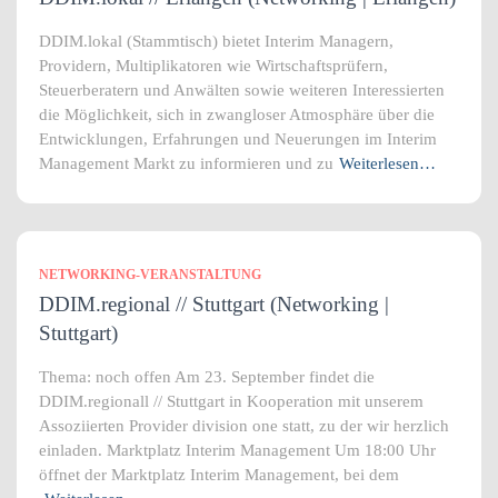
DDIM.lokal (Stammtisch) bietet Interim Managern,
Providern, Multiplikatoren wie Wirtschaftsprüfern,
Steuerberatern und Anwälten sowie weiteren Interessierten
die Möglichkeit, sich in zwangloser Atmosphäre über die
Entwicklungen, Erfahrungen und Neuerungen im Interim
Management Markt zu informieren und zu
Weiterlesen…
NETWORKING-VERANSTALTUNG
DDIM.regional // Stuttgart (Networking |
Stuttgart)
Thema: noch offen Am 23. September findet die
DDIM.regionall // Stuttgart in Kooperation mit unserem
Assoziierten Provider division one statt, zu der wir herzlich
einladen. Marktplatz Interim Management Um 18:00 Uhr
öffnet der Marktplatz Interim Management, bei dem