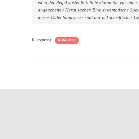
ist in der Regel kostenfrei. Bitte klären Sie vor e
angegebenen Herausgeber. Eine systematische Spei
dieses Datenbankwerks sind nur mit schriftlicher
Kategorien:
KONGRESS