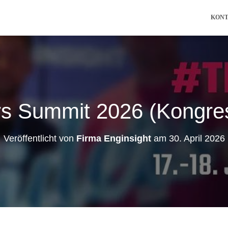
KON
s Summit 2026 (Kongres
Veröffentlicht von
Firma Enginsight
am
30. April 2026