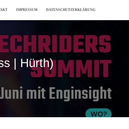
TAKT
IMPRESSUM
DATENSCHUTZERKLÄRUNG
s | Hürth)