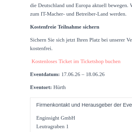
die Deutschland und Europa aktuell bewegen. 
zum IT-Macher- und Betreiber-Land werden.
Kostenfreie Teilnahme sichern
Sichern Sie sich jetzt Ihren Platz bei unserer V
kostenfrei.
Kostenloses Ticket im Ticketshop buchen
Eventdatum:
17.06.26 – 18.06.26
Eventort:
Hürth
Firmenkontakt und Herausgeber der Eve
Enginsight GmbH
Leutragraben 1