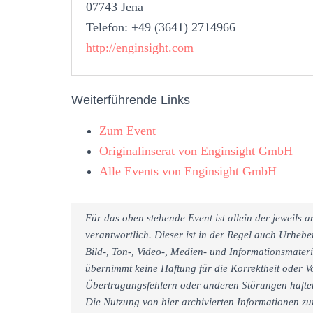
07743 Jena
Telefon: +49 (3641) 2714966
http://enginsight.com
Weiterführende Links
Zum Event
Originalinserat von Enginsight GmbH
Alle Events von Enginsight GmbH
Für das oben stehende Event ist allein der jeweils
verantwortlich. Dieser ist in der Regel auch Urheb
Bild-, Ton-, Video-, Medien- und Informationsmate
übernimmt keine Haftung für die Korrektheit oder Vo
Übertragungsfehlern oder anderen Störungen haftet 
Die Nutzung von hier archivierten Informationen zu