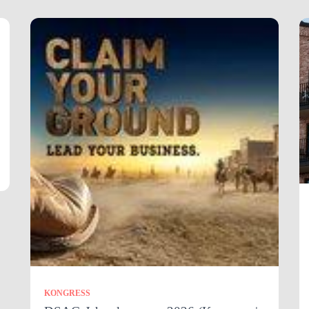
KONGRESS