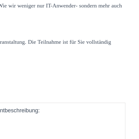
Wie wir weniger nur IT-Anwender- sondern mehr auch
eranstaltung. Die Teilnahme ist für Sie vollständig
ntbeschreibung: