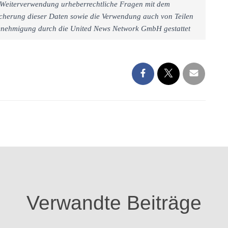
iner Weiterverwendung urheberrechtliche Fragen mit dem
cherung dieser Daten sowie die Verwendung auch von Teilen
 Genehmigung durch die United News Network GmbH gestattet
Verwandte Beiträge