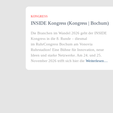
KONGRESS
INSIDE Kongress (Kongress | Bochum)
Die Branchen im Wandel 2026 geht der INSIDE
Kongress in die 8. Runde – diesmal
im RuhrCongress Bochum am Vonovia
Ruhrstadion! Eine Bühne für Innovation, neue
Ideen und starke Netzwerke. Am 24. und 25.
November 2026 trifft sich hier die
Weiterlesen…