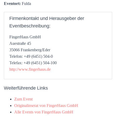
Eventort:
Fulda
Firmenkontakt und Herausgeber der
Eventbeschreibung:
FingerHaus GmbH
Auestraße 45
35066 Frankenberg/Eder
Telefon: +49 (6451) 504-0
Telefax: +49 (6451) 504-100
http://www.fingerhaus.de
Weiterführende Links
Zum Event
Originalinserat von FingerHaus GmbH
Alle Events von FingerHaus GmbH