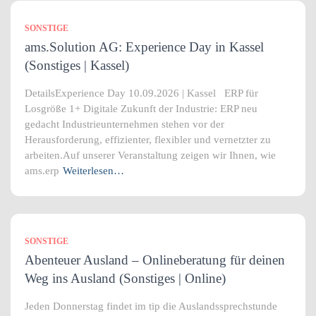
SONSTIGE
ams.Solution AG: Experience Day in Kassel
(Sonstiges | Kassel)
DetailsExperience Day 10.09.2026 | Kassel ERP für
Losgröße 1+ Digitale Zukunft der Industrie: ERP neu
gedacht Industrieunternehmen stehen vor der
Herausforderung, effizienter, flexibler und vernetzter zu
arbeiten.Auf unserer Veranstaltung zeigen wir Ihnen, wie
ams.erp
Weiterlesen…
SONSTIGE
Abenteuer Ausland – Onlineberatung für deinen
Weg ins Ausland (Sonstiges | Online)
Jeden Donnerstag findet im tip die Auslandssprechstunde