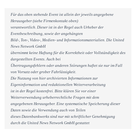
Für das oben stehende Event ist allein der jeweils angegebene
Herausgeber (siehe Firmenkontakt oben)
verantwortlich. Dieser ist in der Regel auch Urheber der
Eventbeschreibung, sowie der angehängten
Bild-, Ton-, Video-, Medien- und Informationsmaterialien. Die United
News Network GmbH
übernimmt keine Haftung für die Korrektheit oder Vollständigkeit des
dargestellten Events. Auch bei
Übertragungsfehlern oder anderen Störungen haftet sie nur im Fall
von Vorsatz oder grober Fahrlässigkeit.
Die Nutzung von hier archivierten Informationen zur
Eigeninformation und redaktionellen Weiterverarbeitung
ist in der Regel kostenfrei. Bitte klären Sie vor einer
Weiterverwendung urheberrechtliche Fragen mit dem
angegebenen Herausgeber. Eine systematische Speicherung dieser
Daten sowie die Verwendung auch von Teilen
dieses Datenbankwerks sind nur mit schriftlicher Genehmigung
durch die United News Network GmbH gestattet