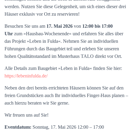
werden. Nutzen Sie diese Gelegenheit, um sich eines dieser drei
Häuser exklusiv vor Ort zu reservieren!
Besuchen Sie uns am
17. Mai 2026
von
12:00 bis 17:00
Uhr
zum »Hausbau-Wochenende« und erfahren Sie alles über
das Projekt »Leben in Fulda«. Nehmen Sie an individuellen
Führungen durch das Baugebiet teil und erleben Sie unseren
hohen Qualitätsstandard im Musterhaus TALO direkt vor Ort.
Alle Details zum Baugebiet »Leben in Fulda« finden Sie hier:
https://lebeninfulda.de/
Neben den drei bereits errichteten Häusern können Sie auf den
freien Grundstücken auch Ihr individuelles Finger-Haus planen –
auch hierzu beraten wir Sie gerne.
Wir freuen uns auf Sie!
Eventdatum:
Sonntag, 17. Mai 2026 12:00 – 17:00