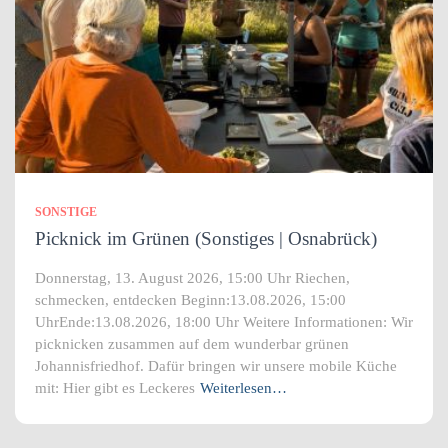
SONSTIGE
Picknick im Grünen (Sonstiges | Osnabrück)
Donnerstag, 13. August 2026, 15:00 Uhr Riechen,
schmecken, entdecken Beginn:13.08.2026, 15:00
UhrEnde:13.08.2026, 18:00 Uhr Weitere Informationen: Wir
picknicken zusammen auf dem wunderbar grünen
Johannisfriedhof. Dafür bringen wir unsere mobile Küche
mit: Hier gibt es Leckeres
Weiterlesen…