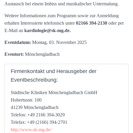
Austausch bei einem Imbiss und musikalischer Untermalung.
Weitere Informationen zum Programm sowie zur Anmeldung
erhalten Interessierte telefonisch unter
02166 394-2130
oder per
E-Mail an
kardiologie@sk-mg.de.
Eventdatum:
Montag, 03. November 2025
Eventort:
Mönchengladbach
Firmenkontakt und Herausgeber der
Eventbeschreibung:
Städtische Kliniken Mönchengladbach GmbH
Hubertusstr. 100
41239 Mönchengladbach
Telefon: +49 2166 394-3029
Telefax: +49 (2166) 394-2701
http://www.sk-mg.de/