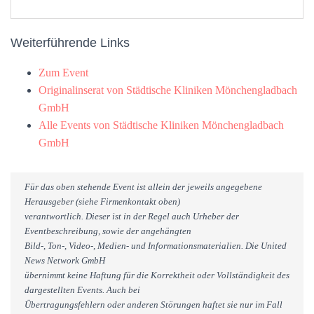
Weiterführende Links
Zum Event
Originalinserat von Städtische Kliniken Mönchengladbach
GmbH
Alle Events von Städtische Kliniken Mönchengladbach
GmbH
Für das oben stehende Event ist allein der jeweils angegebene
Herausgeber (siehe Firmenkontakt oben)
verantwortlich. Dieser ist in der Regel auch Urheber der
Eventbeschreibung, sowie der angehängten
Bild-, Ton-, Video-, Medien- und Informationsmaterialien. Die United
News Network GmbH
übernimmt keine Haftung für die Korrektheit oder Vollständigkeit des
dargestellten Events. Auch bei
Übertragungsfehlern oder anderen Störungen haftet sie nur im Fall