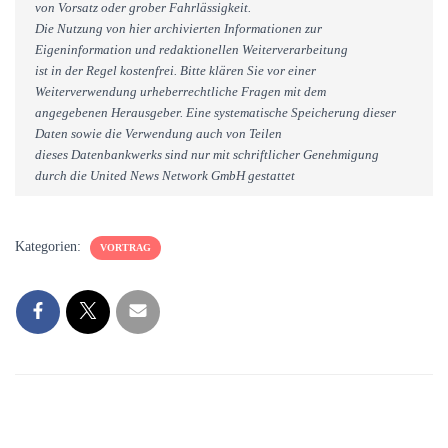
von Vorsatz oder grober Fahrlässigkeit.
Die Nutzung von hier archivierten Informationen zur
Eigeninformation und redaktionellen Weiterverarbeitung
ist in der Regel kostenfrei. Bitte klären Sie vor einer
Weiterverwendung urheberrechtliche Fragen mit dem
angegebenen Herausgeber. Eine systematische Speicherung dieser
Daten sowie die Verwendung auch von Teilen
dieses Datenbankwerks sind nur mit schriftlicher Genehmigung
durch die United News Network GmbH gestattet
Kategorien:
VORTRAG