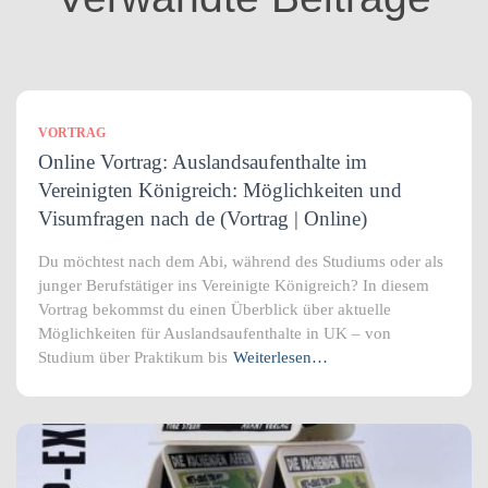
n
VORTRAG
Online Vortrag: Auslandsaufenthalte im
Vereinigten Königreich: Möglichkeiten und
Visumfragen nach de (Vortrag | Online)
Du möchtest nach dem Abi, während des Studiums oder als
junger Berufstätiger ins Vereinigte Königreich? In diesem
Vortrag bekommst du einen Überblick über aktuelle
Möglichkeiten für Auslandsaufenthalte in UK – von
Studium über Praktikum bis
Weiterlesen…