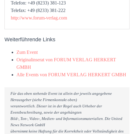
Telefon: +49 (8233) 381-123
Telefax: +49 (8233) 381-222
http://www.forum-verlag.com
Weiterführende Links
Zum Event
Originalinserat von FORUM VERLAG HERKERT
GMBH
Alle Events von FORUM VERLAG HERKERT GMBH
Für das oben stehende Event ist allein der jeweils angegebene
Herausgeber (siehe Firmenkontakt oben)
verantwortlich. Dieser ist in der Regel auch Urheber der
Eventbeschreibung, sowie der angehängten
Bild-, Ton-, Video-, Medien- und Informationsmaterialien. Die United
News Network GmbH
übernimmt keine Haftung für die Korrektheit oder Vollständigkeit des