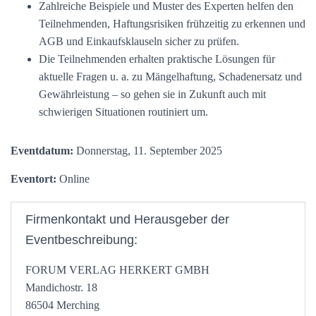
Zahlreiche Beispiele und Muster des Experten helfen den
Teilnehmenden, Haftungsrisiken frühzeitig zu erkennen und
AGB und Einkaufsklauseln sicher zu prüfen.
Die Teilnehmenden erhalten praktische Lösungen für
aktuelle Fragen u. a. zu Mängelhaftung, Schadenersatz und
Gewährleistung – so gehen sie in Zukunft auch mit
schwierigen Situationen routiniert um.
Eventdatum:
Donnerstag, 11. September 2025
Eventort:
Online
Firmenkontakt und Herausgeber der
Eventbeschreibung:
FORUM VERLAG HERKERT GMBH
Mandichostr. 18
86504 Merching