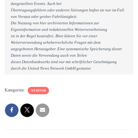
dargestellten Events. Auch bei
Übertragungsfehlern oder anderen Störungen haftet sie nur im Fall
von Vorsatz oder grober Fahrlässigkeit.
Die Nutzung von hier archivierten Informationen zur
Eigeninformation und redaktionellen Weiterverarbeitung
ist in der Regel kostenfrei. Bitte klären Sie vor einer
Weiterverwendung urheberrechtliche Fragen mit dem
angegebenen Herausgeber. Eine systematische Speicherung dieser
Daten sowie die Verwendung auch von Teilen
dieses Datenbankwerks sind nur mit schriftlicher Genehmigung
durch die United News Network GmbH gestattet
Kategorien:
WEBINAR