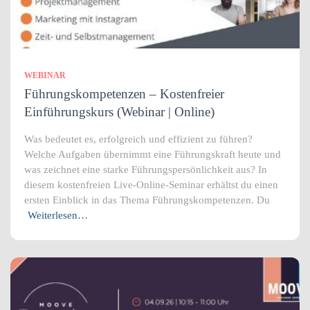
WEBINAR
Führungskompetenzen – Kostenfreier
Einführungskurs (Webinar | Online)
Was bedeutet es, erfolgreich und effizient zu führen?
Welche Aufgaben übernimmt eine Führungskraft heute und
was zeichnet eine starke Führungspersönlichkeit aus? In
diesem kostenfreien Live-Online-Seminar erhältst du einen
ersten Einblick in das Thema Führungskompetenzen. Du
Weiterlesen…