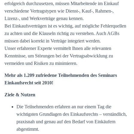
erfolgreich durchzusetzen, müssen Mitarbeitende im Einkauf
verschiedene Vertragstypen wie Dienst-, Kauf-, Rahmen-,
Lizenz-, und Werkverträge genau kennen.
Bei Einkaufsverträgen ist es wichtig, auf mögliche Fehlerquellen
zu achten und die Klauseln richtig zu verstehen. Auch AGBs
müssen dabei korrekt in Verträge integriert werden.
Unser erfahrener Experte vermittelt Ihnen alle relevanten
Kenntnisse, um Störungen bei der Vertragsabwicklung zu
vermeiden und Risiken zu minimieren.
Mehr als 1.209 zufriedene Teilnehmenden des Seminars
Einkaufsrecht seit 2010!
Ziele & Nutzen
Die Teilnehmenden erfahren an nur einem Tag die
wichtigsten Grundlagen des Einkaufsrechts – verständlich,
praxisnah und genau auf den Bedarf von Einkäufern
abgestimmt.