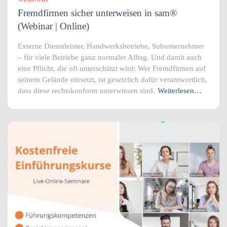
Fremdfirmen sicher unterweisen in sam®
(Webinar | Online)
Externe Dienstleister, Handwerksbetriebe, Subunternehmer
– für viele Betriebe ganz normaler Alltag. Und damit auch
eine Pflicht, die oft unterschätzt wird: Wer Fremdfirmen auf
seinem Gelände einsetzt, ist gesetzlich dafür verantwortlich,
dass diese rechtskonform unterwiesen sind.
Weiterlesen…