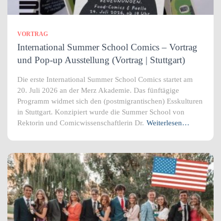
VORTRAG
International Summer School Comics – Vortrag
und Pop-up Ausstellung (Vortrag | Stuttgart)
Die erste International Summer School Comics startet am
20. Juli 2026 an der Merz Akademie. Das fünftägige
Programm widmet sich den (postmigrantischen) Esskulturen
in Stuttgart. Konzipiert wurde die Summer School von
Rektorin und Comicwissenschaftlerin Dr.
Weiterlesen…