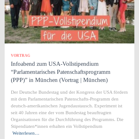
VORTRAG
Infoabend zum USA-Vollstipendium
“Parlamentarisches Patenschaftsprogramm
(PPP)” in München (Vortrag | München)
Der Deutsche Bundestag und der Kongress der USA fördern
mit dem Parlamentarischen Patenschafts-Programm den
deutsch-amerikanischen Jugendaustausch. Experiment ist
seit 40 Jahren eine der vom Bundestag beauftragten
Organisationen für die Durchführung des Programms. Die
Stipendiaten*innen erhalten ein Vollstipendium
Weiterlesen…