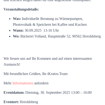
Veranstaltungsdetails:
Was:
Individuelle Beratung zu Wärmepumpen,
Photovoltaik & Speichern bei Kaffee und Kuchen
Wann:
30.09.2025 13-16 Uhr
Wo:
Bäckerei Volland, Hauptstraße 52, 90562 Heroldsberg
Wir freuen uns auf Ihr Kommen und auf einen interessanten
Austausch!
Mit freundlichen Grüßen, Ihr iKratos-Team
Mehr
Informationen
anfordern
Eventdatum:
Dienstag, 30. September 2025 13:00 – 16:00
Eventort:
Heroldsberg