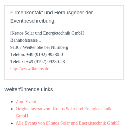
Firmenkontakt und Herausgeber der
Eventbeschreibung:
iKratos Solar und Energietechnik GmbH
Bahnhofstrasse 1
91367 Weißenohe bei Nürnberg
Telefon: +49 (9192) 99280-0
Telefax: +49 (9192) 99280-28
http://www.ikratos.de
Weiterführende Links
Zum Event
Originalinserat von iKratos Solar und Energietechnik
GmbH
Alle Events von iKratos Solar und Energietechnik GmbH