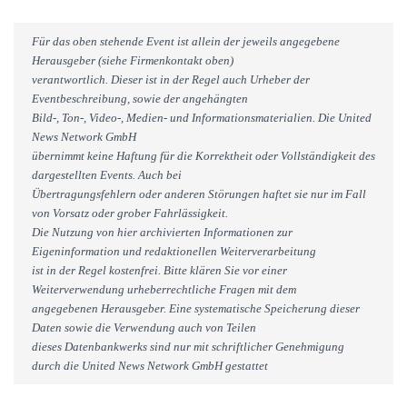
Für das oben stehende Event ist allein der jeweils angegebene
Herausgeber (siehe Firmenkontakt oben)
verantwortlich. Dieser ist in der Regel auch Urheber der
Eventbeschreibung, sowie der angehängten
Bild-, Ton-, Video-, Medien- und Informationsmaterialien. Die United
News Network GmbH
übernimmt keine Haftung für die Korrektheit oder Vollständigkeit des
dargestellten Events. Auch bei
Übertragungsfehlern oder anderen Störungen haftet sie nur im Fall
von Vorsatz oder grober Fahrlässigkeit.
Die Nutzung von hier archivierten Informationen zur
Eigeninformation und redaktionellen Weiterverarbeitung
ist in der Regel kostenfrei. Bitte klären Sie vor einer
Weiterverwendung urheberrechtliche Fragen mit dem
angegebenen Herausgeber. Eine systematische Speicherung dieser
Daten sowie die Verwendung auch von Teilen
dieses Datenbankwerks sind nur mit schriftlicher Genehmigung
durch die United News Network GmbH gestattet