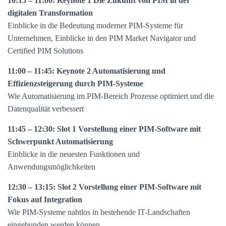
10:15 – 11:00: Keynote 1 Die Zukunft von PIM in der
digitalen Transformation
Einblicke in die Bedeutung moderner PIM-Systeme für
Unternehmen, Einblicke in den PIM Market Navigator und
Certified PIM Solutions
11:00 – 11:45: Keynote 2 Automatisierung und
Effizienzsteigerung durch PIM-Systeme
Wie Automatisierung im PIM-Bereich Prozesse optimiert und die
Datenqualität verbessert
11:45 – 12:30: Slot 1 Vorstellung einer PIM-Software mit
Schwerpunkt Automatisierung
Einblicke in die neuesten Funktionen und
Anwendungsmöglichkeiten
12:30 – 13:15: Slot 2 Vorstellung einer PIM-Software mit
Fokus auf Integration
Wie PIM-Systeme nahtlos in bestehende IT-Landschaften
eingebunden werden können