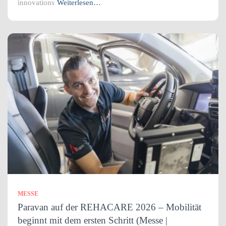
innovations
Weiterlesen…
MESSE
Paravan auf der REHACARE 2026 – Mobilität
beginnt mit dem ersten Schritt (Messe |