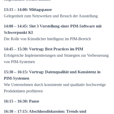
13:15 – 14:00: Mittagspause
Gelegenheit zum Netzwerken und Besuch der Ausstellung
14:00 – 14:45: Slot 3 Vorstellung einer PIM-Software mit
Schwerpunkt KI
Die Rolle von Künstlicher Intelligenz im PIM-Bereich
14:45 – 15:30: Vortrag: Best Practices im PIM
Erfolgreiche Implementierungen und Strategien zur Verbesserung
von PIM-Systemen
15:30 – 16:15: Vortrag: Datenqualität und Konsistenz in
PIM-Systemen
Wie Unternehmen durch konsistente und qualitativ hochwertige
Produktdaten profitieren
16:15 – 16:30: Pause
16:30 – 17:15: Abschlussdiskussion: Trends und