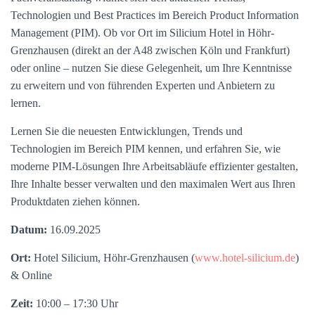
Technologien und Best Practices im Bereich Product Information
Management (PIM). Ob vor Ort im Silicium Hotel in Höhr-
Grenzhausen (direkt an der A48 zwischen Köln und Frankfurt)
oder online – nutzen Sie diese Gelegenheit, um Ihre Kenntnisse
zu erweitern und von führenden Experten und Anbietern zu
lernen.
Lernen Sie die neuesten Entwicklungen, Trends und
Technologien im Bereich PIM kennen, und erfahren Sie, wie
moderne PIM-Lösungen Ihre Arbeitsabläufe effizienter gestalten,
Ihre Inhalte besser verwalten und den maximalen Wert aus Ihren
Produktdaten ziehen können.
Datum:
16.09.2025
Ort:
Hotel Silicium, Höhr-Grenzhausen (
www.hotel-silicium.de
)
& Online
Zeit:
10:00 – 17:30 Uhr