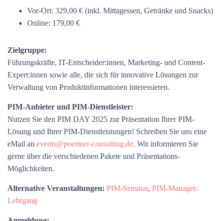
Vor-Ort: 329,00 € (inkl. Mittagessen, Getränke und Snacks)
Online: 179,00 €
Zielgruppe:
Führungskräfte, IT-Entscheider:innen, Marketing- und Content-
Expert:innen sowie alle, die sich für innovative Lösungen zur
Verwaltung von Produktinformationen interessieren.
PIM-Anbieter und PIM-Dienstleister:
Nutzen Sie den PIM DAY 2025 zur Präsentation Ihrer PIM-
Lösung und Ihrer PIM-Dienstleistungen! Schreiben Sie uns eine
eMail an
events@poertner-consulting.de
. Wir informieren Sie
gerne über die verschiedenen Pakete und Präsentations-
Möglichkeiten.
Alternative Veranstaltungen:
PIM-Seminar
,
PIM-Manager-
Lehrgang
Anmeldung: