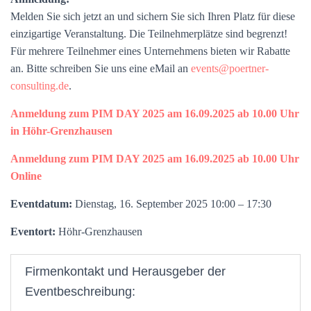
Melden Sie sich jetzt an und sichern Sie sich Ihren Platz für diese
einzigartige Veranstaltung. Die Teilnehmerplätze sind begrenzt!
Für mehrere Teilnehmer eines Unternehmens bieten wir Rabatte
an. Bitte schreiben Sie uns eine eMail an
events@poertner-
consulting.de
.
Anmeldung zum PIM DAY 2025 am 16.09.2025 ab 10.00 Uhr
in Höhr-Grenzhausen
Anmeldung zum PIM DAY 2025 am 16.09.2025 ab 10.00 Uhr
Online
Eventdatum:
Dienstag, 16. September 2025 10:00 – 17:30
Eventort:
Höhr-Grenzhausen
Firmenkontakt und Herausgeber der
Eventbeschreibung: