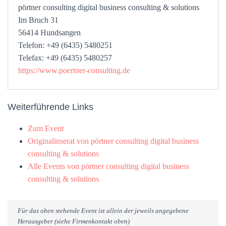
pörtner consulting digital business consulting & solutions
Im Bruch 31
56414 Hundsangen
Telefon: +49 (6435) 5480251
Telefax: +49 (6435) 5480257
https://www.poertner-consulting.de
Weiterführende Links
Zum Event
Originalinserat von pörtner consulting digital business
consulting & solutions
Alle Events von pörtner consulting digital business
consulting & solutions
Für das oben stehende Event ist allein der jeweils angegebene
Herausgeber (siehe Firmenkontakt oben)