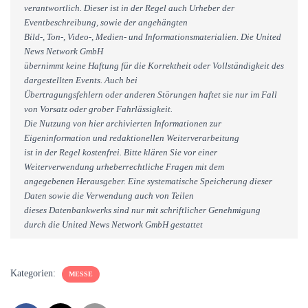
verantwortlich. Dieser ist in der Regel auch Urheber der
Eventbeschreibung, sowie der angehängten
Bild-, Ton-, Video-, Medien- und Informationsmaterialien. Die United
News Network GmbH
übernimmt keine Haftung für die Korrektheit oder Vollständigkeit des
dargestellten Events. Auch bei
Übertragungsfehlern oder anderen Störungen haftet sie nur im Fall
von Vorsatz oder grober Fahrlässigkeit.
Die Nutzung von hier archivierten Informationen zur
Eigeninformation und redaktionellen Weiterverarbeitung
ist in der Regel kostenfrei. Bitte klären Sie vor einer
Weiterverwendung urheberrechtliche Fragen mit dem
angegebenen Herausgeber. Eine systematische Speicherung dieser
Daten sowie die Verwendung auch von Teilen
dieses Datenbankwerks sind nur mit schriftlicher Genehmigung
durch die United News Network GmbH gestattet
Kategorien:
MESSE