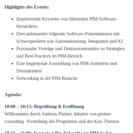
Highlights des Events:
Inspirierende Keynotes von führenden PIM-Software-
Herstellern.
Drei aufeinander folgende Software-Präsentationen mit
Schwerpunkten wie Automatisierung, Integration und KI
Praxisnahe Vorträge und Diskussionsrunden zu Strategien
und Best Practices im PIM-Bereich
Eine begleitende Ausstellung von PIM-Anbietern und
Dienstleistern
Networking in der PIM-Branche
Agenda:
10:00 – 10:15: Begrüßung & Eröffnung
Willkommen durch Andreas Pörtner, Inhaber von pörtner
consulting. Vorstellung des Programms und der Key-Themen