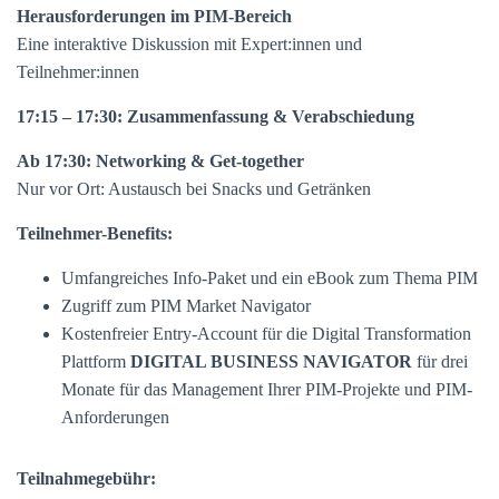
Herausforderungen im PIM-Bereich
Eine interaktive Diskussion mit Expert:innen und
Teilnehmer:innen
17:15 – 17:30: Zusammenfassung & Verabschiedung
Ab 17:30: Networking & Get-together
Nur vor Ort: Austausch bei Snacks und Getränken
Teilnehmer-Benefits:
Umfangreiches Info-Paket und ein eBook zum Thema PIM
Zugriff zum PIM Market Navigator
Kostenfreier Entry-Account für die Digital Transformation
Plattform
DIGITAL BUSINESS NAVIGATOR
für drei
Monate für das Management Ihrer PIM-Projekte und PIM-
Anforderungen
Teilnahmegebühr: