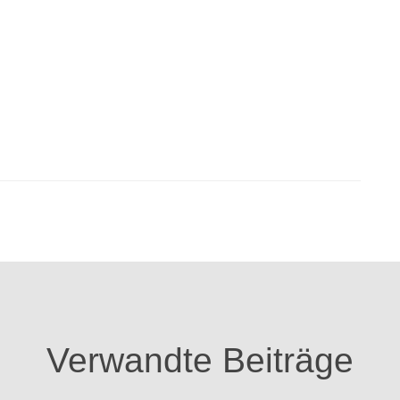
Verwandte Beiträge