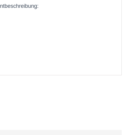
ntbeschreibung: