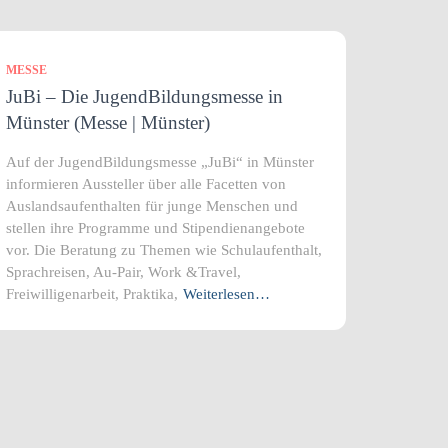
MESSE
JuBi – Die JugendBildungsmesse in
Münster (Messe | Münster)
Auf der JugendBildungsmesse „JuBi“ in Münster
informieren Aussteller über alle Facetten von
Auslandsaufenthalten für junge Menschen und
stellen ihre Programme und Stipendienangebote
vor. Die Beratung zu Themen wie Schulaufenthalt,
Sprachreisen, Au-Pair, Work &Travel,
Freiwilligenarbeit, Praktika,
Weiterlesen…