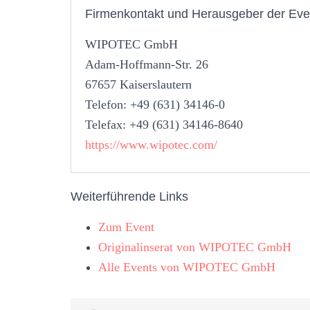
Firmenkontakt und Herausgeber der Eve
WIPOTEC GmbH
Adam-Hoffmann-Str. 26
67657 Kaiserslautern
Telefon: +49 (631) 34146-0
Telefax: +49 (631) 34146-8640
https://www.wipotec.com/
Weiterführende Links
Zum Event
Originalinserat von WIPOTEC GmbH
Alle Events von WIPOTEC GmbH