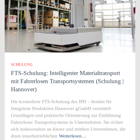
SCHULUNG
FTS-Schulung: Intelligenter Materialtransport
mit Fahrerlosen Transportsystemen (Schulung |
Hannover)
Die kostenfreie FTS-Schulung des IPH – Institut für
Integrierte Produktion Hannover gGmbH vermittelt
Grundlagen und praktische Orientierung zur Einführung
Fahrerloser Transportsysteme in Unternehmen. Sie richtet
sich insbesondere an kleine und mittlere Unternehmen, die
ihren innerbetrieblichen
Weiterlesen…