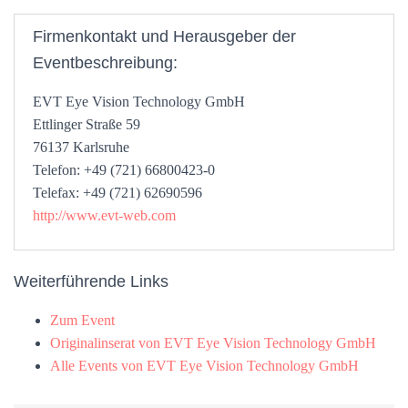
Firmenkontakt und Herausgeber der
Eventbeschreibung:
EVT Eye Vision Technology GmbH
Ettlinger Straße 59
76137 Karlsruhe
Telefon: +49 (721) 66800423-0
Telefax: +49 (721) 62690596
http://www.evt-web.com
Weiterführende Links
Zum Event
Originalinserat von EVT Eye Vision Technology GmbH
Alle Events von EVT Eye Vision Technology GmbH