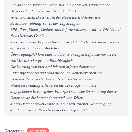
Für das oben stehende Event ist allein der jeweils angegebene
Herausgeber (siehe Firmenkontakt oben)
verantwortlich. Dieser ist in der Regel auch Urheber der
Eventbeschreibung, sowie der angehängten
Bild-, Ton-, Video-, Medien- und Informationsmaterialien. Die United
News Network GmbH
übernimmt keine Haftung für die Korrektheit oder Vollständigkeit des
dargestellten Events. Auch bei
Übertragungsfehlern oder anderen Störungen haftet sie nur im Fall
von Vorsatz oder grober Fahrlässigkeit.
Die Nutzung von hier archivierten Informationen zur
Eigeninformation und redaktionellen Weiterverarbeitung
ist in der Regel kostenfrei. Bitte klären Sie vor einer
Weiterverwendung urheberrechtliche Fragen mit dem
angegebenen Herausgeber. Eine systematische Speicherung dieser
Daten sowie die Verwendung auch von Teilen
dieses Datenbankwerks sind nur mit schriftlicher Genehmigung
durch die United News Network GmbH gestattet
Kategorien:
SCHULUNG