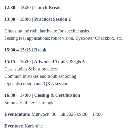
12:30 – 13:30 | Lunch Break
13:30 – 15:00 | Practical Session 2
Choosing the right hardware for specific tasks
Testing real applications: robot vision, EyeSorter Checkbox, etc.
15:00 – 15:15 | Break
15:15 – 16:30 | Advanced Topics & Q&A
Case studies & best practices
Common mistakes and troubleshooting
Open discussion and Q&A session
16:30 – 17:00 | Closing & Certification
Summary of key learnings
Eventdatum:
Mittwoch, 30. Juli 2025 09:00 – 17:00
Eventort:
Karlsruhe