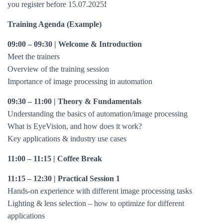
you register before 15.07.2025
!
Training Agenda (Example)
09:00 – 09:30 | Welcome & Introduction
Meet the trainers
Overview of the training session
Importance of image processing in automation
09:30 – 11:00 | Theory & Fundamentals
Understanding the basics of automation/image processing
What is EyeVision, and how does it work?
Key applications & industry use cases
11:00 – 11:15 | Coffee Break
11:15 – 12:30 | Practical Session 1
Hands-on experience with different image processing tasks
Lighting & lens selection – how to optimize for different
applications