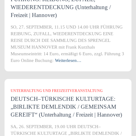
WIEDERENTDECKUNG (Unterhaltung /
Freizeit | Hannover)
SO, 27. SEPTEMBER, 11.15 UND 14.00 UHR FÜHRUNG
REIBUNG, ZUFALL, WIEDERENTDECKUNG EINE
REISE DURCH DIE SAMMLUNG DES SPRENGEL
MUSEUM HANNOVER mit Frank Kurzhals
Museumseintritt: 14 Euro, ermäßigt 6 Euro, zzgl. Führung 3
Euro Online Buchung:
Weiterlesen…
UNTERHALTUNG UND FREIZEITVERANSTALTUNG
DEUTSCH–TÜRKISCHE KULTURTAGE:
„BIRLIKTE DEMLENDIK / GEMEINSAM
GEREIFT“ (Unterhaltung / Freizeit | Hannover)
SA, 26. SEPTEMBER, 19.00 UHR DEUTSCH–
TÜRKISCHE KULTURTAGE „BIRLIKTE DEMLENDIK /