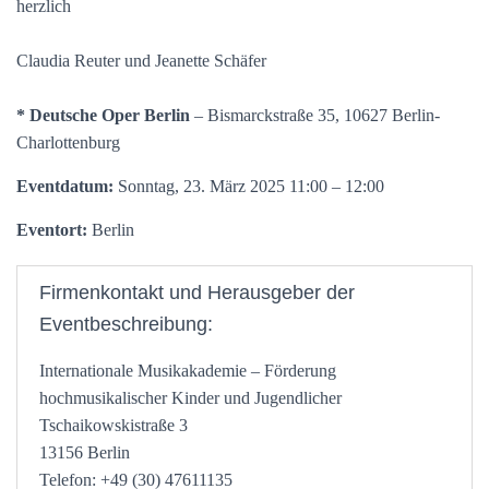
herzlich
Claudia Reuter und Jeanette Schäfer
* Deutsche Oper Berlin
– Bismarckstraße 35, 10627 Berlin-
Charlottenburg
Eventdatum:
Sonntag, 23. März 2025 11:00 – 12:00
Eventort:
Berlin
Firmenkontakt und Herausgeber der
Eventbeschreibung:
Internationale Musikakademie – Förderung
hochmusikalischer Kinder und Jugendlicher
Tschaikowskistraße 3
13156 Berlin
Telefon: +49 (30) 47611135