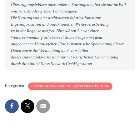
Übertragungsfehlern oder anderen Störungen haftet sie nur im Fall
von Vorsatz oder grober Fahrlässigkeit.
Die Nutzung von hier archivierten Informationen zur
Eigeninformation und redaktionellen Weiterverarbeitung
ist in der Regel kostenfrei. Bitte klären Sie vor einer
Weiterverwendung urheberrechtliche Fragen mit dem
angegebenen Herausgeber. Eine systematische Speicherung dieser
Daten sowie die Verwendung auch von Teilen
dieses Datenbankwerks sind nur mit schriftlicher Genehmigung
durch die United News Network GmbH gestattet
Kategorien:
UNTERHALTUNG UND FREIZEITVERANSTALTUNG