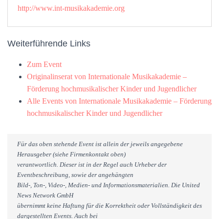
http://www.int-musikakademie.org
Weiterführende Links
Zum Event
Originalinserat von Internationale Musikakademie –
Förderung hochmusikalischer Kinder und Jugendlicher
Alle Events von Internationale Musikakademie – Förderung
hochmusikalischer Kinder und Jugendlicher
Für das oben stehende Event ist allein der jeweils angegebene
Herausgeber (siehe Firmenkontakt oben)
verantwortlich. Dieser ist in der Regel auch Urheber der
Eventbeschreibung, sowie der angehängten
Bild-, Ton-, Video-, Medien- und Informationsmaterialien. Die United
News Network GmbH
übernimmt keine Haftung für die Korrektheit oder Vollständigkeit des
dargestellten Events. Auch bei