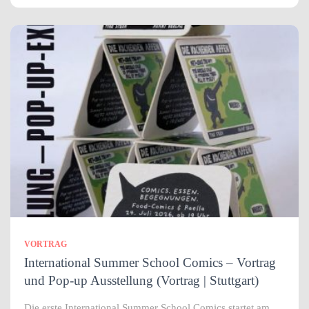
VORTRAG
International Summer School Comics – Vortrag
und Pop-up Ausstellung (Vortrag | Stuttgart)
Die erste International Summer School Comics startet am