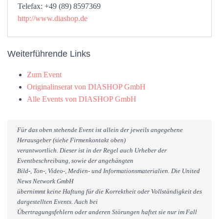
Telefax: +49 (89) 8597369
http://www.diashop.de
Weiterführende Links
Zum Event
Originalinserat von DIASHOP GmbH
Alle Events von DIASHOP GmbH
Für das oben stehende Event ist allein der jeweils angegebene
Herausgeber (siehe Firmenkontakt oben)
verantwortlich. Dieser ist in der Regel auch Urheber der
Eventbeschreibung, sowie der angehängten
Bild-, Ton-, Video-, Medien- und Informationsmaterialien. Die United
News Network GmbH
übernimmt keine Haftung für die Korrektheit oder Vollständigkeit des
dargestellten Events. Auch bei
Übertragungsfehlern oder anderen Störungen haftet sie nur im Fall