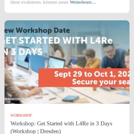
diese evaluieren, können unser
Weiterlesen…
WORKSHOP
Workshop: Get Started with L4Re in 3 Days
(Workshop | Dresden)