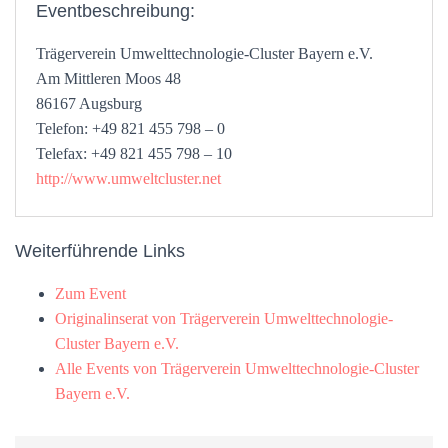
Eventbeschreibung:
Trägerverein Umwelttechnologie-Cluster Bayern e.V.
Am Mittleren Moos 48
86167 Augsburg
Telefon: +49 821 455 798 – 0
Telefax: +49 821 455 798 – 10
http://www.umweltcluster.net
Weiterführende Links
Zum Event
Originalinserat von Trägerverein Umwelttechnologie-
Cluster Bayern e.V.
Alle Events von Trägerverein Umwelttechnologie-Cluster
Bayern e.V.