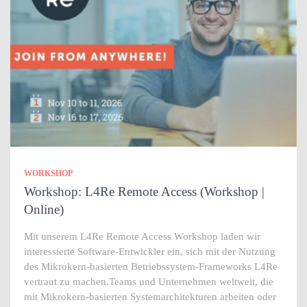
WORKSHOP
Workshop: L4Re Remote Access (Workshop |
Online)
Mit unserem L4Re Remote Access Workshop laden wir
interessierte Software-Entwickler ein, sich mit der Nutzung
des Mikrokern-basierten Betriebssystem-Frameworks L4Re
vertraut zu machen.Teams und Unternehmen weltweit, die
mit Mikrokern-basierten Systemarchitekturen arbeiten oder