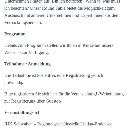
Unternehmen Fragen auf: Bin ich betroffen? Wenn ja, was muss
ich beachten? Unser Round Table bietet die Möglichkeit zum
Austausch mit anderen Unternehmen und Expert:innen aus dem
Verpackungsbereich.
Programm
Details zum Programm stellen wir Ihnen in Kürze auf unserer
Webseite zur Verfügung.
Teilnahme / Anmeldung
Die Teilnahme ist kostenfrei, eine Registrierung jedoch
notwendig.
Bitte registrieren Sie sich
hier
für die Veranstaltung! (Weiterleitung
zur Registrierung über Guestoo)
Veranstaltungsort
IHK Schwaben – Regionalgeschäftsstelle Lindau-Bodensee