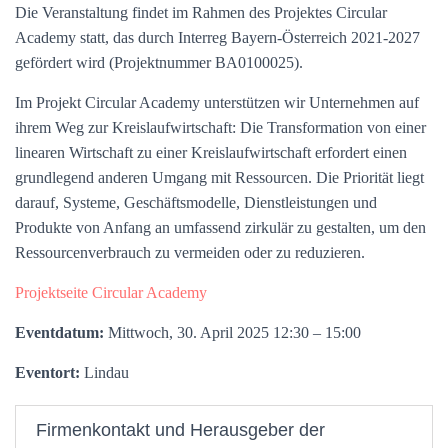
Die Veranstaltung findet im Rahmen des Projektes Circular
Academy statt, das durch Interreg Bayern-Österreich 2021-2027
gefördert wird (Projektnummer BA0100025).
Im Projekt Circular Academy unterstützen wir Unternehmen auf
ihrem Weg zur Kreislaufwirtschaft: Die Transformation von einer
linearen Wirtschaft zu einer Kreislaufwirtschaft erfordert einen
grundlegend anderen Umgang mit Ressourcen. Die Priorität liegt
darauf, Systeme, Geschäftsmodelle, Dienstleistungen und
Produkte von Anfang an umfassend zirkulär zu gestalten, um den
Ressourcenverbrauch zu vermeiden oder zu reduzieren.
Projektseite Circular Academy
Eventdatum:
Mittwoch, 30. April 2025 12:30 – 15:00
Eventort:
Lindau
Firmenkontakt und Herausgeber der