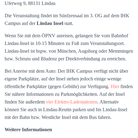
Uferweg 9, 88131 Lindau
Die Veranstaltung findet im Sünfzensaal im 3. OG auf dem IHK
Campus auf der
Lindau Insel
statt.
Wenn Sie mit dem ÖPNV anreisen, gelangen Sie vom Bahnhof
Lindau-Insel in 10-15 Minuten zu Fuß zum Veranstaltungsort.
Lindau-Insel ist bspw. von München, Augsburg oder Memmingen
bzw. Schruns und Bludenz per Direktverbindung zu erreichen.
Bei Anreise mit dem Auto: Der IHK Campus verfügt nicht über
eigene Parkplätze, auf der Insel stehen jedoch einige wenige
öffentliche Parkplätze (gegen Gebühr) zur Verfügung.
Hier
finden
Sie nähere Informationen zu Parkmöglichkeiten. Auf der Insel
finden Sie außerdem
vier Elektro-Ladestationen
. Alternativ
können Sie auch in Lindau-Reutin parken und bis Lindau-Insel
mit der Bahn bzw. Westliche Insel mit dem Bus fahren.
Weitere Informationen