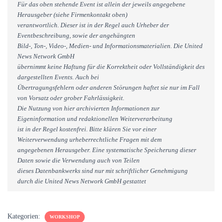
Für das oben stehende Event ist allein der jeweils angegebene
Herausgeber (siehe Firmenkontakt oben)
verantwortlich. Dieser ist in der Regel auch Urheber der
Eventbeschreibung, sowie der angehängten
Bild-, Ton-, Video-, Medien- und Informationsmaterialien. Die United
News Network GmbH
übernimmt keine Haftung für die Korrektheit oder Vollständigkeit des
dargestellten Events. Auch bei
Übertragungsfehlern oder anderen Störungen haftet sie nur im Fall
von Vorsatz oder grober Fahrlässigkeit.
Die Nutzung von hier archivierten Informationen zur
Eigeninformation und redaktionellen Weiterverarbeitung
ist in der Regel kostenfrei. Bitte klären Sie vor einer
Weiterverwendung urheberrechtliche Fragen mit dem
angegebenen Herausgeber. Eine systematische Speicherung dieser
Daten sowie die Verwendung auch von Teilen
dieses Datenbankwerks sind nur mit schriftlicher Genehmigung
durch die United News Network GmbH gestattet
Kategorien:
WORKSHOP