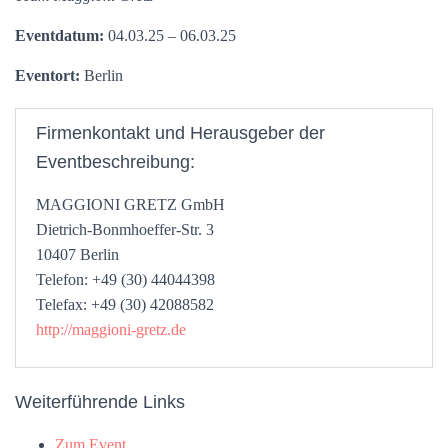
Eventdatum:
04.03.25 – 06.03.25
Eventort:
Berlin
Firmenkontakt und Herausgeber der
Eventbeschreibung:
MAGGIONI GRETZ GmbH
Dietrich-Bonmhoeffer-Str. 3
10407 Berlin
Telefon: +49 (30) 44044398
Telefax: +49 (30) 42088582
http://maggioni-gretz.de
Weiterführende Links
Zum Event