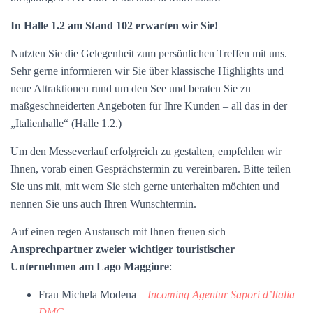
In Halle 1.2 am Stand 102 erwarten wir Sie!
Nutzten Sie die Gelegenheit zum persönlichen Treffen mit uns.
Sehr gerne informieren wir Sie über klassische Highlights und
neue Attraktionen rund um den See und beraten Sie zu
maßgeschneiderten Angeboten für Ihre Kunden – all das in der
„Italienhalle“ (Halle 1.2.)
Um den Messeverlauf erfolgreich zu gestalten, empfehlen wir
Ihnen, vorab einen Gesprächstermin zu vereinbaren. Bitte teilen
Sie uns mit, mit wem Sie sich gerne unterhalten möchten und
nennen Sie uns auch Ihren Wunschtermin.
Auf einen regen Austausch mit Ihnen freuen sich
Ansprechpartner zweier wichtiger touristischer
Unternehmen am Lago Maggiore
:
Frau Michela Modena –
Incoming Agentur Sapori d’Italia
DMC