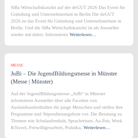
SiBa Wirtschaftskanzlei auf der deGUT 2026 Das Event für
Gründung und Unternehmertum in Berlin Die deGUT
2026 ist das Event für Gründung und Unternehmertum in
Berlin. Und die SiBa Wirtschaftskanzlei ist als Aussteller
wieder mit dabei. Informieren
Weiterlesen…
MESSE
JuBi – Die JugendBildungsmesse in Münster
(Messe | Münster)
Auf der JugendBildungsmesse „JuBi“ in Münster
informieren Aussteller über alle Facetten von
Auslandsaufenthalten für junge Menschen und stellen ihre
Programme und Stipendienangebote vor. Die Beratung zu
Themen wie Schulaufenthalt, Sprachreisen, Au-Pair, Work
&Travel, Freiwilligenarbeit, Praktika,
Weiterlesen…