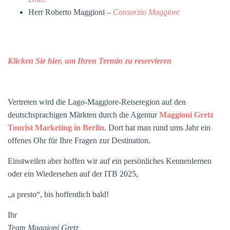
Herr Roberto Maggioni –
Consorzio Maggiore
Klicken Sie hier, um Ihren Termin zu reservieren
Vertreten wird die Lago-Maggiore-Reiseregion auf den
deutschsprachigen Märkten durch die Agentur
Maggioni Gretz
Tourist Marketing in Berlin
. Dort hat man rund ums Jahr ein
offenes Ohr für Ihre Fragen zur Destination.
Einstweilen aber hoffen wir auf ein persönliches Kennenlernen
oder ein Wiedersehen auf der ITB 2025,
„a presto“, bis hoffentlich bald!
Ihr
Team Maggioni Gretz